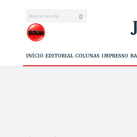
INÍCIO
EDITORIAL
COLUNAS
IMPRESSO
BA