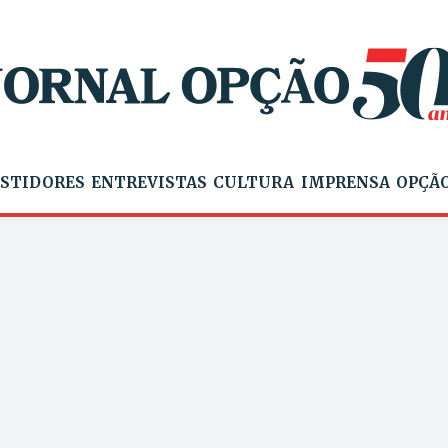
STIDORES
ENTREVISTAS
CULTURA
IMPRENSA
OPÇÃO