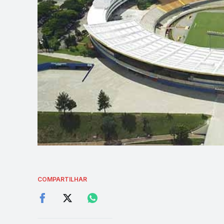
COMPARTILHAR