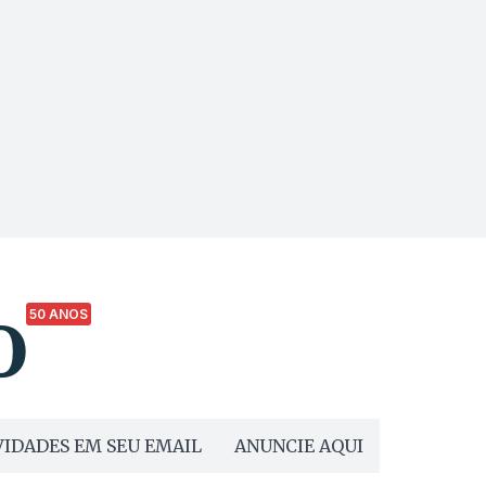
50 ANOS
IDADES EM SEU EMAIL
ANUNCIE AQUI