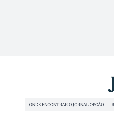
ONDE ENCONTRAR O JORNAL OPÇÃO
R