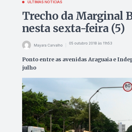
ÚLTIMAS NOTÍCIAS
Trecho da Marginal B
nesta sexta-feira (5)
05 outubro 2018 às 11h53
Mayara Carvalho
Ponto entre as avenidas Araguaia e Indep
julho