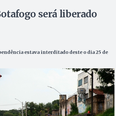
otafogo será liberado
endência estava interditado deste o dia 25 de