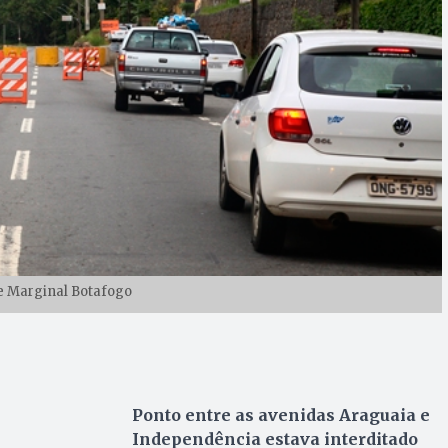
e Marginal Botafogo
Ponto entre as avenidas Araguaia e
Independência estava interditado