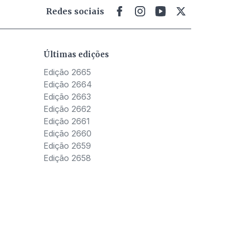
Redes sociais
Últimas edições
Edição 2665
Edição 2664
Edição 2663
Edição 2662
Edição 2661
Edição 2660
Edição 2659
Edição 2658