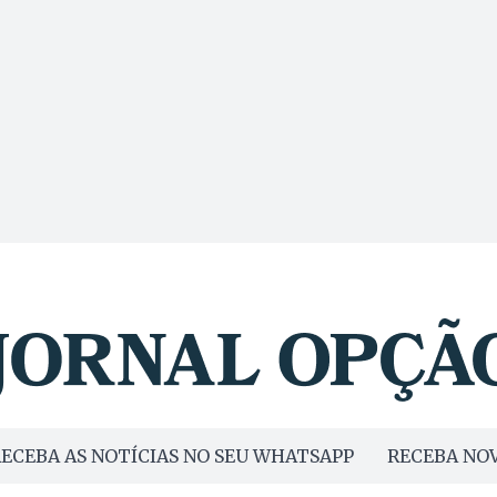
ECEBA AS NOTÍCIAS NO SEU WHATSAPP
RECEBA NOV