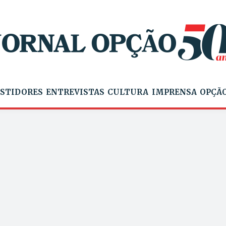
STIDORES
ENTREVISTAS
CULTURA
IMPRENSA
OPÇÃO