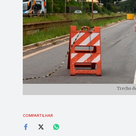
Trecho d
COMPARTILHAR