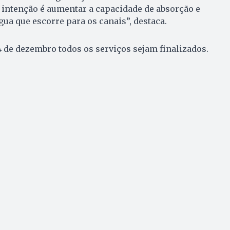
A intenção é aumentar a capacidade de absorção e
gua que escorre para os canais”, destaca.
 4 de dezembro todos os serviços sejam finalizados.