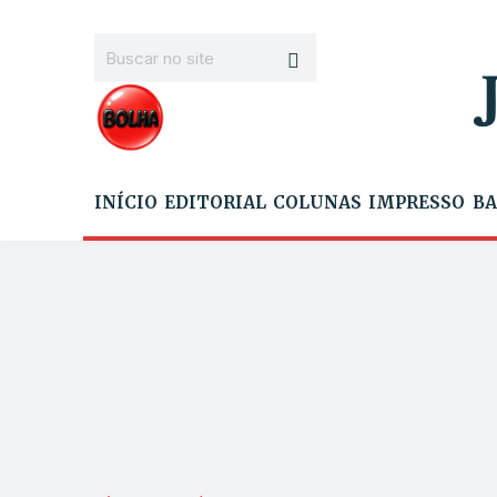
INÍCIO
EDITORIAL
COLUNAS
IMPRESSO
BA