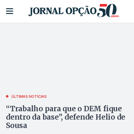
ÚLTIMAS NOTÍCIAS
“Trabalho para que o DEM fique
dentro da base”, defende Helio de
Sousa