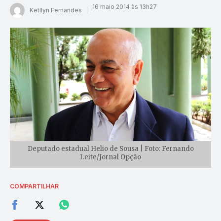
16 maio 2014 às 13h27
Ketllyn Fernandes
Deputado estadual Helio de Sousa | Foto: Fernando
Leite/Jornal Opção
COMPARTILHAR