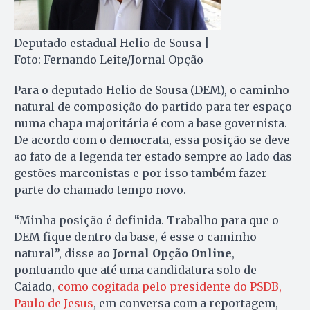
Deputado estadual Helio de Sousa |
Foto: Fernando Leite/Jornal Opção
Para o deputado Helio de Sousa (DEM), o caminho
natural de composição do partido para ter espaço
numa chapa majoritária é com a base governista.
De acordo com o democrata, essa posição se deve
ao fato de a legenda ter estado sempre ao lado das
gestões marconistas e por isso também fazer
parte do chamado tempo novo.
“Minha posição é definida. Trabalho para que o
DEM fique dentro da base, é esse o caminho
natural”, disse ao
Jornal Opção Online
,
pontuando que até uma candidatura solo de
Caiado,
como cogitada pelo presidente do PSDB,
Paulo de Jesus
, em conversa com a reportagem,