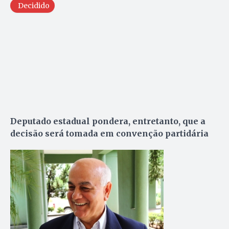
Decidido
Deputado estadual pondera, entretanto, que a
decisão será tomada em convenção partidária