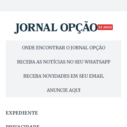
50 ANOS
ONDE ENCONTRAR O JORNAL OPÇÃO
RECEBA AS NOTÍCIAS NO SEU WHATSAPP
RECEBA NOVIDADES EM SEU EMAIL
ANUNCIE AQUI
EXPEDIENTE