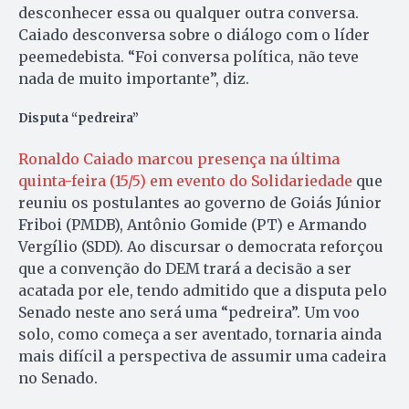
desconhecer essa ou qualquer outra conversa.
Caiado desconversa sobre o diálogo com o líder
peemedebista. “Foi conversa política, não teve
nada de muito importante”, diz.
Disputa “pedreira”
Ronaldo Caiado marcou presença na última
quinta-feira (15/5) em evento do Solidariedade
que
reuniu os postulantes ao governo de Goiás Júnior
Friboi (PMDB), Antônio Gomide (PT) e Armando
Vergílio (SDD). Ao discursar o democrata reforçou
que a convenção do DEM trará a decisão a ser
acatada por ele, tendo admitido que a disputa pelo
Senado neste ano será uma “pedreira”. Um voo
solo, como começa a ser aventado, tornaria ainda
mais difícil a perspectiva de assumir uma cadeira
no Senado.