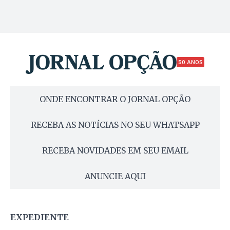
50 ANOS
ONDE ENCONTRAR O JORNAL OPÇÃO
RECEBA AS NOTÍCIAS NO SEU WHATSAPP
RECEBA NOVIDADES EM SEU EMAIL
ANUNCIE AQUI
EXPEDIENTE