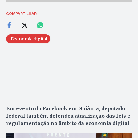
COMPARTILHAR
Economia digital
Em evento do Facebook em Goiânia, deputado
federal também defendeu atualização das leis e
regulamentação no âmbito da economia digital