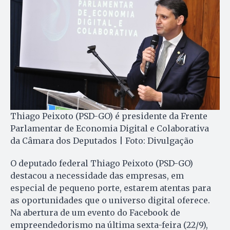
Thiago Peixoto (PSD-GO) é presidente da Frente
Parlamentar de Economia Digital e Colaborativa
da Câmara dos Deputados | Foto: Divulgação
O deputado federal Thiago Peixoto (PSD-GO)
destacou a necessidade das empresas, em
especial de pequeno porte, estarem atentas para
as oportunidades que o universo digital oferece.
Na abertura de um evento do Facebook de
empreendedorismo na última sexta-feira (22/9),