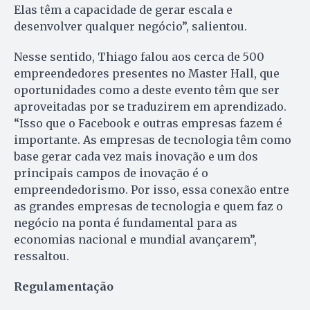
Elas têm a capacidade de gerar escala e
desenvolver qualquer negócio”, salientou.
Nesse sentido, Thiago falou aos cerca de 500
empreendedores presentes no Master Hall, que
oportunidades como a deste evento têm que ser
aproveitadas por se traduzirem em aprendizado.
“Isso que o Facebook e outras empresas fazem é
importante. As empresas de tecnologia têm como
base gerar cada vez mais inovação e um dos
principais campos de inovação é o
empreendedorismo. Por isso, essa conexão entre
as grandes empresas de tecnologia e quem faz o
negócio na ponta é fundamental para as
economias nacional e mundial avançarem”,
ressaltou.
Regulamentação