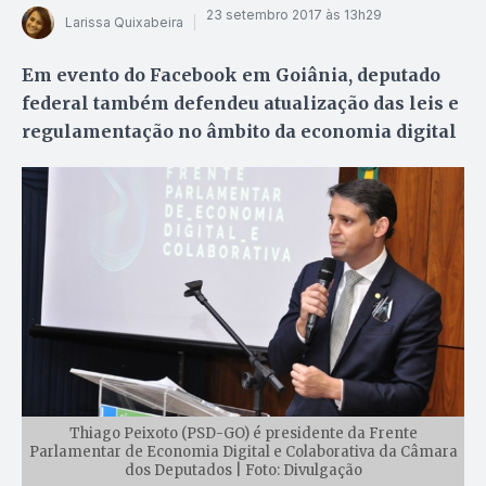
23 setembro 2017 às 13h29
Larissa Quixabeira
Em evento do Facebook em Goiânia, deputado
federal também defendeu atualização das leis e
regulamentação no âmbito da economia digital
Thiago Peixoto (PSD-GO) é presidente da Frente
Parlamentar de Economia Digital e Colaborativa da Câmara
dos Deputados | Foto: Divulgação