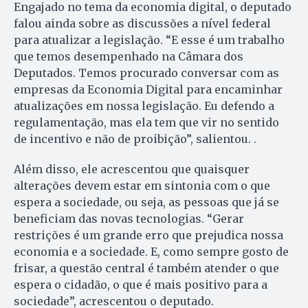
Engajado no tema da economia digital, o deputado
falou ainda sobre as discussões a nível federal
para atualizar a legislação. “E esse é um trabalho
que temos desempenhado na Câmara dos
Deputados. Temos procurado conversar com as
empresas da Economia Digital para encaminhar
atualizações em nossa legislação. Eu defendo a
regulamentação, mas ela tem que vir no sentido
de incentivo e não de proibição”, salientou. .
Além disso, ele acrescentou que quaisquer
alterações devem estar em sintonia com o que
espera a sociedade, ou seja, as pessoas que já se
beneficiam das novas tecnologias. “Gerar
restrições é um grande erro que prejudica nossa
economia e a sociedade. E, como sempre gosto de
frisar, a questão central é também atender o que
espera o cidadão, o que é mais positivo para a
sociedade”, acrescentou o deputado.