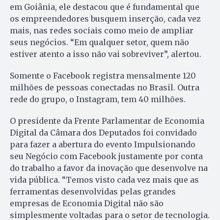
em Goiânia, ele destacou que é fundamental que
os empreendedores busquem inserção, cada vez
mais, nas redes sociais como meio de ampliar
seus negócios. “Em qualquer setor, quem não
estiver atento a isso não vai sobreviver”, alertou.
Somente o Facebook registra mensalmente 120
milhões de pessoas conectadas no Brasil. Outra
rede do grupo, o Instagram, tem 40 milhões.
O presidente da Frente Parlamentar de Economia
Digital da Câmara dos Deputados foi convidado
para fazer a abertura do evento Impulsionando
seu Negócio com Facebook justamente por conta
do trabalho a favor da inovação que desenvolve na
vida pública. “Temos visto cada vez mais que as
ferramentas desenvolvidas pelas grandes
empresas de Economia Digital não são
simplesmente voltadas para o setor de tecnologia.