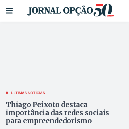
ÚLTIMAS NOTÍCIAS
Thiago Peixoto destaca
importância das redes sociais
para empreendedorismo