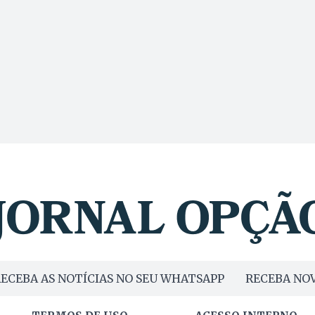
ECEBA AS NOTÍCIAS NO SEU WHATSAPP
RECEBA NOV