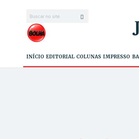
INÍCIO
EDITORIAL
COLUNAS
IMPRESSO
BA