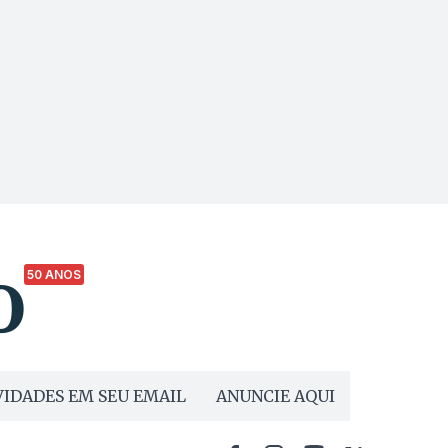
50 ANOS
IDADES EM SEU EMAIL
ANUNCIE AQUI