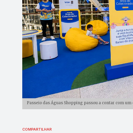
Passeio das Águas Shopping passou a contar com um es
COMPARTILHAR