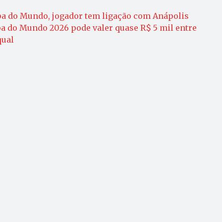
a do Mundo, jogador tem ligação com Anápolis
pa do Mundo 2026 pode valer quase R$ 5 mil entre
qual