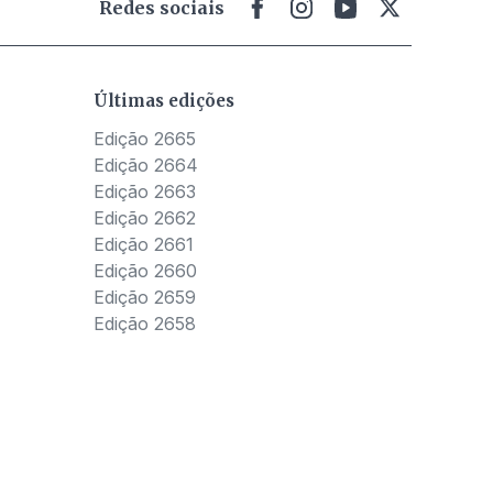
Redes sociais
Últimas edições
Edição 2665
Edição 2664
Edição 2663
Edição 2662
Edição 2661
Edição 2660
Edição 2659
Edição 2658