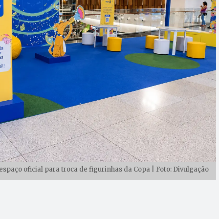
paço oficial para troca de figurinhas da Copa | Foto: Divulgação