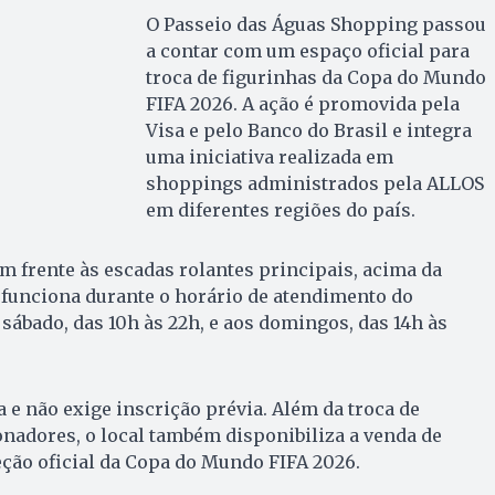
O Passeio das Águas Shopping passou
a contar com um espaço oficial para
troca de figurinhas da Copa do Mundo
FIFA 2026. A ação é promovida pela
Visa e pelo Banco do Brasil e integra
uma iniciativa realizada em
shoppings administrados pela ALLOS
em diferentes regiões do país.
em frente às escadas rolantes principais, acima da
 funciona durante o horário de atendimento do
sábado, das 10h às 22h, e aos domingos, das 14h às
a e não exige inscrição prévia. Além da troca de
onadores, o local também disponibiliza a venda de
eção oficial da Copa do Mundo FIFA 2026.