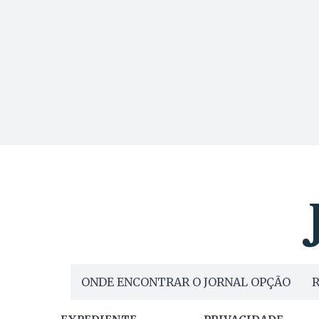
ONDE ENCONTRAR O JORNAL OPÇÃO
R