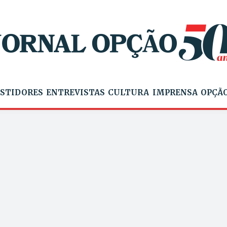
STIDORES
ENTREVISTAS
CULTURA
IMPRENSA
OPÇÃO