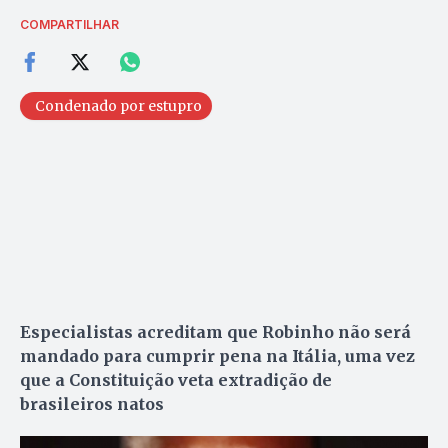
COMPARTILHAR
Condenado por estupro
Especialistas acreditam que Robinho não será
mandado para cumprir pena na Itália, uma vez
que a Constituição veta extradição de
brasileiros natos