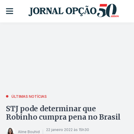
ÚLTIMAS NOTÍCIAS
STJ pode determinar que
Robinho cumpra pena no Brasil
22 janeiro 2022 às 15h30
Aline Bouhid