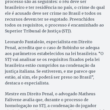
processo são as seguintes: o réu deve ser
brasileiro e ter residência no país, o crime do qual
ele é acusado deve ser crime no Brasil e todos os
recursos devem ter se esgotado. Preenchidos
todos os requisitos, o processo é encaminhado ao
Superior Tribunal de Justiça (STJ).
Leonardo Pantaleão, especialista em Direito
Penal, acredita que o caso de Robinho se adequa
aos parâmetros estabelecidos na lei brasileira. “O
STJ vai analisar se os requisitos fixados pela lei
brasileira estão cumpridos na condenação da
justiça italiana. Se estiverem, e me parece que
estão, aí sim, ele poderá ser preso no Brasil”,
destaca o especialista.
Mestre em Direito Penal, o advogado Matheus
Falivene avalia que,
durante o processo de
homologação no STJ, a condenação do jogador