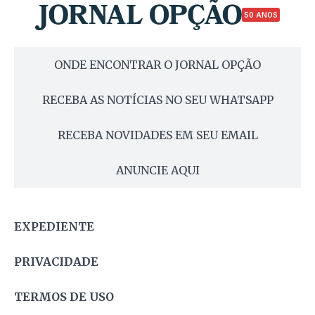
50 ANOS
ONDE ENCONTRAR O JORNAL OPÇÃO
RECEBA AS NOTÍCIAS NO SEU WHATSAPP
RECEBA NOVIDADES EM SEU EMAIL
ANUNCIE AQUI
EXPEDIENTE
PRIVACIDADE
TERMOS DE USO