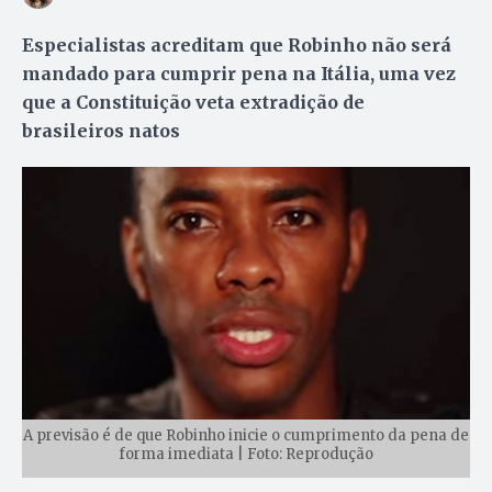
Especialistas acreditam que Robinho não será
mandado para cumprir pena na Itália, uma vez
que a Constituição veta extradição de
brasileiros natos
A previsão é de que Robinho inicie o cumprimento da pena de
forma imediata | Foto: Reprodução