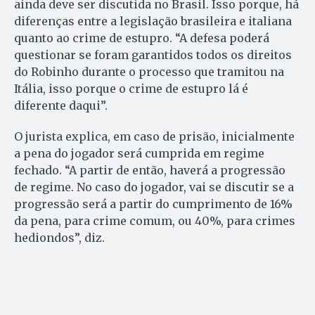
ainda deve ser discutida no Brasil. Isso porque, há
diferenças entre a legislação brasileira e italiana
quanto ao crime de estupro. “A defesa poderá
questionar se foram garantidos todos os direitos
do Robinho durante o processo que tramitou na
Itália, isso porque o crime de estupro lá é
diferente daqui”.
O jurista explica, em caso de prisão, inicialmente
a pena do jogador será cumprida em regime
fechado. “A partir de então, haverá a progressão
de regime. No caso do jogador, vai se discutir se a
progressão será a partir do cumprimento de 16%
da pena, para crime comum, ou 40%, para crimes
hediondos”, diz.