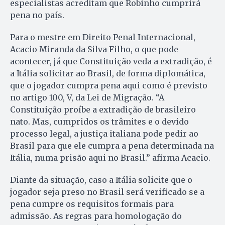
especialistas acreditam que Robinho cumprirá
pena no país.
Para o mestre em Direito Penal Internacional,
Acacio Miranda da Silva Filho, o que pode
acontecer, já que Constituição veda a extradição, é
a Itália solicitar ao Brasil, de forma diplomática,
que o jogador cumpra pena aqui como é previsto
no artigo 100, V, da Lei de Migração. “A
Constituição proíbe a extradição de brasileiro
nato. Mas, cumpridos os trâmites e o devido
processo legal, a justiça italiana pode pedir ao
Brasil para que ele cumpra a pena determinada na
Itália, numa prisão aqui no Brasil.” afirma Acacio.
Diante da situação, caso a Itália solicite que o
jogador seja preso no Brasil será verificado se a
pena cumpre os requisitos formais para
admissão. As regras para homologação do