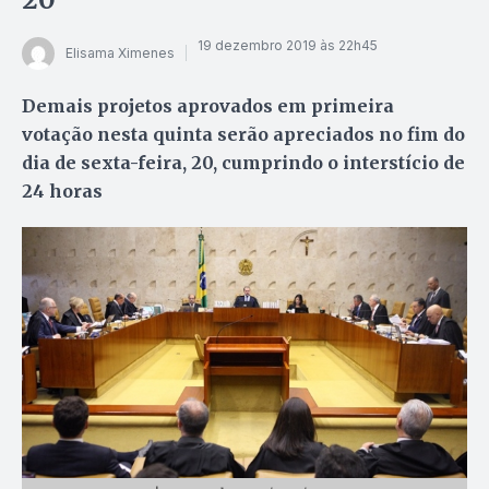
19 dezembro 2019 às 22h45
Elisama Ximenes
Demais projetos aprovados em primeira
votação nesta quinta serão apreciados no fim do
dia de sexta-feira, 20, cumprindo o interstício de
24 horas