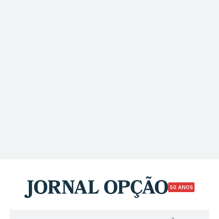
50 ANOS