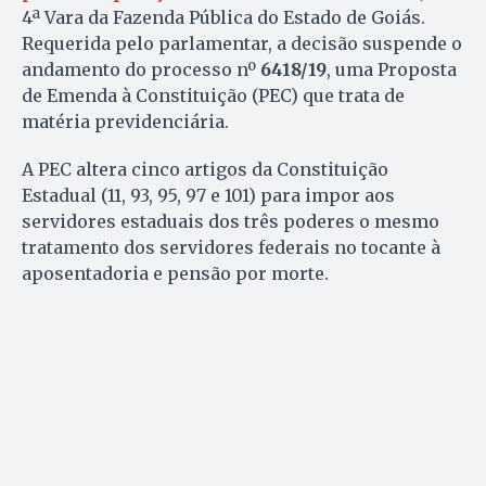
4ª Vara da Fazenda Pública do Estado de Goiás.
Requerida pelo parlamentar, a decisão suspende o
andamento do processo nº
6418/19
, uma Proposta
de Emenda à Constituição (PEC) que trata de
matéria previdenciária.
A PEC altera cinco artigos da Constituição
Estadual (11, 93, 95, 97 e 101) para impor aos
servidores estaduais dos três poderes o mesmo
tratamento dos servidores federais no tocante à
aposentadoria e pensão por morte.