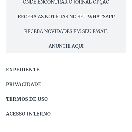
ONDE ENCONTRAR O JORNAL OPÇÃO
RECEBA AS NOTÍCIAS NO SEU WHATSAPP
RECEBA NOVIDADES EM SEU EMAIL
ANUNCIE AQUI
EXPEDIENTE
PRIVACIDADE
TERMOS DE USO
ACESSO INTERNO