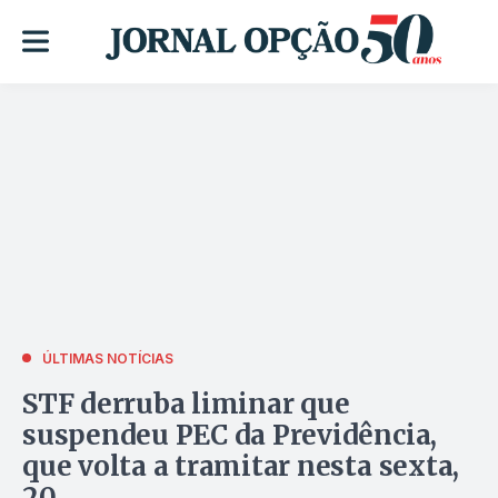
ÚLTIMAS NOTÍCIAS
STF derruba liminar que
suspendeu PEC da Previdência,
que volta a tramitar nesta sexta,
20