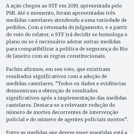
A ação chegou ao STF em 2019, apresentada pelo
PSB. Até o momento, foram apresentadas três
medidas cautelares atendendo a uma variedade de
pedidos. Com a retomada do julgamento, e a partir
do voto do relator, o STF irá decidir se homologa o
plano ou se é necessário adotar outras medidas
para compatibilizar a política de segurança do Rio
de Janeiro com as regras constitucionais.
Fachin afirmou, em seu voto, que existiram
resultados significativos com a adoção de
medidas cautelares. “Todos os dados e evidências
demonstram a obtenção de resultados
significativos após a implementação das medidas
cautelares. Destaca-se a relevante redução do
número de mortes decorrentes de intervenção
policial e do número de agentes policiais mortos”.
Entre as medidas que devem mser mantidas está a