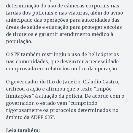
determinação do uso de câmeras corporais nas
fardas dos policiais e nas viaturas, além do aviso
antecipado das operações para autoridades das
áreas de saúde e educação para proteger escolas
de tiroteios e garantir atendimento médico à
população.
O STF também restringiu o uso de helicópteros
nas comunidades, que devem ter a necessidade
comprovada em relatórios no fim da operação.
O governador do Rio de Janeiro, Cláudio Castro,
criticou a ação e afirmou que o texto “impõe
limitações” à atuação da polícia. De acordo com o
governador, o estado vem “cumprindo
rigorosamente os protocolos determinados no
âmbito da ADPF 635”.
Leia também: