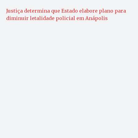
Justiça determina que Estado elabore plano para
diminuir letalidade policial em Anápolis