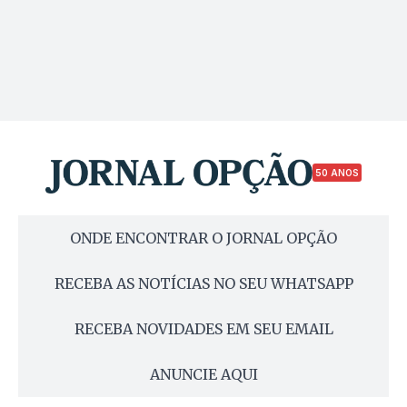
50 ANOS
ONDE ENCONTRAR O JORNAL OPÇÃO
RECEBA AS NOTÍCIAS NO SEU WHATSAPP
RECEBA NOVIDADES EM SEU EMAIL
ANUNCIE AQUI