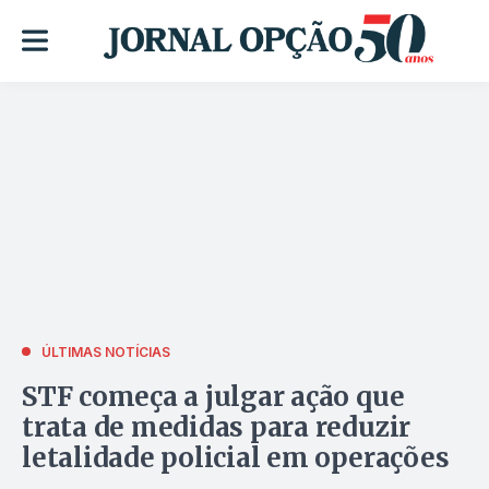
ÚLTIMAS NOTÍCIAS
STF começa a julgar ação que
trata de medidas para reduzir
letalidade policial em operações