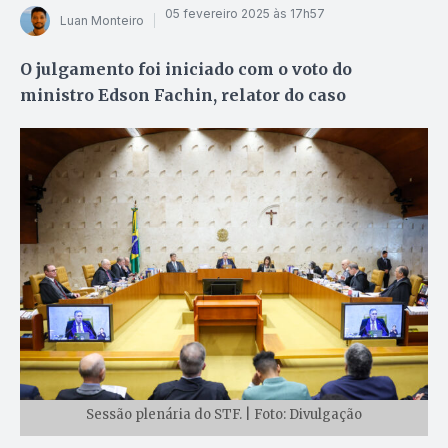
05 fevereiro 2025 às 17h57
Luan Monteiro
O julgamento foi iniciado com o voto do
ministro Edson Fachin, relator do caso
Sessão plenária do STF. | Foto: Divulgação