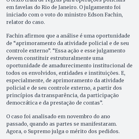
em favelas do Rio de Janeiro. O julgamento foi
iniciado com o voto do ministro Edson Fachin,
relator do caso.
Fachin afirmou que a análise é uma oportunidade
de “aprimoramento da atividade policial e de seu
controle externo”. “Essa ação e esse julgamento
devem constituir estruturalmente uma
oportunidade de amadurecimento institucional de
todos os envolvidos, entidades e instituições. E,
especialmente, de aprimoramento da atividade
policial e de seu controle externo, a partir dos
princípios da transparência, da participação
democrática e da prestação de contas”.
O caso foi analisado em novembro do ano
passado, quando as partes se manifestaram.
Agora, o Supremo julga o mérito dos pedidos.