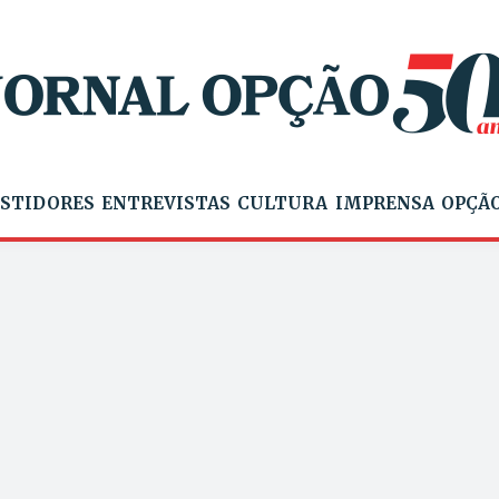
STIDORES
ENTREVISTAS
CULTURA
IMPRENSA
OPÇÃO