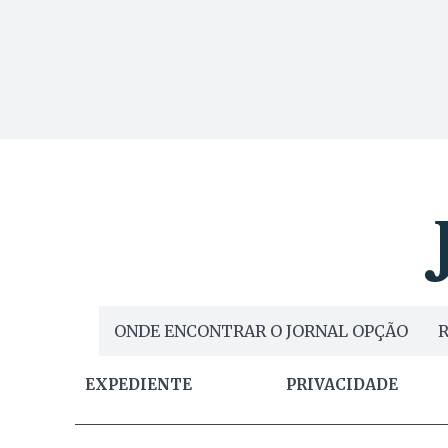
ONDE ENCONTRAR O JORNAL OPÇÃO
R
EXPEDIENTE
PRIVACIDADE