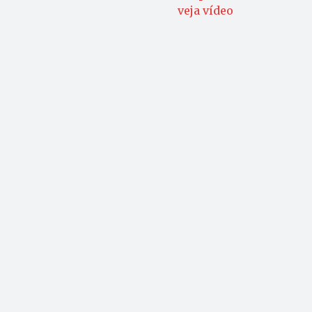
veja vídeo