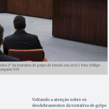
eo 2” da tentativa de golpe de Estado em 2022 | Foto: Fellipe
ampaio/ STF
Voltando a atenção sobre os
desdobramentos da tentativa de golpe