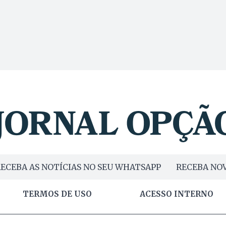
ECEBA AS NOTÍCIAS NO SEU WHATSAPP
RECEBA NOV
TERMOS DE USO
ACESSO INTERNO