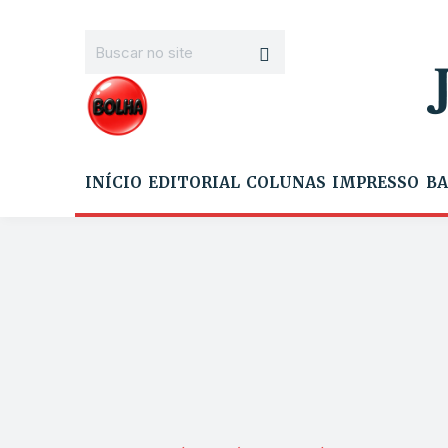
INÍCIO
EDITORIAL
COLUNAS
IMPRESSO
BA