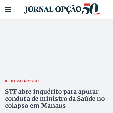
ÚLTIMAS NOTÍCIAS
STF abre inquérito para apurar
conduta de ministro da Saúde no
colapso em Manaus