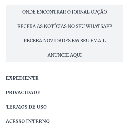
ONDE ENCONTRAR O JORNAL OPÇÃO
RECEBA AS NOTÍCIAS NO SEU WHATSAPP
RECEBA NOVIDADES EM SEU EMAIL
ANUNCIE AQUI
EXPEDIENTE
PRIVACIDADE
TERMOS DE USO
ACESSO INTERNO