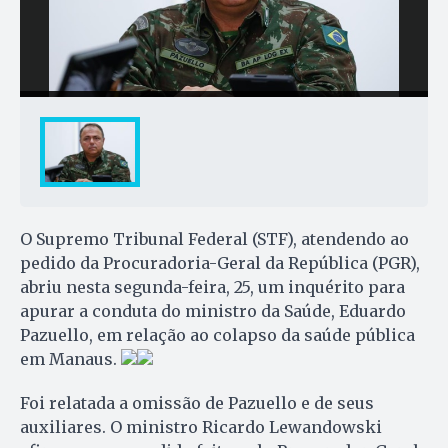
O Supremo Tribunal Federal (STF), atendendo ao
pedido da Procuradoria-Geral da República (PGR),
abriu nesta segunda-feira, 25, um inquérito para
apurar a conduta do ministro da Saúde, Eduardo
Pazuello, em relação ao colapso da saúde pública
em Manaus.
Foi relatada a omissão de Pazuello e de seus
auxiliares. O ministro Ricardo Lewandowski