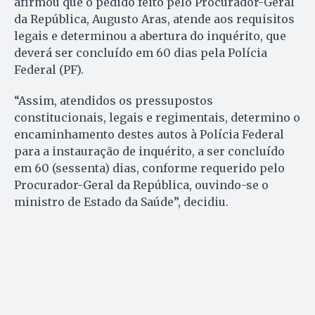
afirmou que o pedido feito pelo Procurador-Geral
da República, Augusto Aras, atende aos requisitos
legais e determinou a abertura do inquérito, que
deverá ser concluído em 60 dias pela Polícia
Federal (PF).
“Assim, atendidos os pressupostos
constitucionais, legais e regimentais, determino o
encaminhamento destes autos à Polícia Federal
para a instauração de inquérito, a ser concluído
em 60 (sessenta) dias, conforme requerido pelo
Procurador-Geral da República, ouvindo-se o
ministro de Estado da Saúde”, decidiu.