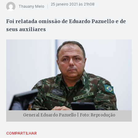
25 janeiro 2021 às 21h08
Thauany Melo
Foi relatada omissão de Eduardo Pazuello e de
seus auxiliares
General Eduardo Pazuello | Foto: Reprodução
COMPARTILHAR