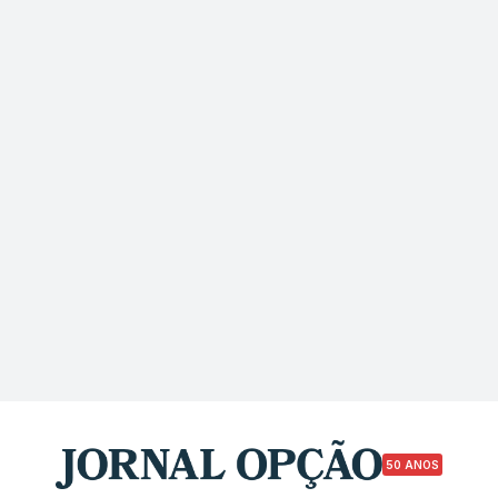
50 ANOS