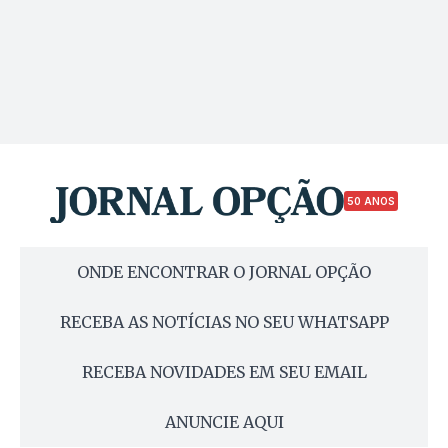
50 ANOS
ONDE ENCONTRAR O JORNAL OPÇÃO
RECEBA AS NOTÍCIAS NO SEU WHATSAPP
RECEBA NOVIDADES EM SEU EMAIL
ANUNCIE AQUI