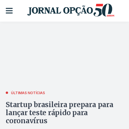
ÚLTIMAS NOTÍCIAS
Startup brasileira prepara para
lançar teste rápido para
coronavírus