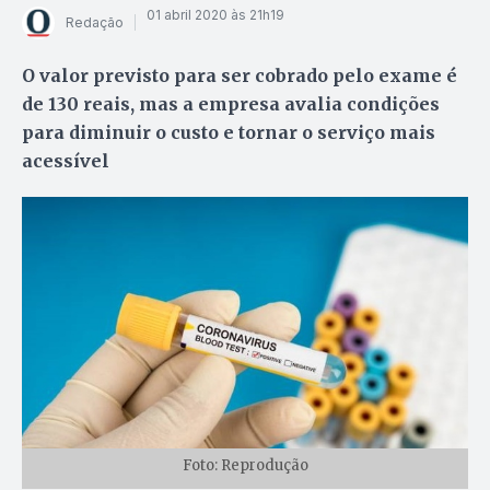
01 abril 2020 às 21h19
Redação
O valor previsto para ser cobrado pelo exame é
de 130 reais, mas a empresa avalia condições
para diminuir o custo e tornar o serviço mais
acessível
Foto: Reprodução