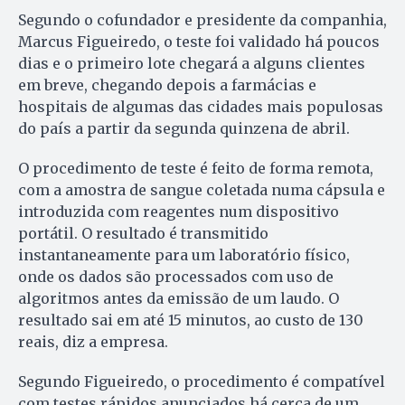
Segundo o cofundador e presidente da companhia,
Marcus Figueiredo, o teste foi validado há poucos
dias e o primeiro lote chegará a alguns clientes
em breve, chegando depois a farmácias e
hospitais de algumas das cidades mais populosas
do país a partir da segunda quinzena de abril.
O procedimento de teste é feito de forma remota,
com a amostra de sangue coletada numa cápsula e
introduzida com reagentes num dispositivo
portátil. O resultado é transmitido
instantaneamente para um laboratório físico,
onde os dados são processados com uso de
algoritmos antes da emissão de um laudo. O
resultado sai em até 15 minutos, ao custo de 130
reais, diz a empresa.
Segundo Figueiredo, o procedimento é compatível
com testes rápidos anunciados há cerca de um