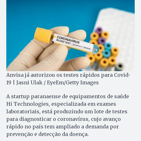
Anvisa já autorizou os testes rápidos para Covid-
19 | Jasni Ulak / EyeEm/Getty Images
A startup paranaense de equipamentos de saúde
Hi Technologies, especializada em exames
laboratoriais, está produzindo um lote de testes
para diagnosticar o coronavírus, cujo avanço
rápido no país tem ampliado a demanda por
prevenção e detecção da doença.