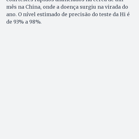
mês na China, onde a doença surgiu na virada do
ano. O nível estimado de precisão do teste da Hi é
de 93% a 98%.