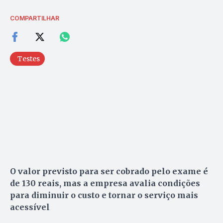
COMPARTILHAR
Testes
O valor previsto para ser cobrado pelo exame é
de 130 reais, mas a empresa avalia condições
para diminuir o custo e tornar o serviço mais
acessível