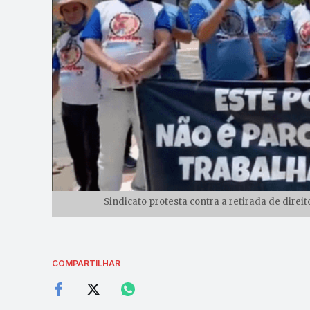
Sindicato protesta contra a retirada de dire
COMPARTILHAR