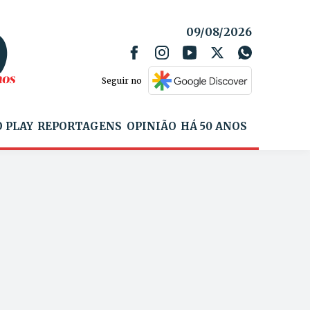
09/08/2026
Seguir no
 PLAY
REPORTAGENS
OPINIÃO
HÁ 50 ANOS