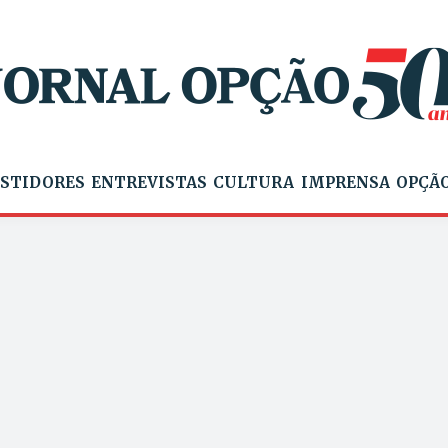
STIDORES
ENTREVISTAS
CULTURA
IMPRENSA
OPÇÃO