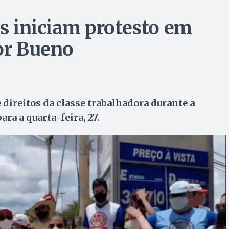
as iniciam protesto em
tor Bueno
direitos da classe trabalhadora durante a
ra a quarta-feira, 27.