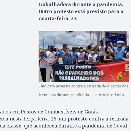
trabalhadora durante a pandemia.
Outro protesto está previsto para a
quarta-feira, 27.
Sindicato protesta contra a retirada de direitos dos
frentistas durante pandemia. │Foto: Reprodução.
ados em Postos de Combustíveis de Goiás
iou nesta terça-feira, 26, um protesto contra a retirada
s da classe, que aconteceu durante a pandemia de Covid-