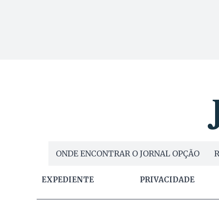
ONDE ENCONTRAR O JORNAL OPÇÃO
R
EXPEDIENTE
PRIVACIDADE