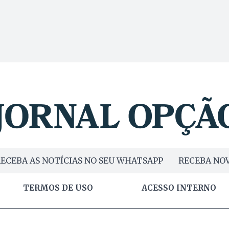
ECEBA AS NOTÍCIAS NO SEU WHATSAPP
RECEBA NOV
TERMOS DE USO
ACESSO INTERNO