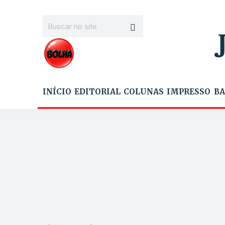
INÍCIO
EDITORIAL
COLUNAS
IMPRESSO
BA