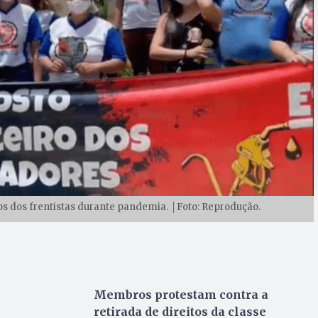
itos dos frentistas durante pandemia. │Foto: Reprodução.
Membros protestam contra a
retirada de direitos da classe