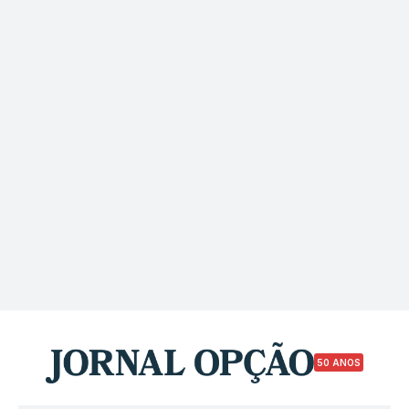
50 ANOS