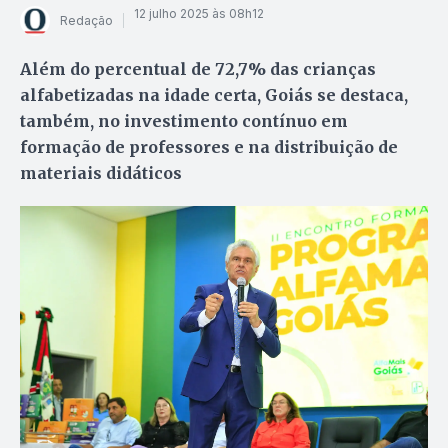
12 julho 2025 às 08h12
Redação
Além do percentual de 72,7% das crianças
alfabetizadas na idade certa, Goiás se destaca,
também, no investimento contínuo em
formação de professores e na distribuição de
materiais didáticos