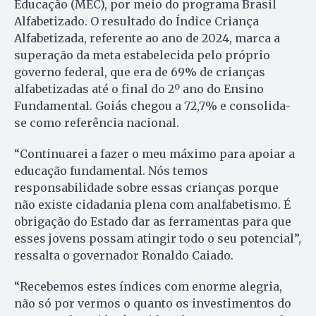
Educação (MEC), por meio do programa Brasil
Alfabetizado. O resultado do Índice Criança
Alfabetizada, referente ao ano de 2024, marca a
superação da meta estabelecida pelo próprio
governo federal, que era de 69% de crianças
alfabetizadas até o final do 2º ano do Ensino
Fundamental. Goiás chegou a 72,7% e consolida-
se como referência nacional.
“Continuarei a fazer o meu máximo para apoiar a
educação fundamental. Nós temos
responsabilidade sobre essas crianças porque
não existe cidadania plena com analfabetismo. É
obrigação do Estado dar as ferramentas para que
esses jovens possam atingir todo o seu potencial”,
ressalta o governador Ronaldo Caiado.
“Recebemos estes índices com enorme alegria,
não só por vermos o quanto os investimentos do