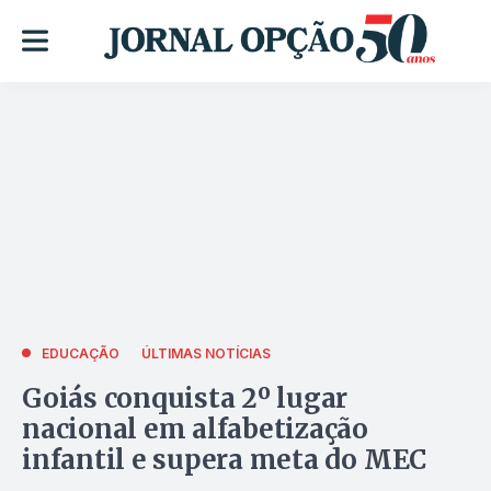
EDUCAÇÃO
ÚLTIMAS NOTÍCIAS
Goiás conquista 2º lugar
nacional em alfabetização
infantil e supera meta do MEC