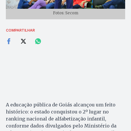
Fotos: Secom
COMPARTILHAR
A educação pública de Goiás alcançou um feito
histórico: o estado conquistou o 2º lugar no
ranking nacional de alfabetização infantil,
conforme dados divulgados pelo Ministério da