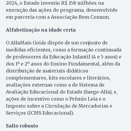
2024, o Estado investiu R$ 158 milhões na
execução das ações do programa, desenvolvido
em parceria com a Associação Bem Comum.
Alfabetização na idade certa
O AlfaMais Goiás dispõe de um conjunto de
medidas eficientes, como a formação continuada
de professores da Educação Infantil (4 e 5 anos) e
dos 1º e 2º anos do Ensino Fundamental, além da
distribuição de materiais didáticos
complementares, kits escolares e literários,
avaliações externas como a do Sistema de
Avaliação Educacional do Estado (Saego-Alfa), e,
ações de incentivo como o Prêmio Leia e o
Imposto sobre a Circulação de Mercadorias e
Serviços (ICMS Educacional).
Salto robusto