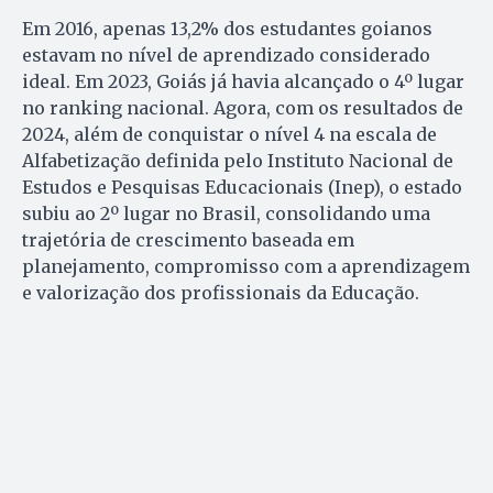
Em 2016, apenas 13,2% dos estudantes goianos
estavam no nível de aprendizado considerado
ideal. Em 2023, Goiás já havia alcançado o 4º lugar
no ranking nacional. Agora, com os resultados de
2024, além de conquistar o nível 4 na escala de
Alfabetização definida pelo Instituto Nacional de
Estudos e Pesquisas Educacionais (Inep), o estado
subiu ao 2º lugar no Brasil, consolidando uma
trajetória de crescimento baseada em
planejamento, compromisso com a aprendizagem
e valorização dos profissionais da Educação.