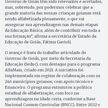
Governo de Goiás têm sido relevantes e acertados,
mas, sobretudo, por podermos celebrar que a
grande maioria das nossas crianças goianas está
sendo alfabetizada plenamente, o que vai
assegurar sua aprendizagem nas demais etapas
da Educação Básica, além de contribuir em toda a
sua formação”, afirma a secretária de Estado da
Educação de Goiás, Fátima Gavioli.
O avanço é fruto do trabalho articulado do
Governo de Goiás, por meio da Secretaria da
Educação (Seduc), com destaque para o programa
AlfaMais, criado em 2021. A iniciativa foi
implementada em regime de colaboração com os
246 municípios goianos, com apoio técnico e
financeiro. O programa estruturou a política
estadual de alfabetização, com foco na
aprendizagem na idade certa, conforme a Base
Nacional Comum Curricular (BNCC). Entre 2022 e