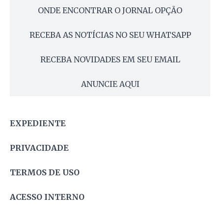
ONDE ENCONTRAR O JORNAL OPÇÃO
RECEBA AS NOTÍCIAS NO SEU WHATSAPP
RECEBA NOVIDADES EM SEU EMAIL
ANUNCIE AQUI
EXPEDIENTE
PRIVACIDADE
TERMOS DE USO
ACESSO INTERNO