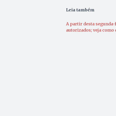
Leia também
A partir desta segunda-
autorizados; veja como 