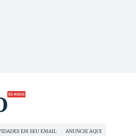
50 ANOS
IDADES EM SEU EMAIL
ANUNCIE AQUI