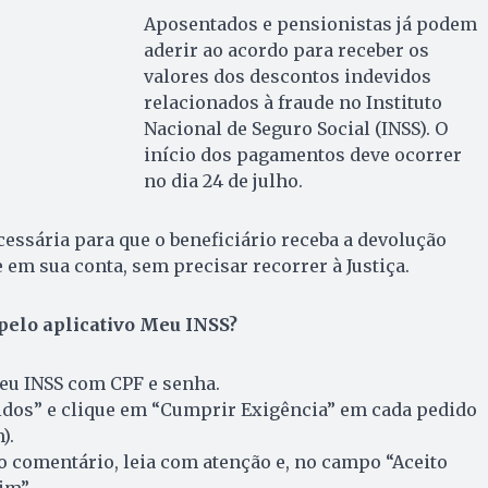
Aposentados e pensionistas já podem
aderir ao acordo para receber os
valores dos descontos indevidos
relacionados à fraude no Instituto
Nacional de Seguro Social (INSS). O
início dos pagamentos deve ocorrer
no dia 24 de julho.
cessária para que o beneficiário receba a devolução
 em sua conta, sem precisar recorrer à Justiça.
pelo aplicativo Meu INSS?
eu INSS com CPF e senha.
didos” e clique em “Cumprir Exigência” em cada pedido
).
imo comentário, leia com atenção e, no campo “Aceito