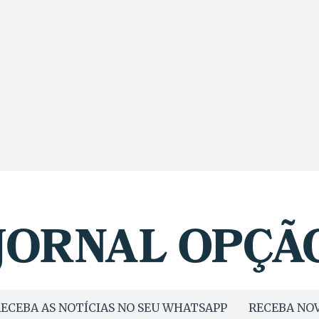
ECEBA AS NOTÍCIAS NO SEU WHATSAPP
RECEBA NOV