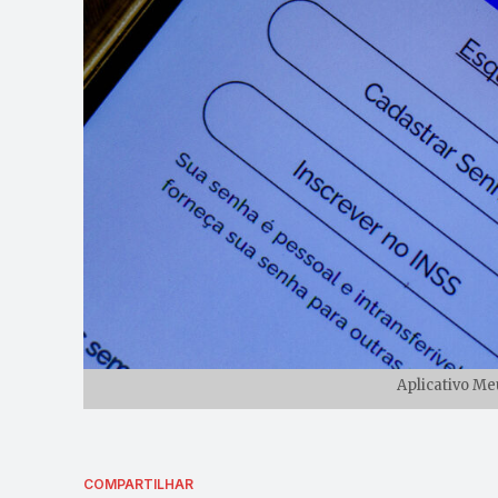
Aplicativo Me
COMPARTILHAR