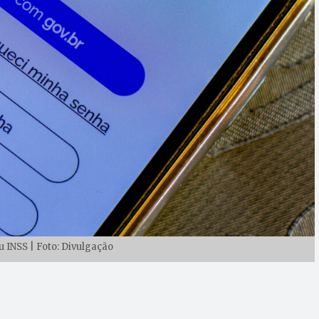
u INSS | Foto: Divulgação