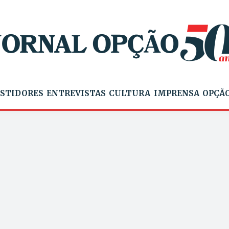
STIDORES
ENTREVISTAS
CULTURA
IMPRENSA
OPÇÃO