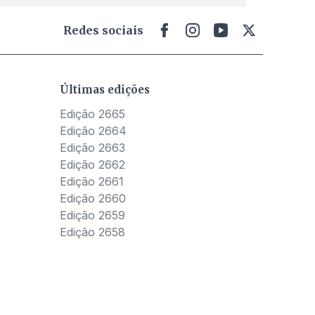
Redes sociais
Últimas edições
Edição 2665
Edição 2664
Edição 2663
Edição 2662
Edição 2661
Edição 2660
Edição 2659
Edição 2658