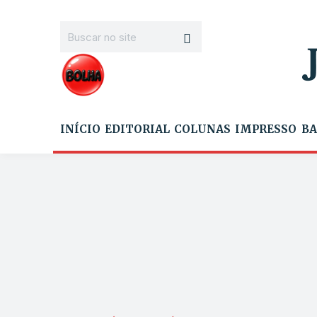
INÍCIO
EDITORIAL
COLUNAS
IMPRESSO
BA