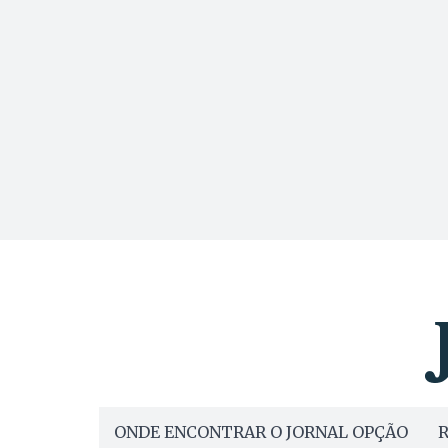
ONDE ENCONTRAR O JORNAL OPÇÃO
R