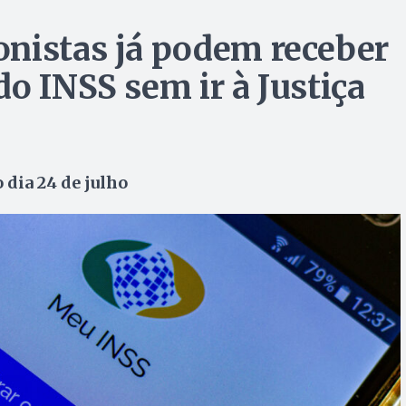
nistas já podem receber
o INSS sem ir à Justiça
 dia 24 de julho