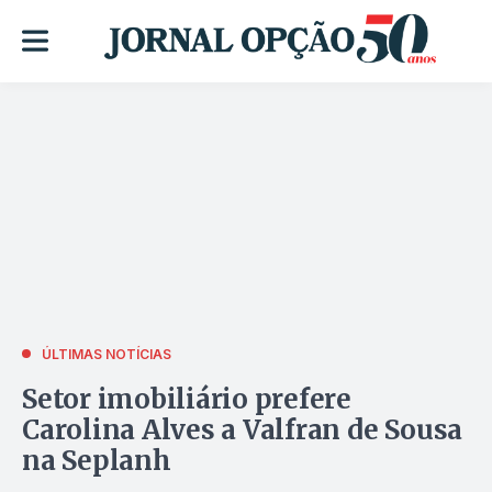
ÚLTIMAS NOTÍCIAS
Setor imobiliário prefere
Carolina Alves a Valfran de Sousa
na Seplanh