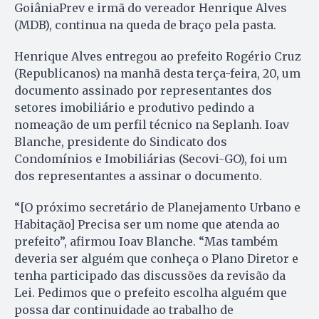
GoiâniaPrev e irmã do vereador Henrique Alves
(MDB), continua na queda de braço pela pasta.
Henrique Alves entregou ao prefeito Rogério Cruz
(Republicanos) na manhã desta terça-feira, 20, um
documento assinado por representantes dos
setores imobiliário e produtivo pedindo a
nomeação de um perfil técnico na Seplanh. Ioav
Blanche, presidente do Sindicato dos
Condomínios e Imobiliárias (Secovi-GO), foi um
dos representantes a assinar o documento.
“[O próximo secretário de Planejamento Urbano e
Habitação] Precisa ser um nome que atenda ao
prefeito”, afirmou Ioav Blanche. “Mas também
deveria ser alguém que conheça o Plano Diretor e
tenha participado das discussões da revisão da
Lei. Pedimos que o prefeito escolha alguém que
possa dar continuidade ao trabalho de