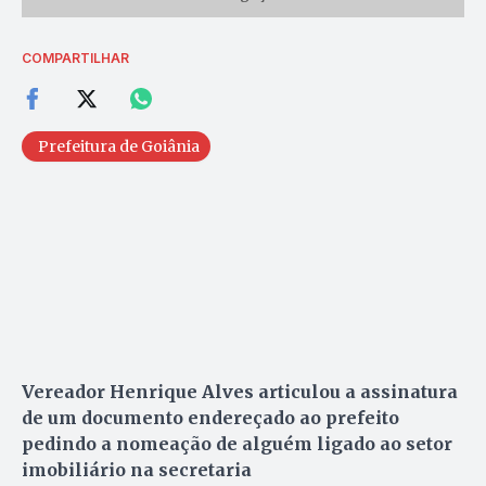
COMPARTILHAR
Prefeitura de Goiânia
Vereador Henrique Alves articulou a assinatura
de um documento endereçado ao prefeito
pedindo a nomeação de alguém ligado ao setor
imobiliário na secretaria