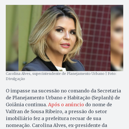
Carolina Alves, superintendente de Planejamento Urbano | Foto:
Divulgação
O impasse na sucessão no comando da Secretaria
de Planejamento Urbano e Habitação (Seplanh) de
Goiânia continua.
Após o anúncio
do nome de
Valfran de Sousa Ribeiro, a pressão do setor
imobiliário fez a prefeitura recuar de sua
nomeação. Carolina Alves, ex-presidente da