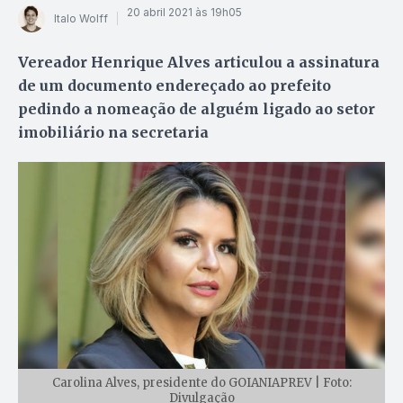
20 abril 2021 às 19h05
Italo Wolff
Vereador Henrique Alves articulou a assinatura
de um documento endereçado ao prefeito
pedindo a nomeação de alguém ligado ao setor
imobiliário na secretaria
Carolina Alves, presidente do GOIANIAPREV | Foto:
Divulgação