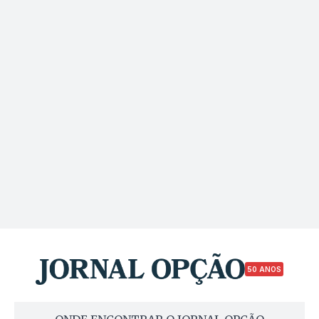
50 ANOS