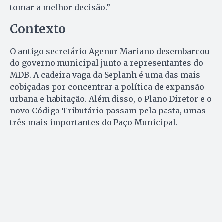
tomar a melhor decisão.”
Contexto
O antigo secretário Agenor Mariano desembarcou
do governo municipal junto a representantes do
MDB. A cadeira vaga da Seplanh é uma das mais
cobiçadas por concentrar a política de expansão
urbana e habitação. Além disso, o Plano Diretor e o
novo Código Tributário passam pela pasta, umas
três mais importantes do Paço Municipal.