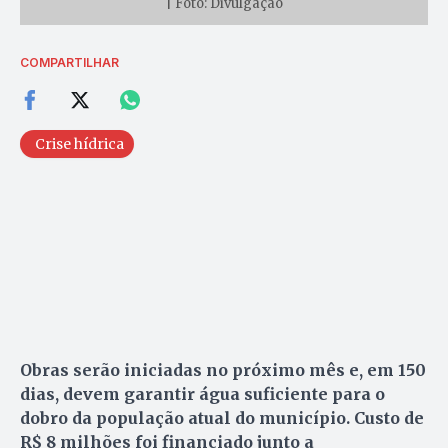
| Foto: Divulgação
COMPARTILHAR
Crise hídrica
Obras serão iniciadas no próximo mês e, em 150
dias, devem garantir água suficiente para o
dobro da população atual do município. Custo de
R$ 8 milhões foi financiado junto a