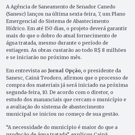
A Agência de Saneamento de Senador Canedo
(Sanesc) lançou na última sexta-feira, 7, um Plano
Emergencial do Sistema de Abastecimento
Hídrico. Em até 150 dias, o projeto deverá garantir
mais do que o dobro do atual fornecimento de
água tratada, mesmo durante o período de
estiagem. As obras custarão ao todo R$ 8 milhões
e se iniciarão no próximo mês.
Em entrevista ao
Jornal Opção,
o presidente da
Sanesc, Cainã Teodoro, afirmou que o processo de
compra dos materiais já será iniciado na próxima
segunda-feira, 10. De acordo com o diretor, o
estudo dos mananciais que cercam o município e
a avaliação do sistema de abastecimento
municipal se iniciou no começo de sua gestão.
“A necessidade do município é maior do que a
produção de água tratada”, explicou Cainã