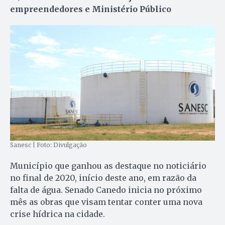
empreendedores e Ministério Público
Sanesc | Foto: Divulgação
Município que ganhou as destaque no noticiário
no final de 2020, início deste ano, em razão da
falta de água. Senado Canedo inicia no próximo
mês as obras que visam tentar conter uma nova
crise hídrica na cidade.