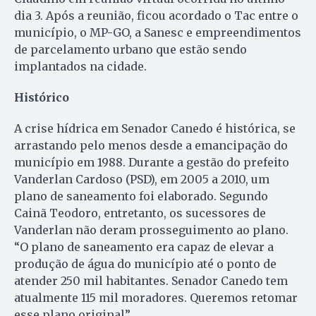
dia 3. Após a reunião, ficou acordado o Tac entre o
município, o MP-GO, a Sanesc e empreendimentos
de parcelamento urbano que estão sendo
implantados na cidade.
Histórico
A crise hídrica em Senador Canedo é histórica, se
arrastando pelo menos desde a emancipação do
município em 1988. Durante a gestão do prefeito
Vanderlan Cardoso (PSD), em 2005 a 2010, um
plano de saneamento foi elaborado. Segundo
Cainã Teodoro, entretanto, os sucessores de
Vanderlan não deram prosseguimento ao plano.
“O plano de saneamento era capaz de elevar a
produção de água do município até o ponto de
atender 250 mil habitantes. Senador Canedo tem
atualmente 115 mil moradores. Queremos retomar
esse plano original”.