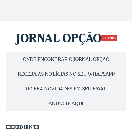
50 ANOS
ONDE ENCONTRAR O JORNAL OPÇÃO
RECEBA AS NOTÍCIAS NO SEU WHATSAPP
RECEBA NOVIDADES EM SEU EMAIL
ANUNCIE AQUI
EXPEDIENTE