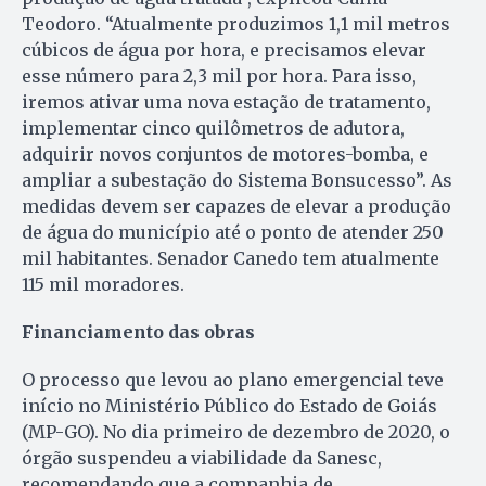
Teodoro. “Atualmente produzimos 1,1 mil metros
cúbicos de água por hora, e precisamos elevar
esse número para 2,3 mil por hora. Para isso,
iremos ativar uma nova estação de tratamento,
implementar cinco quilômetros de adutora,
adquirir novos conjuntos de motores-bomba, e
ampliar a subestação do Sistema Bonsucesso”. As
medidas devem ser capazes de elevar a produção
de água do município até o ponto de atender 250
mil habitantes. Senador Canedo tem atualmente
115 mil moradores.
Financiamento das obras
O processo que levou ao plano emergencial teve
início no Ministério Público do Estado de Goiás
(MP-GO). No dia primeiro de dezembro de 2020, o
órgão suspendeu a viabilidade da Sanesc,
recomendando que a companhia de