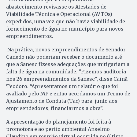
abastecimento revisasse os Atestados de
Viabilidade Técnica e Operacional (AVTOs)
expedidos, uma vez que não havia viabilidade de
fornecimento de água no município para novos
empreendimentos.
Na prática, novos empreendimentos de Senador
Canedo não poderiam receber o documento até
que a Sanesc fizesse adequações que mitigariam a
falta de água na comunidade. “Fizemos auditoria
nos 26 empreendimentos da Sanesc”, disse Cainã
Teodoro. “Apresentamos um relatório que foi
avaliado pelo MP e então acordamos um Termo de
Ajustamento de Conduta (Tac) para, junto aos
empreendedores, financiarmos a obra”.
A apresentação do planejamento foi feita à
promotora e ao perito ambiental Anselmo
Claudino em reunião virtual ocorrida no último