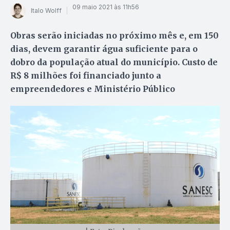
09 maio 2021 às 11h56
Italo Wolff
Obras serão iniciadas no próximo mês e, em 150
dias, devem garantir água suficiente para o
dobro da população atual do município. Custo de
R$ 8 milhões foi financiado junto a
empreendedores e Ministério Público