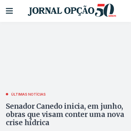
ÚLTIMAS NOTÍCIAS
Senador Canedo inicia, em junho,
obras que visam conter uma nova
crise hídrica