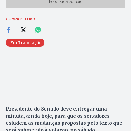
Foto: Reprodução
COMPARTILHAR
Em Tramitação
Presidente do Senado deve entregar uma
minuta, ainda hoje, para que os senadores
estudem as mudanças propostas pelo texto que
será submetido à votação, no sábado