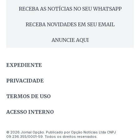
RECEBA AS NOTÍCIAS NO SEU WHATSAPP
RECEBA NOVIDADES EM SEU EMAIL
ANUNCIE AQUI
EXPEDIENTE
PRIVACIDADE
TERMOS DE USO
ACESSO INTERNO
© 2026 Jornal Opção. Publicado por Opção Notícias Ltda CNPJ
09.236.355/0001-59. Todos os direitos reservados.