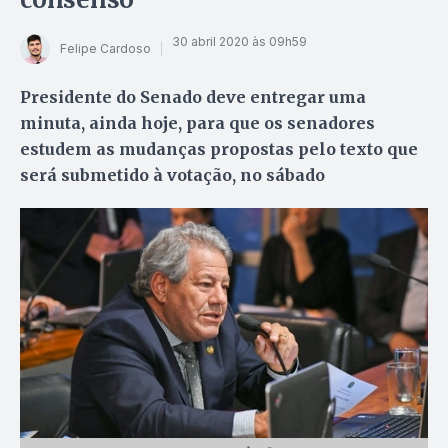
30 abril 2020 às 09h59
Felipe Cardoso
Presidente do Senado deve entregar uma
minuta, ainda hoje, para que os senadores
estudem as mudanças propostas pelo texto que
será submetido à votação, no sábado