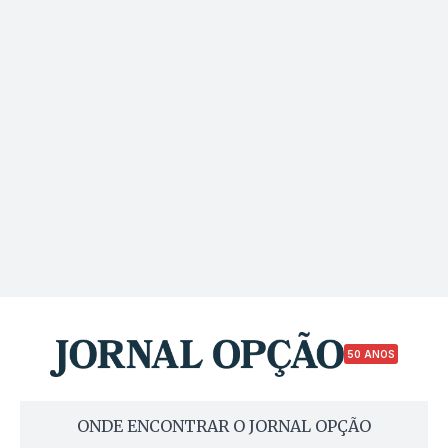
50 ANOS
ONDE ENCONTRAR O JORNAL OPÇÃO