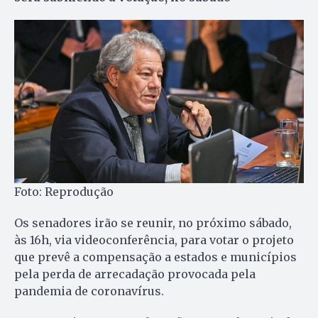
Foto: Reprodução
Os senadores irão se reunir, no próximo sábado,
às 16h, via videoconferência, para votar o projeto
que prevê a compensação a estados e municípios
pela perda de arrecadação provocada pela
pandemia de coronavírus.