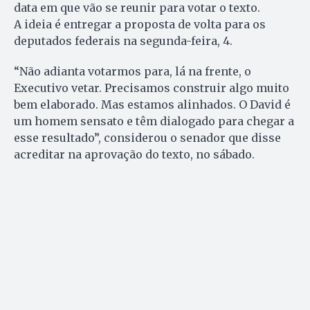
data em que vão se reunir para votar o texto.
A ideia é entregar a proposta de volta para os
deputados federais na segunda-feira, 4.
“Não adianta votarmos para, lá na frente, o
Executivo vetar. Precisamos construir algo muito
bem elaborado. Mas estamos alinhados. O David é
um homem sensato e têm dialogado para chegar a
esse resultado”, considerou o senador que disse
acreditar na aprovação do texto, no sábado.