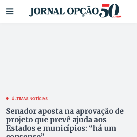
ÚLTIMAS NOTÍCIAS
Senador aposta na aprovação de
projeto que prevê ajuda aos
Estados e municípios: “há um
consenso”