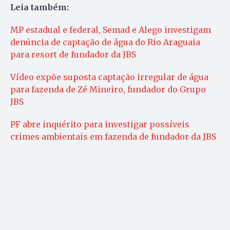
Leia também:
MP estadual e federal, Semad e Alego investigam
denúncia de captação de água do Rio Araguaia
para resort de fundador da JBS
Vídeo expõe suposta captação irregular de água
para fazenda de Zé Mineiro, fundador do Grupo
JBS
PF abre inquérito para investigar possíveis
crimes ambientais em fazenda de fundador da JBS