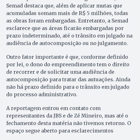
Semad destaca que, além de aplicar mutas que
acumuladas somam mais de R$ 5 milhões, todas
as obras foram embargadas. Entretanto, a Semad
esclarece que as áreas ficarão embargadas por
prazo indeterminado, até o trânsito em julgado na
audiência de autocomposição ou no julgamento.
Outro fator importante é que, conforme definido
por lei, o dono do empreendimento tem o direito
de recorrer e de solicitar uma audiência de
autocomposição para tratar das autuações. Ainda
não há prazo definido para o trânsito em julgado
do processo administrativo.
A reportagem entrou em contato com
representantes da JBS e de Zé Mineiro, mas até o
fechamento desta matéria não tivemos retorno. O
espaço segue aberto para esclarecimentos