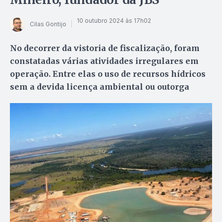
10 outubro 2024 às 17h02
Cilas Gontijo
No decorrer da vistoria de fiscalização, foram
constatadas várias atividades irregulares em
operação. Entre elas o uso de recursos hídricos
sem a devida licença ambiental ou outorga