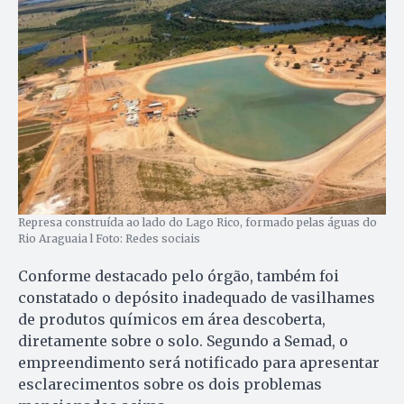
Represa construída ao lado do Lago Rico, formado pelas águas do
Rio Araguaia l Foto: Redes sociais
Conforme destacado pelo órgão, também foi
constatado o depósito inadequado de vasilhames
de produtos químicos em área descoberta,
diretamente sobre o solo. Segundo a Semad, o
empreendimento será notificado para apresentar
esclarecimentos sobre os dois problemas