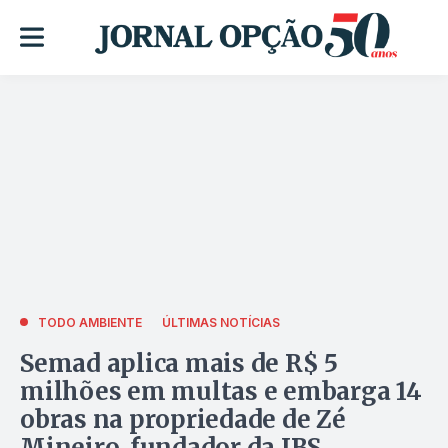
TODO AMBIENTE
ÚLTIMAS NOTÍCIAS
Semad aplica mais de R$ 5
milhões em multas e embarga 14
obras na propriedade de Zé
Mineiro, fundador da JBS