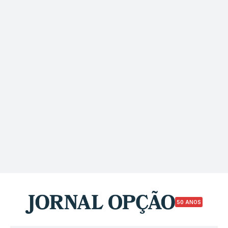
50 ANOS