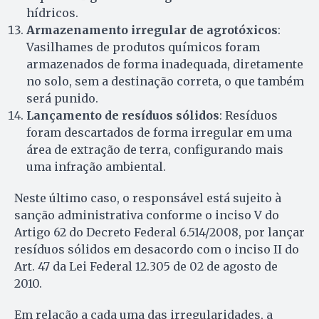
hídricos.
Armazenamento irregular de agrotóxicos
:
Vasilhames de produtos químicos foram
armazenados de forma inadequada, diretamente
no solo, sem a destinação correta, o que também
será punido.
Lançamento de resíduos sólidos
: Resíduos
foram descartados de forma irregular em uma
área de extração de terra, configurando mais
uma infração ambiental.
Neste último caso, o responsável está sujeito à
sanção administrativa conforme o inciso V do
Artigo 62 do Decreto Federal 6.514/2008, por lançar
resíduos sólidos em desacordo com o inciso II do
Art. 47 da Lei Federal 12.305 de 02 de agosto de
2010.
Em relação a cada uma das irregularidades, a