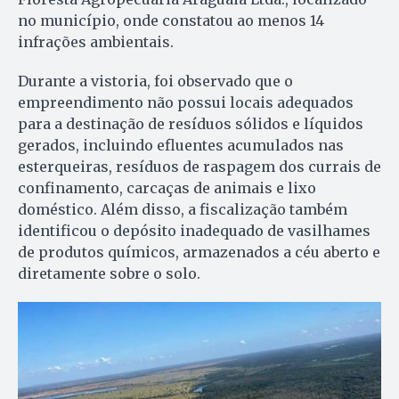
no município, onde constatou ao menos 14
infrações ambientais.
Durante a vistoria, foi observado que o
empreendimento não possui locais adequados
para a destinação de resíduos sólidos e líquidos
gerados, incluindo efluentes acumulados nas
esterqueiras, resíduos de raspagem dos currais de
confinamento, carcaças de animais e lixo
doméstico. Além disso, a fiscalização também
identificou o depósito inadequado de vasilhames
de produtos químicos, armazenados a céu aberto e
diretamente sobre o solo.