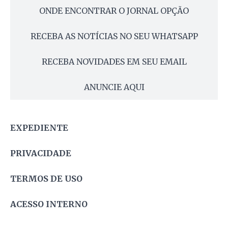
ONDE ENCONTRAR O JORNAL OPÇÃO
RECEBA AS NOTÍCIAS NO SEU WHATSAPP
RECEBA NOVIDADES EM SEU EMAIL
ANUNCIE AQUI
EXPEDIENTE
PRIVACIDADE
TERMOS DE USO
ACESSO INTERNO