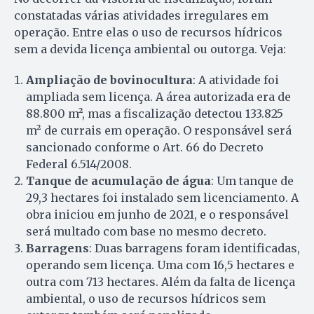
constatadas várias atividades irregulares em
operação. Entre elas o uso de recursos hídricos
sem a devida licença ambiental ou outorga. Veja:
Ampliação de bovinocultura
: A atividade foi
ampliada sem licença. A área autorizada era de
88.800 m², mas a fiscalização detectou 133.825
m² de currais em operação. O responsável será
sancionado conforme o Art. 66 do Decreto
Federal 6.514/2008.
Tanque de acumulação de água
: Um tanque de
29,3 hectares foi instalado sem licenciamento. A
obra iniciou em junho de 2021, e o responsável
será multado com base no mesmo decreto.
Barragens
: Duas barragens foram identificadas,
operando sem licença. Uma com 16,5 hectares e
outra com 713 hectares. Além da falta de licença
ambiental, o uso de recursos hídricos sem