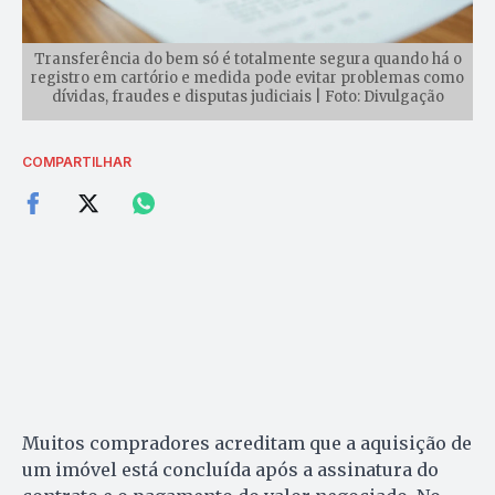
Transferência do bem só é totalmente segura quando há o
registro em cartório e medida pode evitar problemas como
dívidas, fraudes e disputas judiciais | Foto: Divulgação
COMPARTILHAR
Muitos compradores acreditam que a aquisição de
um imóvel está concluída após a assinatura do