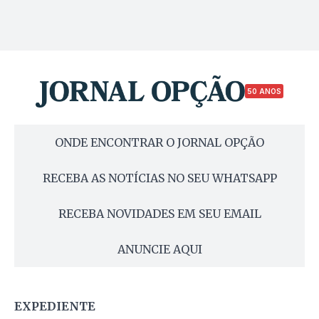
50 ANOS
ONDE ENCONTRAR O JORNAL OPÇÃO
RECEBA AS NOTÍCIAS NO SEU WHATSAPP
RECEBA NOVIDADES EM SEU EMAIL
ANUNCIE AQUI
EXPEDIENTE