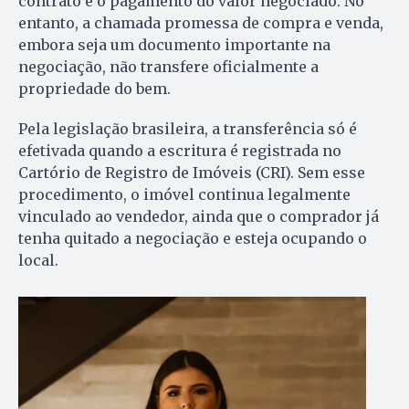
contrato e o pagamento do valor negociado. No
entanto, a chamada promessa de compra e venda,
embora seja um documento importante na
negociação, não transfere oficialmente a
propriedade do bem.
Pela legislação brasileira, a transferência só é
efetivada quando a escritura é registrada no
Cartório de Registro de Imóveis (CRI). Sem esse
procedimento, o imóvel continua legalmente
vinculado ao vendedor, ainda que o comprador já
tenha quitado a negociação e esteja ocupando o
local.