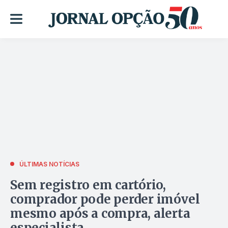
ÚLTIMAS NOTÍCIAS
Sem registro em cartório,
comprador pode perder imóvel
mesmo após a compra, alerta
especialista