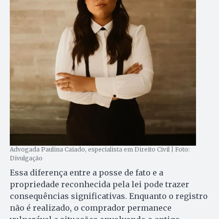
Advogada Paulina Caiado, especialista em Direito Civil | Foto:
Divulgação
Essa diferença entre a posse de fato e a
propriedade reconhecida pela lei pode trazer
consequências significativas. Enquanto o registro
não é realizado, o comprador permanece