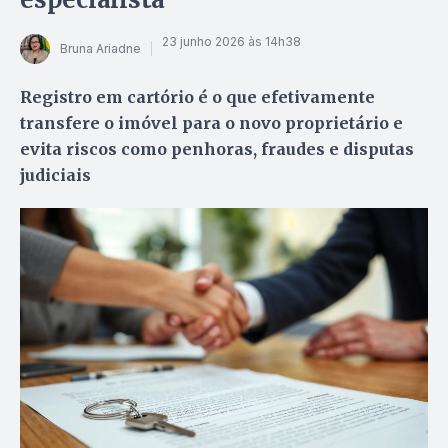
23 junho 2026 às 14h38
Bruna Ariadne
Registro em cartório é o que efetivamente
transfere o imóvel para o novo proprietário e
evita riscos como penhoras, fraudes e disputas
judiciais