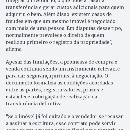
integrar o inventário, o que pode atrasar a
transferência e gerar custos adicionais para quem
adquiriu o bem. Além disso, existem casos de
fraudes em que um mesmo imóvel é negociado
com mais de uma pessoa. Em disputas desse tipo,
normalmente prevalece o direito de quem
realizou primeiro o registro da propriedade”,
afirma.
Apesar das limitações, a promessa de compra e
venda continua sendo um instrumento relevante
para dar segurança jurídica à negociação. O
documento formaliza as condições acordadas
entre as partes, registra valores, prazos e
estabelece a obrigação de realização da
transferência definitiva.
“Se o imóvel já foi quitado e o vendedor se recusar
a assinar a escritura, esse contrato pode servir