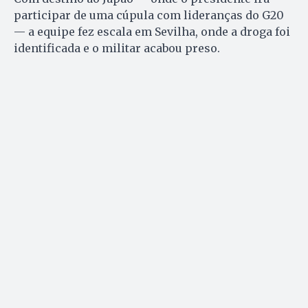
participar de uma cúpula com lideranças do G20
— a equipe fez escala em Sevilha, onde a droga foi
identificada e o militar acabou preso.