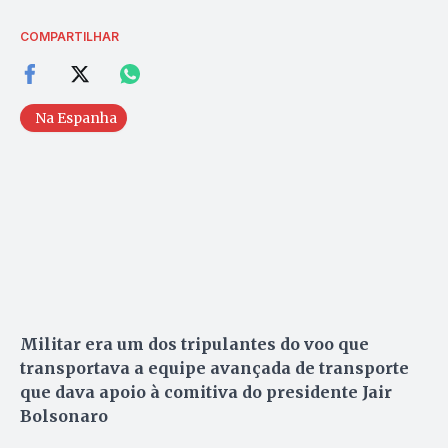
COMPARTILHAR
Na Espanha
Militar era um dos tripulantes do voo que
transportava a equipe avançada de transporte
que dava apoio à comitiva do presidente Jair
Bolsonaro