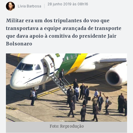
28 junho 2019 às 08h16
Lívia Barbosa
Militar era um dos tripulantes do voo que
transportava a equipe avançada de transporte
que dava apoio à comitiva do presidente Jair
Bolsonaro
Foto: Reprodução