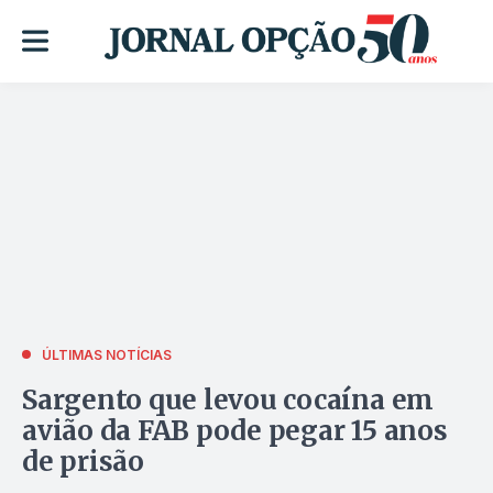
ÚLTIMAS NOTÍCIAS
Sargento que levou cocaína em
avião da FAB pode pegar 15 anos
de prisão