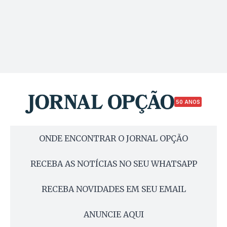
50 ANOS
ONDE ENCONTRAR O JORNAL OPÇÃO
RECEBA AS NOTÍCIAS NO SEU WHATSAPP
RECEBA NOVIDADES EM SEU EMAIL
ANUNCIE AQUI