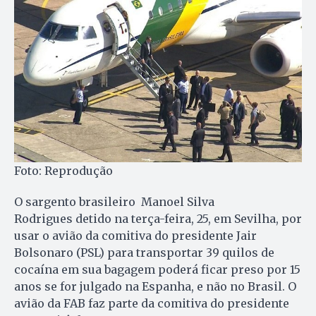
Foto: Reprodução
O sargento brasileiro Manoel Silva
Rodrigues detido na terça-feira, 25, em Sevilha, por
usar o avião da comitiva do presidente Jair
Bolsonaro (PSL) para transportar 39 quilos de
cocaína em sua bagagem poderá ficar preso por 15
anos se for julgado na Espanha, e não no Brasil. O
avião da FAB faz parte da comitiva do presidente