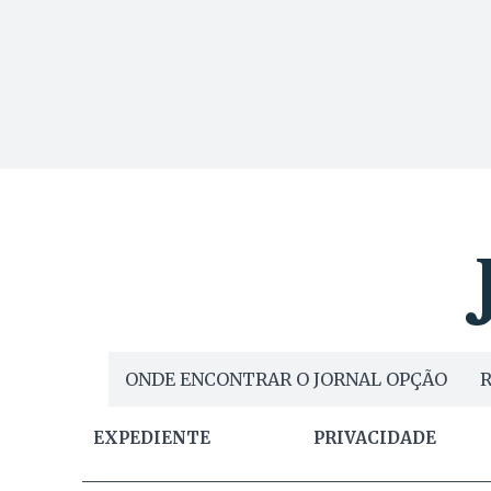
ONDE ENCONTRAR O JORNAL OPÇÃO
R
EXPEDIENTE
PRIVACIDADE