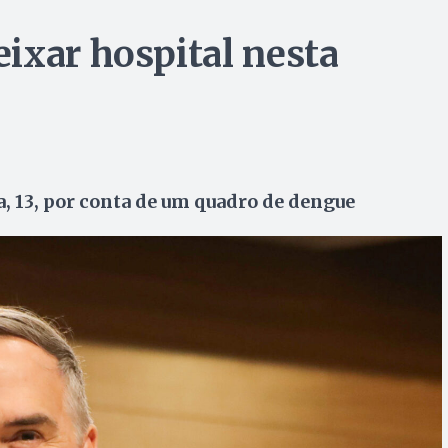
ixar hospital nesta
a, 13, por conta de um quadro de dengue