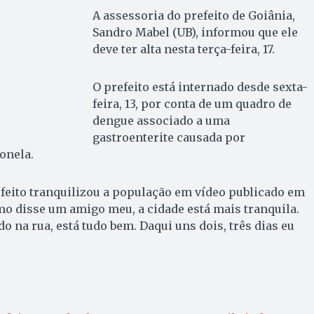
A assessoria do prefeito de Goiânia,
Sandro Mabel (UB), informou que ele
deve ter alta nesta terça-feira, 17.
O prefeito está internado desde sexta-
feira, 13, por conta de um quadro de
dengue associado a uma
gastroenterite causada por
onela.
efeito tranquilizou a população em vídeo publicado em
mo disse um amigo meu, a cidade está mais tranquila.
o na rua, está tudo bem. Daqui uns dois, três dias eu