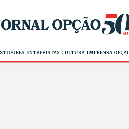
STIDORES
ENTREVISTAS
CULTURA
IMPRENSA
OPÇÃO