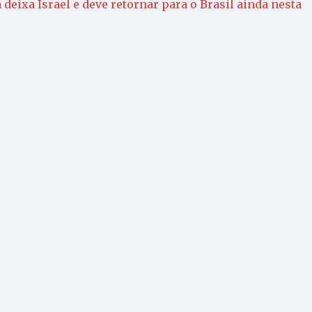
 deixa Israel e deve retornar para o Brasil ainda nesta