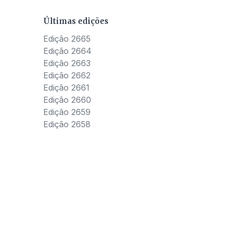
Últimas edições
Edição 2665
Edição 2664
Edição 2663
Edição 2662
Edição 2661
Edição 2660
Edição 2659
Edição 2658