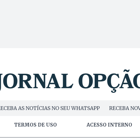
ECEBA AS NOTÍCIAS NO SEU WHATSAPP
RECEBA NOV
TERMOS DE USO
ACESSO INTERNO