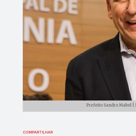
Prefeito Sandro Mabel | 
COMPARTILHAR