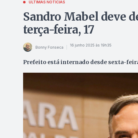
ÚLTIMAS NOTÍCIAS
Sandro Mabel deve de
terça-feira, 17
16 junho 2025 às 19h35
Bonny Fonseca
Prefeito está internado desde sexta-feir