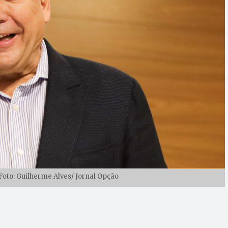
Foto: Guilherme Alves/ Jornal Opção