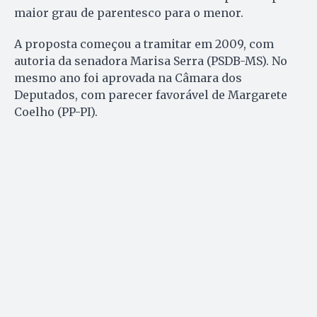
maior grau de parentesco para o menor.
A proposta começou a tramitar em 2009, com
autoria da senadora Marisa Serra (PSDB-MS). No
mesmo ano foi aprovada na Câmara dos
Deputados, com parecer favorável de Margarete
Coelho (PP-PI).