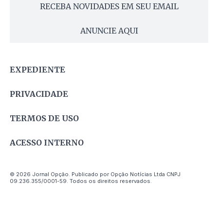
RECEBA NOVIDADES EM SEU EMAIL
ANUNCIE AQUI
EXPEDIENTE
PRIVACIDADE
TERMOS DE USO
ACESSO INTERNO
© 2026 Jornal Opção. Publicado por Opção Notícias Ltda CNPJ
09.236.355/0001-59. Todos os direitos reservados.