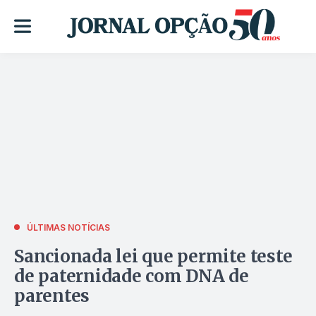
ÚLTIMAS NOTÍCIAS
Sancionada lei que permite teste
de paternidade com DNA de
parentes