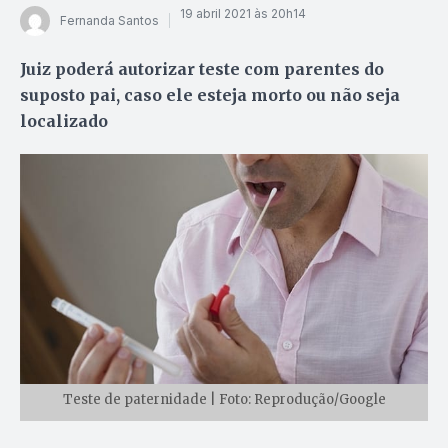
19 abril 2021 às 20h14
Fernanda Santos
Juiz poderá autorizar teste com parentes do
suposto pai, caso ele esteja morto ou não seja
localizado
Teste de paternidade | Foto: Reprodução/Google