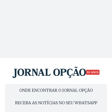
50 ANOS
ONDE ENCONTRAR O JORNAL OPÇÃO
RECEBA AS NOTÍCIAS NO SEU WHATSAPP