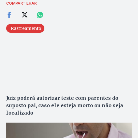
COMPARTILHAR
Rastreamento
Juiz poderá autorizar teste com parentes do
suposto pai, caso ele esteja morto ou não seja
localizado