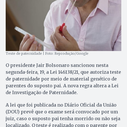
Teste de paternidade | Foto: Reprodução/Google
O presidente Jair Bolsonaro sancionou nesta
segunda-feira, 19, a Lei 146138/21, que autoriza teste
de paternidade por meio de material genético de
parentes do suposto pai. A nova regra altera a Lei
de Investigação de Paternidade.
A lei que foi publicada no Diário Oficial da União
(DOU) prevê que o exame será convocado por um
juiz, caso o suposto pai tenha morrido ou não seja
localizado. O teste é realizado com o parente por