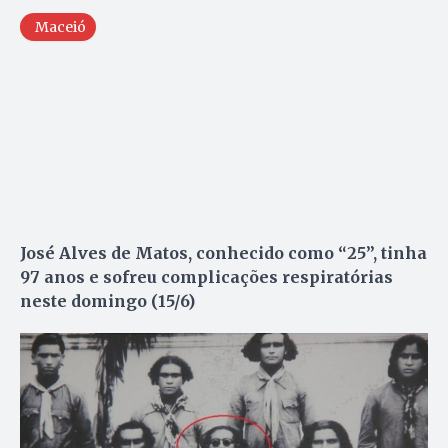
Maceió
José Alves de Matos, conhecido como “25”, tinha
97 anos e sofreu complicações respiratórias
neste domingo (15/6)