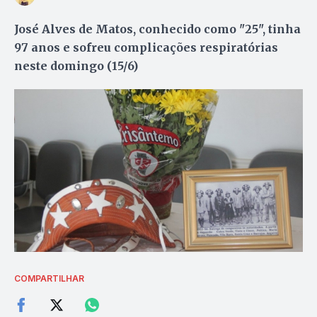
José Alves de Matos, conhecido como "25", tinha
97 anos e sofreu complicações respiratórias
neste domingo (15/6)
COMPARTILHAR