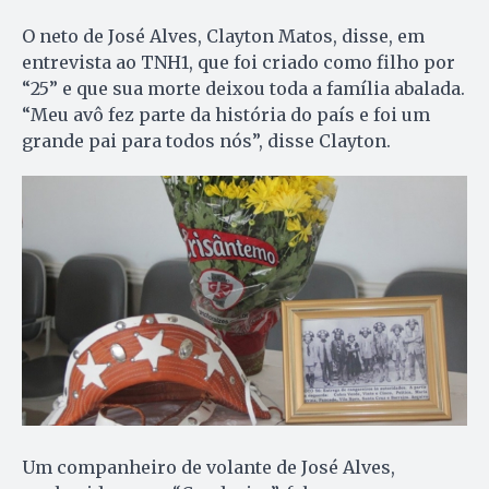
O neto de José Alves, Clayton Matos, disse, em
entrevista ao TNH1, que foi criado como filho por
“25” e que sua morte deixou toda a família abalada.
“Meu avô fez parte da história do país e foi um
grande pai para todos nós”, disse Clayton.
Um companheiro de volante de José Alves,