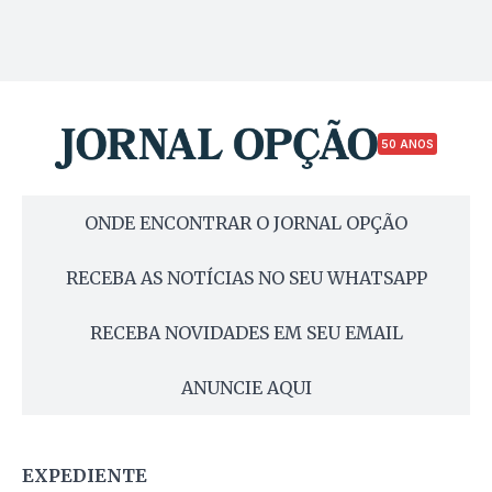
50 ANOS
ONDE ENCONTRAR O JORNAL OPÇÃO
RECEBA AS NOTÍCIAS NO SEU WHATSAPP
RECEBA NOVIDADES EM SEU EMAIL
ANUNCIE AQUI
EXPEDIENTE