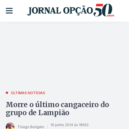
ÚLTIMAS NOTÍCIAS
Morre o último cangaceiro do
grupo de Lampião
16 junho 2014 às 18h52
Thiago Burigato