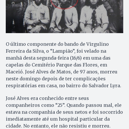
O último componente do bando de Virgulino
Ferreira da Silva, o “Lampião”, foi velado na
manhã desta segunda-feira (16/6) em uma das
capelas do Cemitério Parque das Flores, em
Maceió. José Alves de Matos, de 97 anos, morreu
neste domingo depois de ter complicações
respiratórias em casa, no bairro do Salvador Lyra.
José Alves era conhecido entre seus
companheiros como “25”. Quando passou mal, ele
estava na companhia de seus netos e foi socorrido
imediatamente até um hospital particular da
cidade. No entanto, ele não resistiu e morreu.