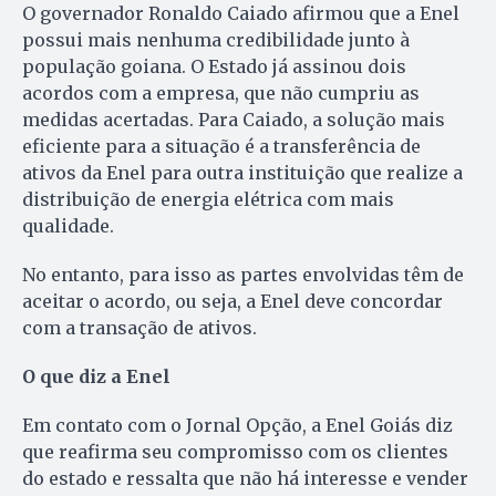
O governador Ronaldo Caiado afirmou que a Enel
possui mais nenhuma credibilidade junto à
população goiana. O Estado já assinou dois
acordos com a empresa, que não cumpriu as
medidas acertadas. Para Caiado, a solução mais
eficiente para a situação é a transferência de
ativos da Enel para outra instituição que realize a
distribuição de energia elétrica com mais
qualidade.
No entanto, para isso as partes envolvidas têm de
aceitar o acordo, ou seja, a Enel deve concordar
com a transação de ativos.
O que diz a Enel
Em contato com o Jornal Opção, a Enel Goiás diz
que reafirma seu compromisso com os clientes
do estado e ressalta que não há interesse e vender