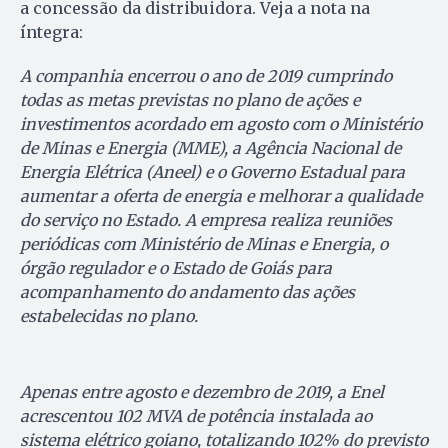
a concessão da distribuidora. Veja a nota na
íntegra:
A companhia encerrou o ano de 2019 cumprindo
todas as metas previstas no plano de ações e
investimentos acordado em agosto com o Ministério
de Minas e Energia (MME), a Agência Nacional de
Energia Elétrica (Aneel) e o Governo Estadual para
aumentar a oferta de energia e melhorar a qualidade
do serviço no Estado. A empresa realiza reuniões
periódicas com Ministério de Minas e Energia, o
órgão regulador e o Estado de Goiás para
acompanhamento do andamento das ações
estabelecidas no plano.
Apenas entre agosto e dezembro de 2019, a Enel
acrescentou 102 MVA de potência instalada ao
sistema elétrico goiano, totalizando 102% do previsto