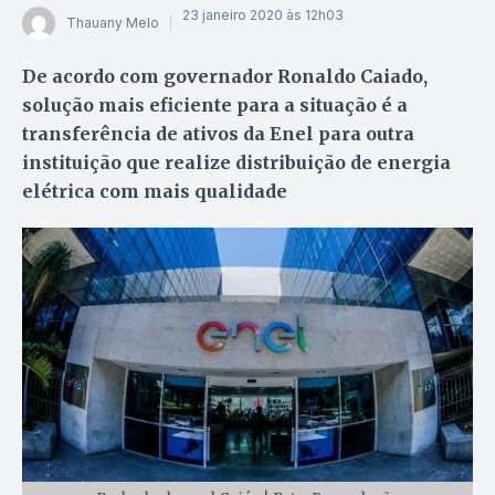
23 janeiro 2020 às 12h03
Thauany Melo
De acordo com governador Ronaldo Caiado,
solução mais eficiente para a situação é a
transferência de ativos da Enel para outra
instituição que realize distribuição de energia
elétrica com mais qualidade