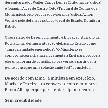
desembargador Walter Carlos Lemes (Tribunal de Justiça)
e Joaquim Alves de Castro Neto (Tribunal de Contas dos
Municípios), pelo procurador-geral de Justiça, Aylton
Vechi, e pelo defensor público-geral do Estado, Domilson
Rabelo.
O secretário de Desenvolvimento e Inovação, Adriano da
Rocha Lima, definiu a situação elétrica do Estado como
“uma calamidade energética”. “O Ministério se
comprometeu a chamar novamente a Enel para propor a
eles uma forma de conciliação pra ver se, a partir daí, a
gente consegue uma solução amigável” completou.
De acordo com Lima, a ministra em exercício,
Marisete Pereira, irá conversar com o ministro
Bento Albuquerque para tentar algum recurso.
Sem credibilidade