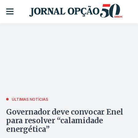
ÚLTIMAS NOTÍCIAS
Governador deve convocar Enel
para resolver “calamidade
energética”