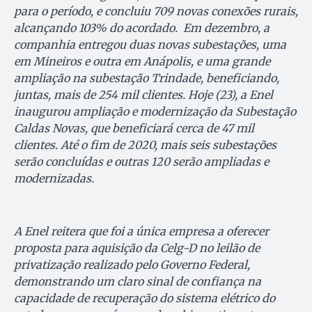
para o período, e concluiu 709 novas conexões rurais,
alcançando 103% do acordado. Em dezembro, a
companhia entregou duas novas subestações, uma
em Mineiros e outra em Anápolis, e uma grande
ampliação na subestação Trindade, beneficiando,
juntas, mais de 254 mil clientes. Hoje (23), a Enel
inaugurou ampliação e modernização da Subestação
Caldas Novas, que beneficiará cerca de 47 mil
clientes. Até o fim de 2020, mais seis subestações
serão concluídas e outras 120 serão ampliadas e
modernizadas.
A Enel reitera que foi a única empresa a oferecer
proposta para aquisição da Celg-D no leilão de
privatização realizado pelo Governo Federal,
demonstrando um claro sinal de confiança na
capacidade de recuperação do sistema elétrico do