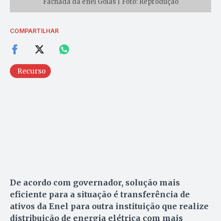
Fachada da enel Goiás | Foto: Reprodução
COMPARTILHAR
Recurso
De acordo com governador, solução mais
eficiente para a situação é transferência de
ativos da Enel para outra instituição que realize
distribuição de energia elétrica com mais