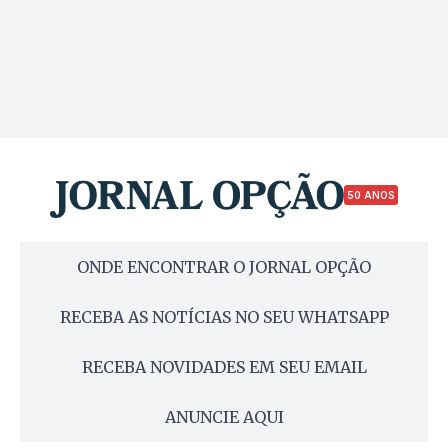
50 ANOS
ONDE ENCONTRAR O JORNAL OPÇÃO
RECEBA AS NOTÍCIAS NO SEU WHATSAPP
RECEBA NOVIDADES EM SEU EMAIL
ANUNCIE AQUI