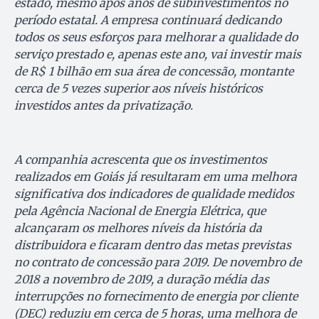
estado, mesmo após anos de subinvestimentos no
período estatal. A empresa continuará dedicando
todos os seus esforços para melhorar a qualidade do
serviço prestado e, apenas este ano, vai investir mais
de R$ 1 bilhão em sua área de concessão, montante
cerca de 5 vezes superior aos níveis históricos
investidos antes da privatização.
A companhia acrescenta que os investimentos
realizados em Goiás já resultaram em uma melhora
significativa dos indicadores de qualidade medidos
pela Agência Nacional de Energia Elétrica, que
alcançaram os melhores níveis da história da
distribuidora e ficaram dentro das metas previstas
no contrato de concessão para 2019. De novembro de
2018 a novembro de 2019, a duração média das
interrupções no fornecimento de energia por cliente
(DEC) reduziu em cerca de 5 horas, uma melhora de