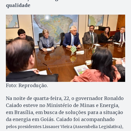
qualidade
Foto: Reprodução.
Na noite de quarta-feira, 22, o governador Ronaldo
Caiado esteve no Ministério de Minas e Energia,
em Brasília, em busca de soluções para a situação
da energia em Goiás. Caiado foi acompanhado
pelos presidentes Lissauer Vieira (Assembelia Legislativa),