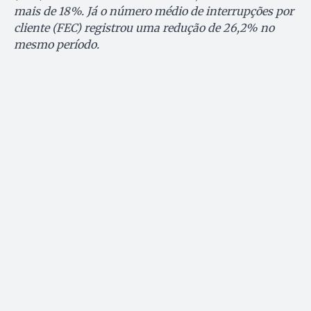
mais de 18%. Já o número médio de interrupções por
cliente (FEC) registrou uma redução de 26,2% no
mesmo período.