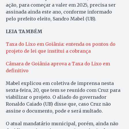
ação, para começar a valer em 2025, precisa ser
assinada ainda este ano, conforme informado
pelo prefeito eleito, Sandro Mabel (UB).
LEIA TAMBÉM
Taxa do Lixo em Goiânia: entenda os pontos do
projeto de lei que institui a cobrança
Câmara de Goiânia aprova a Taxa do Lixo em
definitivo
Mabel explicou em coletiva de imprensa nesta
sexta-feira, 20, que tem se reunido com Cruz para
viabilizar o projeto. O aliado do governador
Ronaldo Caiado (UB) disse que, caso Cruz não
assine o documento, pode e será multado.
O atual mandatário municipal, porém, ainda não