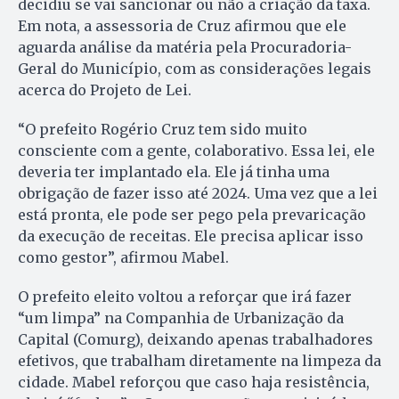
decidiu se vai sancionar ou não a criação da taxa.
Em nota, a assessoria de Cruz afirmou que ele
aguarda análise da matéria pela Procuradoria-
Geral do Município, com as considerações legais
acerca do Projeto de Lei.
“O prefeito Rogério Cruz tem sido muito
consciente com a gente, colaborativo. Essa lei, ele
deveria ter implantado ela. Ele já tinha uma
obrigação de fazer isso até 2024. Uma vez que a lei
está pronta, ele pode ser pego pela prevaricação
da execução de receitas. Ele precisa aplicar isso
como gestor”, afirmou Mabel.
O prefeito eleito voltou a reforçar que irá fazer
“um limpa” na Companhia de Urbanização da
Capital (Comurg), deixando apenas trabalhadores
efetivos, que trabalham diretamente na limpeza da
cidade. Mabel reforçou que caso haja resistência,