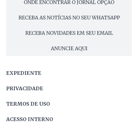
ONDE ENCONTRAR O JORNAL OPÇÃO
RECEBA AS NOTÍCIAS NO SEU WHATSAPP
RECEBA NOVIDADES EM SEU EMAIL
ANUNCIE AQUI
EXPEDIENTE
PRIVACIDADE
TERMOS DE USO
ACESSO INTERNO