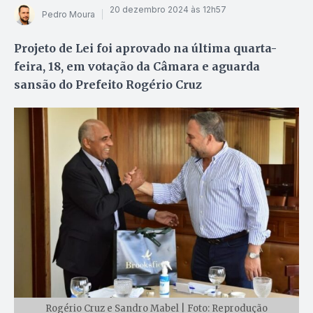
20 dezembro 2024 às 12h57
Pedro Moura
Projeto de Lei foi aprovado na última quarta-
feira, 18, em votação da Câmara e aguarda
sansão do Prefeito Rogério Cruz
Rogério Cruz e Sandro Mabel | Foto: Reprodução