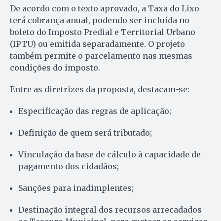
De acordo com o texto aprovado, a Taxa do Lixo
terá cobrança anual, podendo ser incluída no
boleto do Imposto Predial e Territorial Urbano
(IPTU) ou emitida separadamente. O projeto
também permite o parcelamento nas mesmas
condições do imposto.
Entre as diretrizes da proposta, destacam-se:
Especificação das regras de aplicação;
Definição de quem será tributado;
Vinculação da base de cálculo à capacidade de
pagamento dos cidadãos;
Sanções para inadimplentes;
Destinação integral dos recursos arrecadados