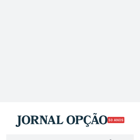
50 ANOS