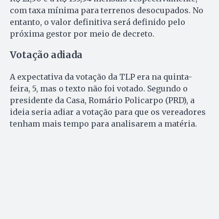
com taxa mínima para terrenos desocupados. No
entanto, o valor definitiva será definido pelo
próxima gestor por meio de decreto.
Votação adiada
A expectativa da votação da TLP era na quinta-
feira, 5, mas o texto não foi votado. Segundo o
presidente da Casa, Romário Policarpo (PRD), a
ideia seria adiar a votação para que os vereadores
tenham mais tempo para analisarem a matéria.