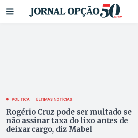
POLÍTICA
ÚLTIMAS NOTÍCIAS
Rogério Cruz pode ser multado se
não assinar taxa do lixo antes de
deixar cargo, diz Mabel