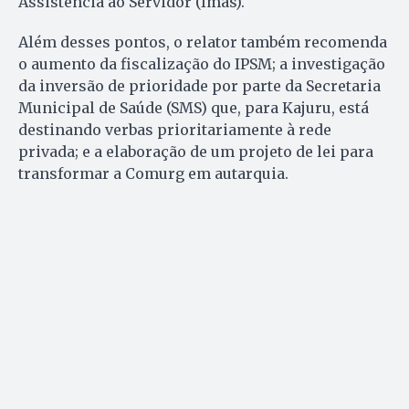
Assistência ao Servidor (Imas).
Além desses pontos, o relator também recomenda
o aumento da fiscalização do IPSM; a investigação
da inversão de prioridade por parte da Secretaria
Municipal de Saúde (SMS) que, para Kajuru, está
destinando verbas prioritariamente à rede
privada; e a elaboração de um projeto de lei para
transformar a Comurg em autarquia.