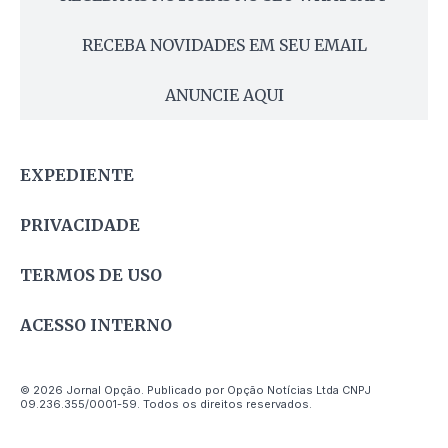
RECEBA NOVIDADES EM SEU EMAIL
ANUNCIE AQUI
EXPEDIENTE
PRIVACIDADE
TERMOS DE USO
ACESSO INTERNO
© 2026 Jornal Opção. Publicado por Opção Notícias Ltda CNPJ
09.236.355/0001-59. Todos os direitos reservados.