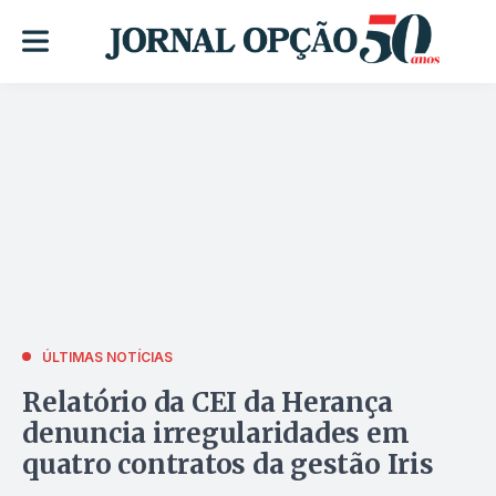
ÚLTIMAS NOTÍCIAS
Relatório da CEI da Herança
denuncia irregularidades em
quatro contratos da gestão Iris