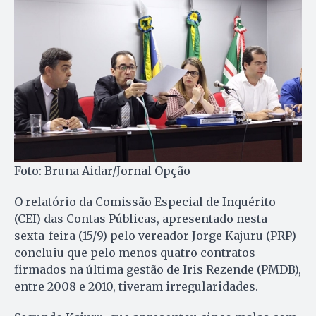
Foto: Bruna Aidar/Jornal Opção
O relatório da Comissão Especial de Inquérito
(CEI) das Contas Públicas, apresentado nesta
sexta-feira (15/9) pelo vereador Jorge Kajuru (PRP)
concluiu que pelo menos quatro contratos
firmados na última gestão de Iris Rezende (PMDB),
entre 2008 e 2010, tiveram irregularidades.