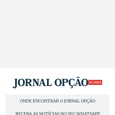
50 ANOS
ONDE ENCONTRAR O JORNAL OPÇÃO
RECEBA AS NOTÍCIAS NO SEU WHATSAPP