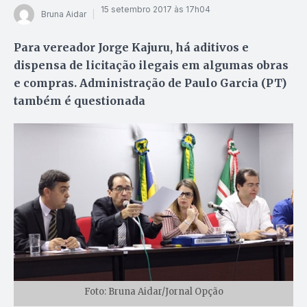
15 setembro 2017 às 17h04
Bruna Aidar
Para vereador Jorge Kajuru, há aditivos e
dispensa de licitação ilegais em algumas obras
e compras. Administração de Paulo Garcia (PT)
também é questionada
Foto: Bruna Aidar/Jornal Opção