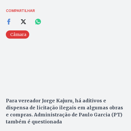
COMPARTILHAR
Câmara
Para vereador Jorge Kajuru, há aditivos e
dispensa de licitação ilegais em algumas obras
e compras. Administração de Paulo Garcia (PT)
também é questionada