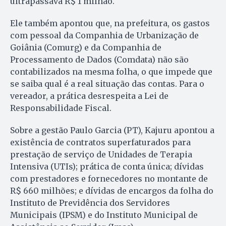
ultrapassava R$ 1 milhão.
Ele também apontou que, na prefeitura, os gastos
com pessoal da Companhia de Urbanização de
Goiânia (Comurg) e da Companhia de
Processamento de Dados (Comdata) não são
contabilizados na mesma folha, o que impede que
se saiba qual é a real situação das contas. Para o
vereador, a prática desrespeita a Lei de
Responsabilidade Fiscal.
Sobre a gestão Paulo Garcia (PT), Kajuru apontou a
existência de contratos superfaturados para
prestação de serviço de Unidades de Terapia
Intensiva (UTIs); prática de conta única; dívidas
com prestadores e fornecedores no montante de
R$ 660 milhões; e dívidas de encargos da folha do
Instituto de Previdência dos Servidores
Municipais (IPSM) e do Instituto Municipal de