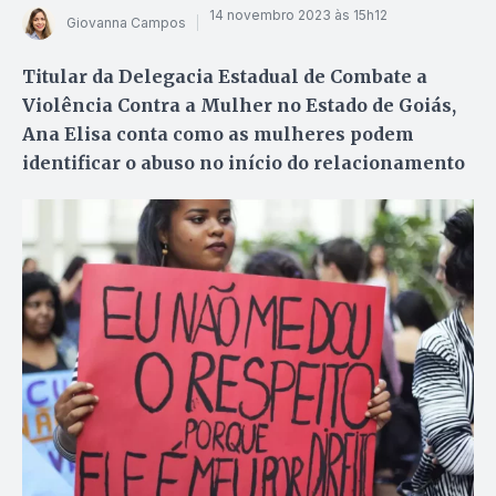
14 novembro 2023 às 15h12
Giovanna Campos
Titular da Delegacia Estadual de Combate a
Violência Contra a Mulher no Estado de Goiás,
Ana Elisa conta como as mulheres podem
identificar o abuso no início do relacionamento