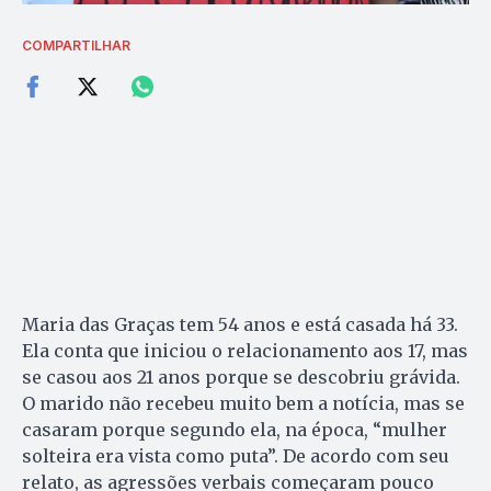
COMPARTILHAR
Maria das Graças tem 54 anos e está casada há 33.
Ela conta que iniciou o relacionamento aos 17, mas
se casou aos 21 anos porque se descobriu grávida.
O marido não recebeu muito bem a notícia, mas se
casaram porque segundo ela, na época, “mulher
solteira era vista como puta”. De acordo com seu
relato, as agressões verbais começaram pouco