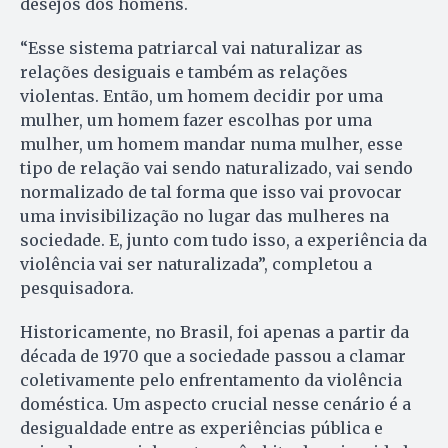
desejos dos homens.
“Esse sistema patriarcal vai naturalizar as
relações desiguais e também as relações
violentas. Então, um homem decidir por uma
mulher, um homem fazer escolhas por uma
mulher, um homem mandar numa mulher, esse
tipo de relação vai sendo naturalizado, vai sendo
normalizado de tal forma que isso vai provocar
uma invisibilização no lugar das mulheres na
sociedade. E, junto com tudo isso, a experiência da
violência vai ser naturalizada”, completou a
pesquisadora.
Historicamente, no Brasil, foi apenas a partir da
década de 1970 que a sociedade passou a clamar
coletivamente pelo enfrentamento da violência
doméstica. Um aspecto crucial nesse cenário é a
desigualdade entre as experiências pública e