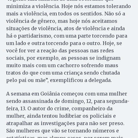
minimiza a violência. Hoje nós estamos tolerando
mais a violência, em todos os sentidos. Não só a
violência de gênero, mas hoje nós aceitamos
situações de violência, atos de violência e ainda
há o partidarismo, com uma parte torcendo para
um lado e outra torcendo para o outro. Hoje, se
você for ver a reação das pessoas nas redes
sociais, por exemplo, as pessoas se indignam
muito mais com um cachorro sofrendo maus
tratos do que com uma criança sendo chutada
pelo pai ou mãe”, exemplificou a delegada.
A semana em Goiânia começou com uma mulher
sendo assassinada de domingo, 12, para segunda-
feira, 13. O autor do crime, companheiro da
mulher, ainda tentou ludibriar os policiais e
atrapalhar as investigações para não ser preso.
São mulheres que vão se tornando números e