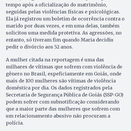
tempo após a oficialização do matrimônio,
seguidas pelas violências físicas e psicológicas.
Ela já registrou um boletim de ocorrência contra o
marido por duas vezes, e em uma delas, também
solicitou uma medida protetiva. As agressões, no
entanto, só tiveram fim quando Maria decidiu
pedir o divórcio aos 52 anos.
A mulher citada na reportagem é uma das
milhares de vítimas que sofrem com violência de
gênero no Brasil, espeficiamente em Goiás, onde
mais de 100 mulheres são vítimas de violência
doméstica por dia. Os dados registrados pela
Secretaria de Segurança Pública de Goiás (SSP-GO)
podem sofrer com subnotificação considerando
que a maior parte das mulheres que sofrem com
um relacionamento abusivo não procuram a
polícia.