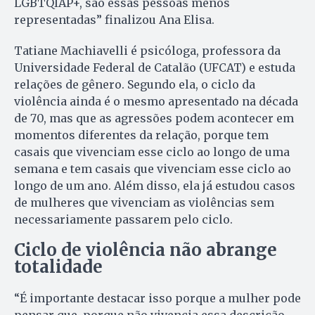
LGBTQIAP+, são essas pessoas menos
representadas” finalizou Ana Elisa.
Tatiane Machiavelli é psicóloga, professora da
Universidade Federal de Catalão (UFCAT) e estuda
relações de gênero. Segundo ela, o ciclo da
violência ainda é o mesmo apresentado na década
de 70, mas que as agressões podem acontecer em
momentos diferentes da relação, porque tem
casais que vivenciam esse ciclo ao longo de uma
semana e tem casais que vivenciam esse ciclo ao
longo de um ano. Além disso, ela já estudou casos
de mulheres que vivenciam as violências sem
necessariamente passarem pelo ciclo.
Ciclo de violência não abrange
totalidade
“É importante destacar isso porque a mulher pode