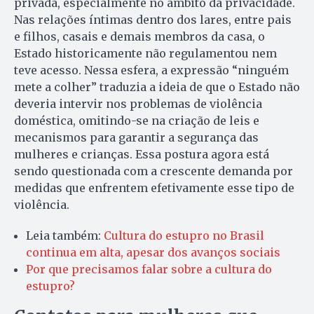
privada, especialmente no âmbito da privacidade.
Nas relações íntimas dentro dos lares, entre pais
e filhos, casais e demais membros da casa, o
Estado historicamente não regulamentou nem
teve acesso. Nessa esfera, a expressão “ninguém
mete a colher” traduzia a ideia de que o Estado não
deveria intervir nos problemas de violência
doméstica, omitindo-se na criação de leis e
mecanismos para garantir a segurança das
mulheres e crianças. Essa postura agora está
sendo questionada com a crescente demanda por
medidas que enfrentem efetivamente esse tipo de
violência.
Leia também:
Cultura do estupro no Brasil
continua em alta, apesar dos avanços sociais
Por que precisamos falar sobre a cultura do
estupro?