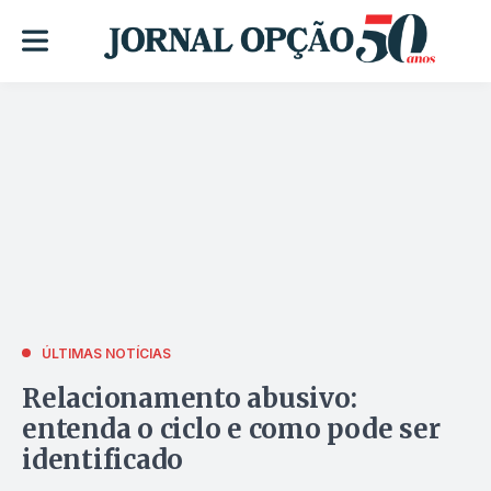
ÚLTIMAS NOTÍCIAS
Relacionamento abusivo:
entenda o ciclo e como pode ser
identificado