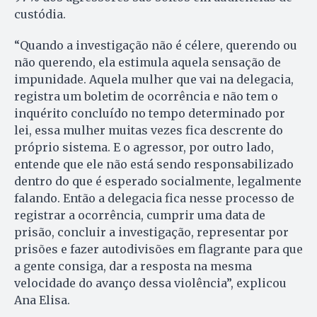
custódia.
“Quando a investigação não é célere, querendo ou
não querendo, ela estimula aquela sensação de
impunidade. Aquela mulher que vai na delegacia,
registra um boletim de ocorrência e não tem o
inquérito concluído no tempo determinado por
lei, essa mulher muitas vezes fica descrente do
próprio sistema. E o agressor, por outro lado,
entende que ele não está sendo responsabilizado
dentro do que é esperado socialmente, legalmente
falando. Então a delegacia fica nesse processo de
registrar a ocorrência, cumprir uma data de
prisão, concluir a investigação, representar por
prisões e fazer autodivisões em flagrante para que
a gente consiga, dar a resposta na mesma
velocidade do avanço dessa violência”, explicou
Ana Elisa.