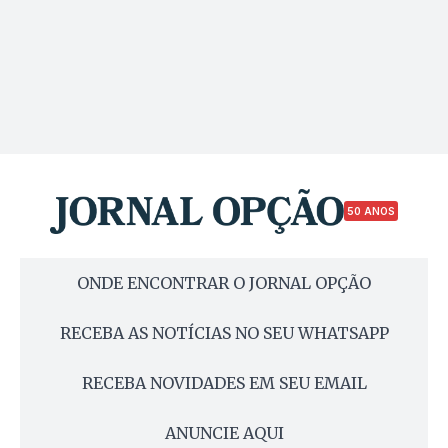
50 ANOS
ONDE ENCONTRAR O JORNAL OPÇÃO
RECEBA AS NOTÍCIAS NO SEU WHATSAPP
RECEBA NOVIDADES EM SEU EMAIL
ANUNCIE AQUI