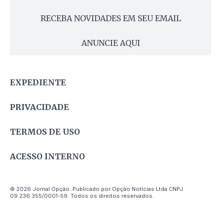
RECEBA NOVIDADES EM SEU EMAIL
ANUNCIE AQUI
EXPEDIENTE
PRIVACIDADE
TERMOS DE USO
ACESSO INTERNO
© 2026 Jornal Opção. Publicado por Opção Notícias Ltda CNPJ
09.236.355/0001-59. Todos os direitos reservados.