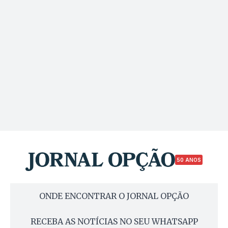
50 ANOS
ONDE ENCONTRAR O JORNAL OPÇÃO
RECEBA AS NOTÍCIAS NO SEU WHATSAPP