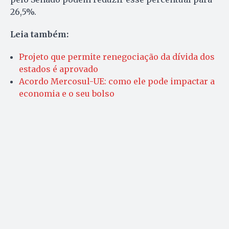
26,5%.
Leia também:
Projeto que permite renegociação da dívida dos
estados é aprovado
Acordo Mercosul-UE: como ele pode impactar a
economia e o seu bolso