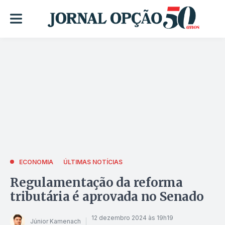
ECONOMIA
ÚLTIMAS NOTÍCIAS
Regulamentação da reforma
tributária é aprovada no Senado
12 dezembro 2024 às 19h19
Júnior Kamenach