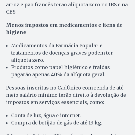
arroz e pão francês terão alíquota zero no IBS e na
CBS.
Menos impostos em medicamentos e itens de
higiene
Medicamentos da Farmácia Popular e
tratamentos de doenças graves podem ter
alíquota zero.
Produtos como papel higiênico e fraldas
pagarão apenas 40% da alíquota geral.
Pessoas inscritas no CadÚnico com renda de até
meio salário mínimo terão direito à devolução de
impostos em serviços essenciais, como:
Conta de luz, água e internet.
Compra de botijão de gás de até 13 kg.