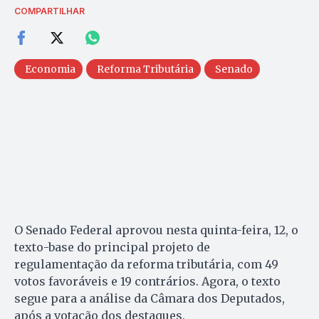
COMPARTILHAR
Economia
Reforma Tributária
Senado
O Senado Federal aprovou nesta quinta-feira, 12, o
texto-base do principal projeto de
regulamentação da reforma tributária, com 49
votos favoráveis e 19 contrários. Agora, o texto
segue para a análise da Câmara dos Deputados,
após a votação dos destaques.