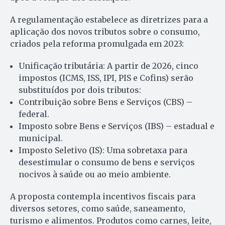
A regulamentação estabelece as diretrizes para a
aplicação dos novos tributos sobre o consumo,
criados pela reforma promulgada em 2023:
Unificação tributária: A partir de 2026, cinco
impostos (ICMS, ISS, IPI, PIS e Cofins) serão
substituídos por dois tributos:
Contribuição sobre Bens e Serviços (CBS) –
federal.
Imposto sobre Bens e Serviços (IBS) – estadual e
municipal.
Imposto Seletivo (IS): Uma sobretaxa para
desestimular o consumo de bens e serviços
nocivos à saúde ou ao meio ambiente.
A proposta contempla incentivos fiscais para
diversos setores, como saúde, saneamento,
turismo e alimentos. Produtos como carnes, leite,