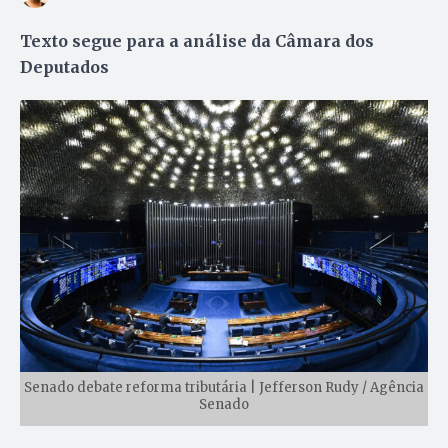
Texto segue para a análise da Câmara dos
Deputados
Senado debate reforma tributária | Jefferson Rudy / Agência
Senado