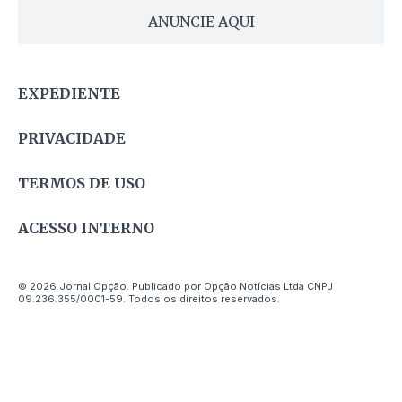
ANUNCIE AQUI
EXPEDIENTE
PRIVACIDADE
TERMOS DE USO
ACESSO INTERNO
© 2026 Jornal Opção. Publicado por Opção Notícias Ltda CNPJ
09.236.355/0001-59. Todos os direitos reservados.