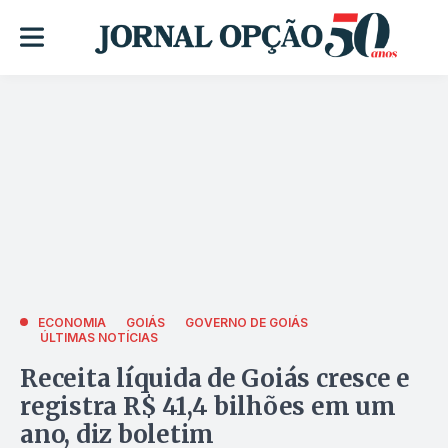
ECONOMIA
GOIÁS
GOVERNO DE GOIÁS
ÚLTIMAS NOTÍCIAS
Receita líquida de Goiás cresce e
registra R$ 41,4 bilhões em um
ano, diz boletim