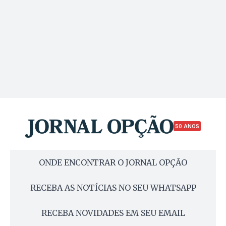
50 ANOS
ONDE ENCONTRAR O JORNAL OPÇÃO
RECEBA AS NOTÍCIAS NO SEU WHATSAPP
RECEBA NOVIDADES EM SEU EMAIL