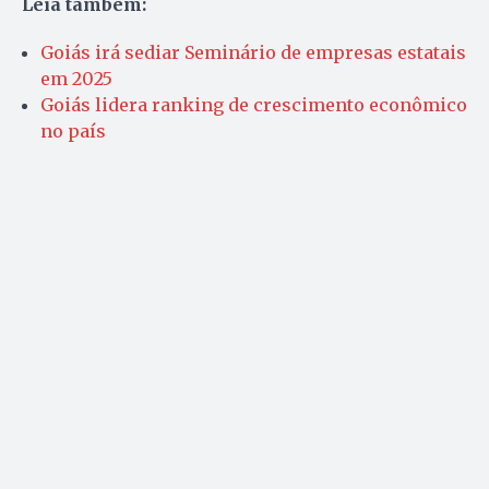
Leia também:
Goiás irá sediar Seminário de empresas estatais
em 2025
Goiás lidera ranking de crescimento econômico
no país