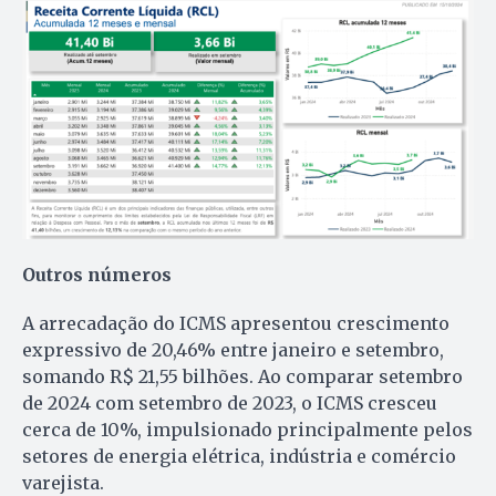
Outros números
A arrecadação do ICMS apresentou crescimento
expressivo de 20,46% entre janeiro e setembro,
somando R$ 21,55 bilhões. Ao comparar setembro
de 2024 com setembro de 2023, o ICMS cresceu
cerca de 10%, impulsionado principalmente pelos
setores de energia elétrica, indústria e comércio
varejista.