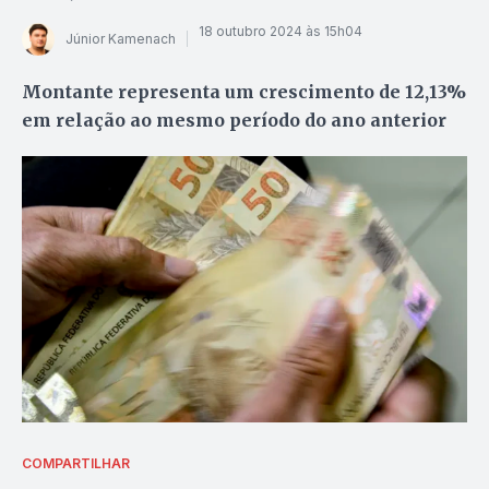
18 outubro 2024 às 15h04
Júnior Kamenach
Montante representa um crescimento de 12,13%
em relação ao mesmo período do ano anterior
COMPARTILHAR