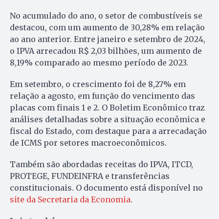
No acumulado do ano, o setor de combustíveis se
destacou, com um aumento de 30,28% em relação
ao ano anterior. Entre janeiro e setembro de 2024,
o IPVA arrecadou R$ 2,03 bilhões, um aumento de
8,19% comparado ao mesmo período de 2023.
Em setembro, o crescimento foi de 8,27% em
relação a agosto, em função do vencimento das
placas com finais 1 e 2. O Boletim Econômico traz
análises detalhadas sobre a situação econômica e
fiscal do Estado, com destaque para a arrecadação
de ICMS por setores macroeconômicos.
Também são abordadas receitas do IPVA, ITCD,
PROTEGE, FUNDEINFRA e transferências
constitucionais. O documento está disponível no
site da Secretaria da Economia
.