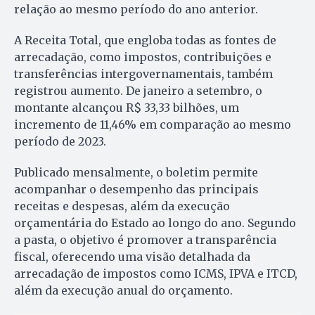
relação ao mesmo período do ano anterior.
A Receita Total, que engloba todas as fontes de
arrecadação, como impostos, contribuições e
transferências intergovernamentais, também
registrou aumento. De janeiro a setembro, o
montante alcançou R$ 33,33 bilhões, um
incremento de 11,46% em comparação ao mesmo
período de 2023.
Publicado mensalmente, o boletim permite
acompanhar o desempenho das principais
receitas e despesas, além da execução
orçamentária do Estado ao longo do ano. Segundo
a pasta, o objetivo é promover a transparência
fiscal, oferecendo uma visão detalhada da
arrecadação de impostos como ICMS, IPVA e ITCD,
além da execução anual do orçamento.