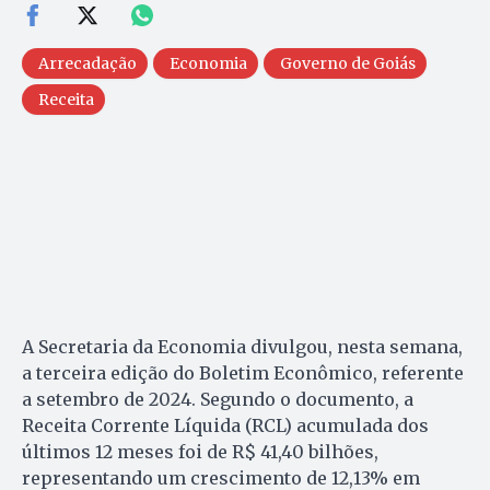
Arrecadação
Economia
Governo de Goiás
Receita
A Secretaria da Economia divulgou, nesta semana,
a terceira edição do Boletim Econômico, referente
a setembro de 2024. Segundo o documento, a
Receita Corrente Líquida (RCL) acumulada dos
últimos 12 meses foi de R$ 41,40 bilhões,
representando um crescimento de 12,13% em