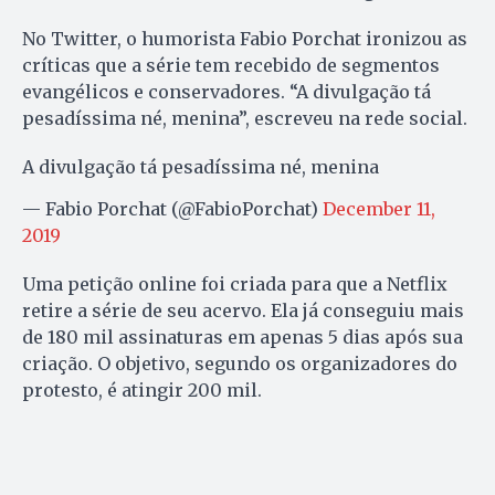
No Twitter, o humorista Fabio Porchat ironizou as
críticas que a série tem recebido de segmentos
evangélicos e conservadores. “
A divulgação tá
pesadíssima né, menina”, escreveu na rede social.
A divulgação tá pesadíssima né, menina
— Fabio Porchat (@FabioPorchat)
December 11,
2019
Uma petição online foi criada para que a Netflix
retire a série de seu acervo. Ela já conseguiu mais
de 180 mil assinaturas em apenas 5 dias após sua
criação. O objetivo, segundo os organizadores do
protesto, é atingir 200 mil.