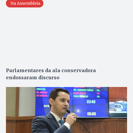
Na Assembleia
Parlamentares da ala conservadora
endossaram discurso