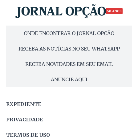
50 ANOS
ONDE ENCONTRAR O JORNAL OPÇÃO
RECEBA AS NOTÍCIAS NO SEU WHATSAPP
RECEBA NOVIDADES EM SEU EMAIL
ANUNCIE AQUI
EXPEDIENTE
PRIVACIDADE
TERMOS DE USO