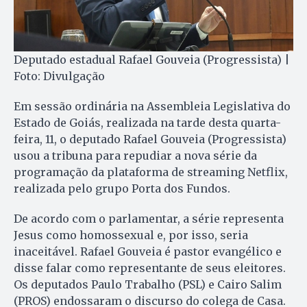
Deputado estadual Rafael Gouveia (Progressista) |
Foto: Divulgação
Em sessão ordinária na Assembleia Legislativa do
Estado de Goiás, realizada na tarde desta quarta-
feira, 11, o deputado Rafael Gouveia (Progressista)
usou a tribuna para repudiar a nova série da
programação da plataforma de streaming Netflix,
realizada pelo grupo Porta dos Fundos.
De acordo com o parlamentar, a série representa
Jesus como homossexual e, por isso, seria
inaceitável. Rafael Gouveia é pastor evangélico e
disse falar como representante de seus eleitores.
Os deputados Paulo Trabalho (PSL) e Cairo Salim
(PROS) endossaram o discurso do colega de Casa.