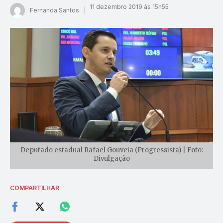
11 dezembro 2019 às 15h55
Fernanda Santos
Deputado estadual Rafael Gouveia (Progressista) | Foto:
Divulgação
COMPARTILHAR