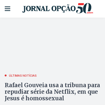
ÚLTIMAS NOTÍCIAS
Rafael Gouveia usa a tribuna para
repudiar série da Netflix, em que
Jesus é homossexual