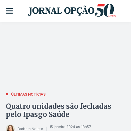
ÚLTIMAS NOTÍCIAS
Quatro unidades são fechadas
pelo Ipasgo Saúde
15 janeiro 2024 às 18h57
Bárbara Noleto