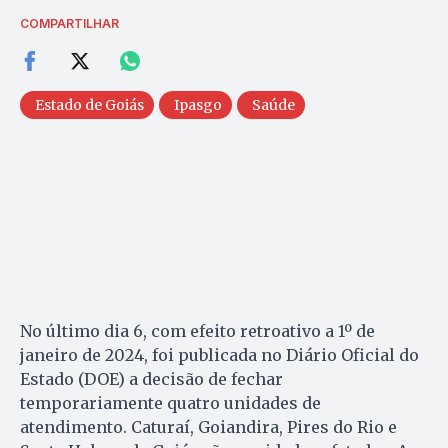
COMPARTILHAR
Estado de Goiás
Ipasgo
Saúde
No último dia 6, com efeito retroativo a 1º de
janeiro de 2024, foi publicada no Diário Oficial do
Estado (DOE) a decisão de fechar
temporariamente quatro unidades de
atendimento. Caturaí, Goiandira, Pires do Rio e