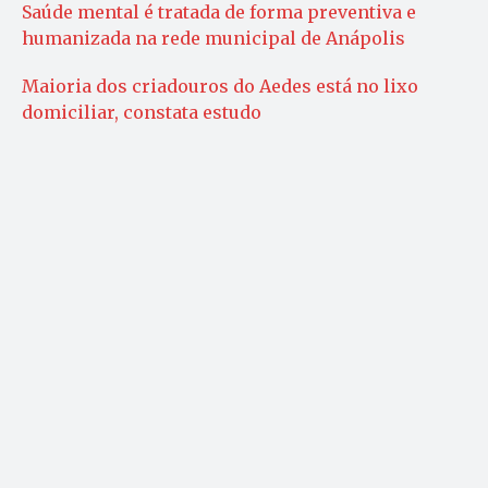
Saúde mental é tratada de forma preventiva e
humanizada na rede municipal de Anápolis
Maioria dos criadouros do Aedes está no lixo
domiciliar, constata estudo