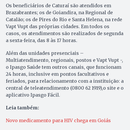
Os beneficiários de Caturaí são atendidos em
Brazabrantes; os de Goiandira, na Regional de
Catalão; os de Pires do Rio e Santa Helena, na rede
Vapt Vupt das próprias cidades. Em todos os
casos, os atendimentos são realizados de segunda
a sexta-feira, das 8 às 17 horas.
Além das unidades presenciais –
Multiatendimento, regionais, postos e Vapt Vupt -,
o Ipasgo Saúde tem outros canais, que funcionam
24 horas, inclusive em pontos facultativos e
feriados, para relacionamento com a instituição: a
central de teleatendimento (0800 62 1919),o site e o
aplicativo Ipasgo Fácil.
Leia também:
Novo medicamento para HIV chega em Goiás