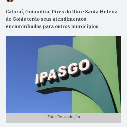
Caturaí, Goiandira, Pires do Rio e Santa Helena
de Goiás terão seus atendimentos
encaminhados para outros municípios
Foto: Reprodução