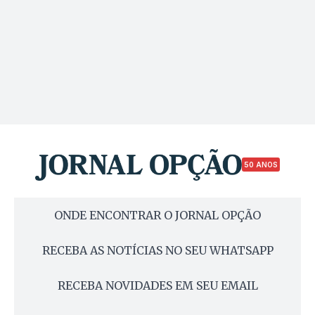
50 ANOS
ONDE ENCONTRAR O JORNAL OPÇÃO
RECEBA AS NOTÍCIAS NO SEU WHATSAPP
RECEBA NOVIDADES EM SEU EMAIL