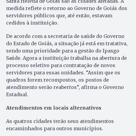
Santa Helena de Goiás são as cidades afetadas. A
medida reflete o retorno ao Governo de Goiás dos
servidores públicos que, até então, estavam
cedidos à instituição.
De acordo com a secretaria de saúde do Governo
do Estado de Goiás, a situação já está em tratativa,
sendo uma prioridade para a gestão do Ipasgo
Saúde. Agora a instituição trabalha na abertura de
processo seletivo para contratação de novos
servidores para essas unidades. “Assim que os
quadros forem recompostos, os postos de
atendimento serão reabertos”, afirma o Governo
Estadual.
Atendimentos em locais alternativos
As quatros cidades terão seus atendimentos
encaminhados para outros municípios.