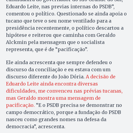
Eduardo Leite, nas previas internas do PSDB”,
comentou o político. Questionado se ainda apoia o
tucano que teve o seu nome ventilado para a
presidência recentemente, o político descartou a
hipótese e reiterou que caminha com Geraldo
Alckmin pela mensagem que o socialista
representa, que é de “pacificação”.
Ele ainda acrescenta que sempre defendeu o
discurso da conciliação e eu estava com um
discurso diferente do João Dória.
A decisão de
Eduardo Leite ainda encontra diversas
dificuldades, me convenceu nas prévias tucanas,
mas Geraldo mostra uma mensagem de
pacificação.
“E o PSDB precisa se demonstrar no
campo democrático, porque a fundação do PSDB
nasceu como grandes nomes na defesa da
democracia”, acrescenta.