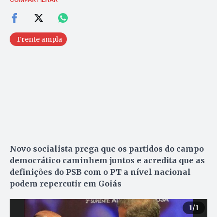
Frente ampla
Novo socialista prega que os partidos do campo
democrático caminhem juntos e acredita que as
definições do PSB com o PT a nível nacional
podem repercutir em Goiás
1
/1