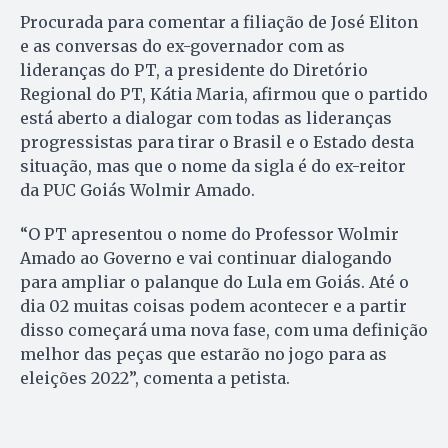
Procurada para comentar a filiação de José Eliton
e as conversas do ex-governador com as
lideranças do PT, a presidente do Diretório
Regional do PT, Kátia Maria, afirmou que o partido
está aberto a dialogar com todas as lideranças
progressistas para tirar o Brasil e o Estado desta
situação, mas que o nome da sigla é do ex-reitor
da PUC Goiás Wolmir Amado.
“O PT apresentou o nome do Professor Wolmir
Amado ao Governo e vai continuar dialogando
para ampliar o palanque do Lula em Goiás. Até o
dia 02 muitas coisas podem acontecer e a partir
disso começará uma nova fase, com uma definição
melhor das peças que estarão no jogo para as
eleições 2022”, comenta a petista.