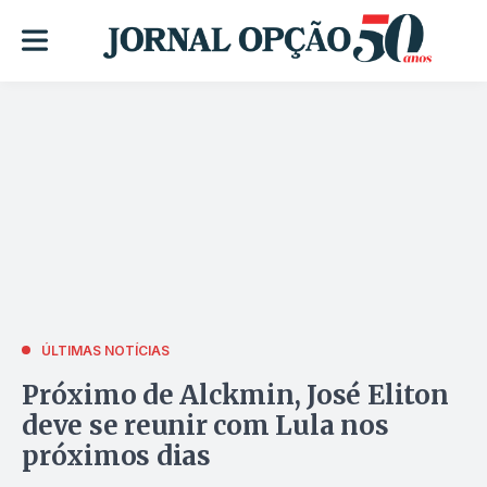
ÚLTIMAS NOTÍCIAS
Próximo de Alckmin, José Eliton
deve se reunir com Lula nos
próximos dias