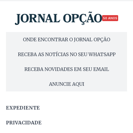
50 ANOS
ONDE ENCONTRAR O JORNAL OPÇÃO
RECEBA AS NOTÍCIAS NO SEU WHATSAPP
RECEBA NOVIDADES EM SEU EMAIL
ANUNCIE AQUI
EXPEDIENTE
PRIVACIDADE