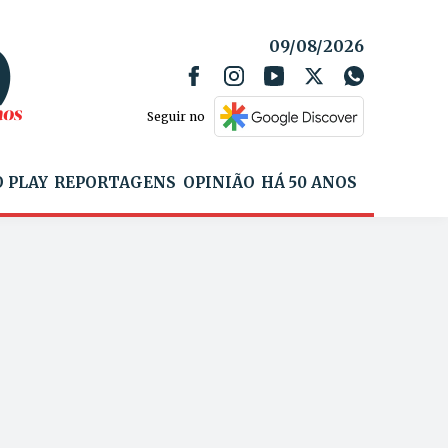
09/08/2026
Seguir no
 PLAY
REPORTAGENS
OPINIÃO
HÁ 50 ANOS