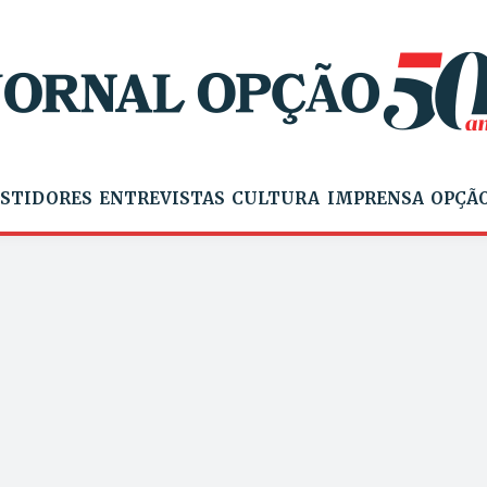
STIDORES
ENTREVISTAS
CULTURA
IMPRENSA
OPÇÃO