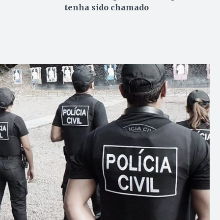
tenha sido chamado