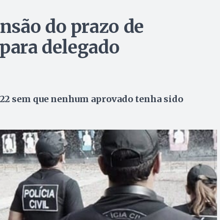
nsão do prazo de
 para delegado
 22 sem que nenhum aprovado tenha sido