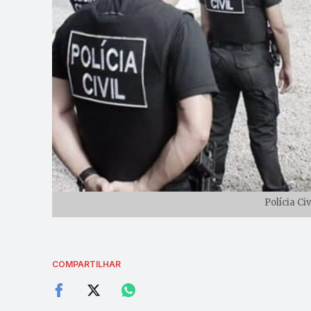
Polícia Ci
COMPARTILHAR