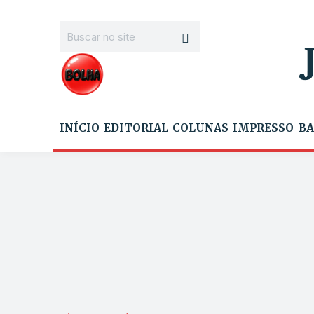
INÍCIO
EDITORIAL
COLUNAS
IMPRESSO
BA