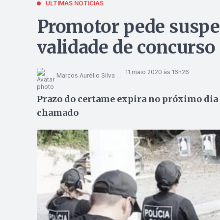
ÚLTIMAS NOTÍCIAS
Promotor pede suspe
validade de concurso
11 maio 2020 às 16h26
Marcos Aurélio Silva
Prazo do certame expira no próximo dia
chamado