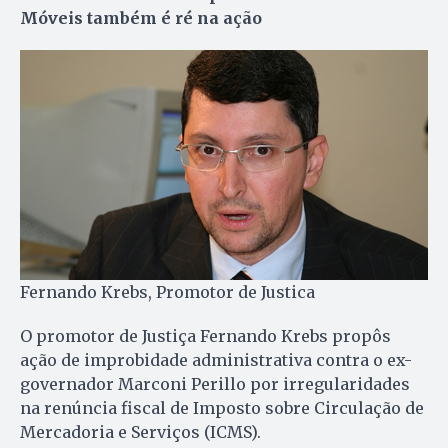
Móveis também é ré na ação
Fernando Krebs, Promotor de Justica
O promotor de Justiça Fernando Krebs propôs
ação de improbidade administrativa contra o ex-
governador Marconi Perillo por irregularidades
na renúncia fiscal de Imposto sobre Circulação de
Mercadoria e Serviços (ICMS).