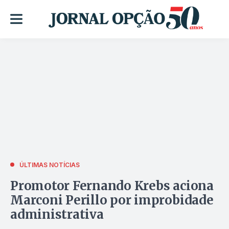
ÚLTIMAS NOTÍCIAS
Promotor Fernando Krebs aciona
Marconi Perillo por improbidade
administrativa