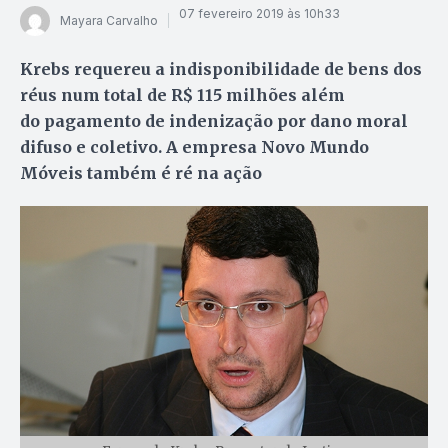
07 fevereiro 2019 às 10h33
Mayara Carvalho
Krebs requereu a indisponibilidade de bens dos
réus num total de R$ 115 milhões além
do pagamento de indenização por dano moral
difuso e coletivo. A empresa Novo Mundo
Móveis também é ré na ação