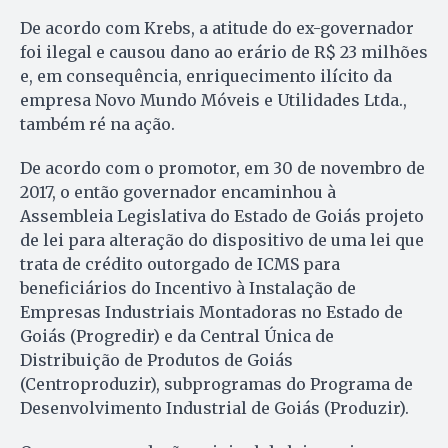
De acordo com Krebs, a atitude do ex-governador
foi ilegal e causou dano ao erário de R$ 23 milhões
e, em consequência, enriquecimento ilícito da
empresa Novo Mundo Móveis e Utilidades Ltda.,
também ré na ação.
De acordo com o promotor, em 30 de novembro de
2017, o então governador encaminhou à
Assembleia Legislativa do Estado de Goiás projeto
de lei para alteração do dispositivo de uma lei que
trata de crédito outorgado de ICMS para
beneficiários do Incentivo à Instalação de
Empresas Industriais Montadoras no Estado de
Goiás (Progredir) e da Central Única de
Distribuição de Produtos de Goiás
(Centroproduzir), subprogramas do Programa de
Desenvolvimento Industrial de Goiás (Produzir).