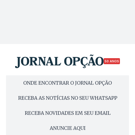
50 ANOS
ONDE ENCONTRAR O JORNAL OPÇÃO
RECEBA AS NOTÍCIAS NO SEU WHATSAPP
RECEBA NOVIDADES EM SEU EMAIL
ANUNCIE AQUI