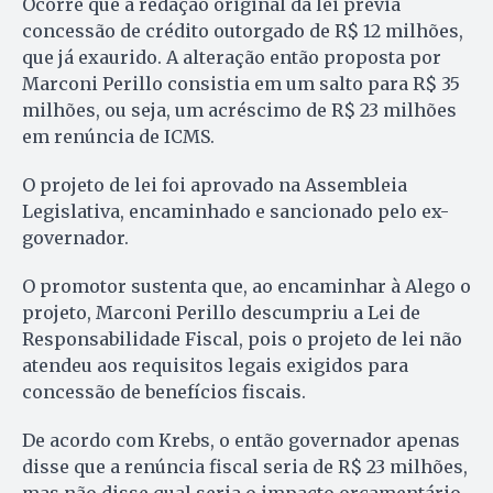
Ocorre que a redação original da lei previa
concessão de crédito outorgado de R$ 12 milhões,
que já exaurido. A alteração então proposta por
Marconi Perillo consistia em um salto para R$ 35
milhões, ou seja, um acréscimo de R$ 23 milhões
em renúncia de ICMS.
O projeto de lei foi aprovado na Assembleia
Legislativa, encaminhado e sancionado pelo ex-
governador.
O promotor sustenta que, ao encaminhar à Alego o
projeto, Marconi Perillo descumpriu a Lei de
Responsabilidade Fiscal, pois o projeto de lei não
atendeu aos requisitos legais exigidos para
concessão de benefícios fiscais.
De acordo com Krebs, o então governador apenas
disse que a renúncia fiscal seria de R$ 23 milhões,