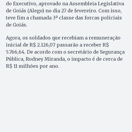
do Executivo, aprovado na Assembleia Legislativa
de Goiás (Alego) no dia 27 de fevereiro. Com isso,
teve fim a chamada 3ª classe das forcas policiais
de Goiás.
Agora, os soldados que recebiam a remuneração
inicial de R$ 2.126,07 passarão a receber R$
5.766,64. De acordo com o secretário de Segurança
Pública, Rodney Miranda, o impacto é de cerca de
R$ 11 milhões por ano.