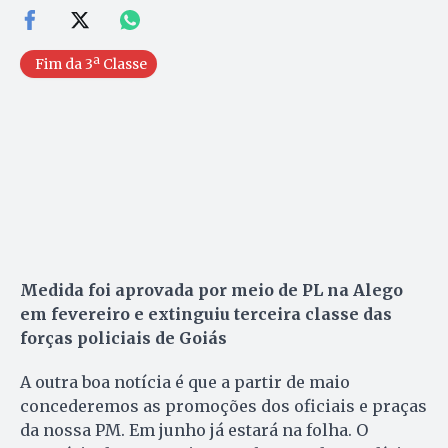
Fim da 3ª Classe
Medida foi aprovada por meio de PL na Alego
em fevereiro e extinguiu terceira classe das
forças policiais de Goiás
A outra boa notícia é que a partir de maio
concederemos as promoções dos oficiais e praças
da nossa PM. Em junho já estará na folha. O