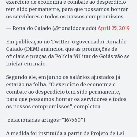
exercício de economia e combate ao desperdício
tem sido permanente, para que possamos honrar
os servidores e todos os nossos compromissos.
— Ronaldo Caiado (@ronaldocaiado)
April 25, 2019
Em publicação no Twitter, o governador Ronaldo
Caiado (DEM) anunciou que as promoções de
oficiais e praças da Polícia Militar de Goiás vão se
iniciar em maio.
Segundo ele, em junho os salários ajustados já
estarão na folha. “O exercício de economia e
combate ao desperdício tem sido permanente,
para que possamos honrar os servidores e todos
os nossos compromissos”, completou.
[relacionadas artigos=”167560″]
A medida foi instituída a partir de Projeto de Lei