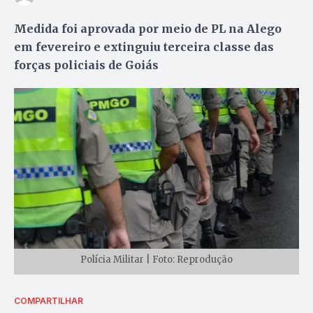
Medida foi aprovada por meio de PL na Alego
em fevereiro e extinguiu terceira classe das
forças policiais de Goiás
Polícia Militar | Foto: Reprodução
COMPARTILHAR