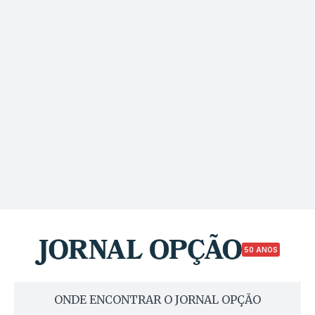
50 ANOS
ONDE ENCONTRAR O JORNAL OPÇÃO