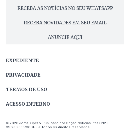
RECEBA AS NOTÍCIAS NO SEU WHATSAPP
RECEBA NOVIDADES EM SEU EMAIL
ANUNCIE AQUI
EXPEDIENTE
PRIVACIDADE
TERMOS DE USO
ACESSO INTERNO
© 2026 Jornal Opção. Publicado por Opção Notícias Ltda CNPJ
09.236.355/0001-59. Todos os direitos reservados.