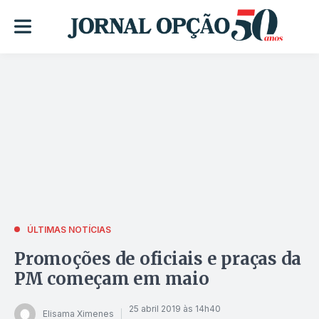
ÚLTIMAS NOTÍCIAS
Promoções de oficiais e praças da
PM começam em maio
25 abril 2019 às 14h40
Elisama Ximenes