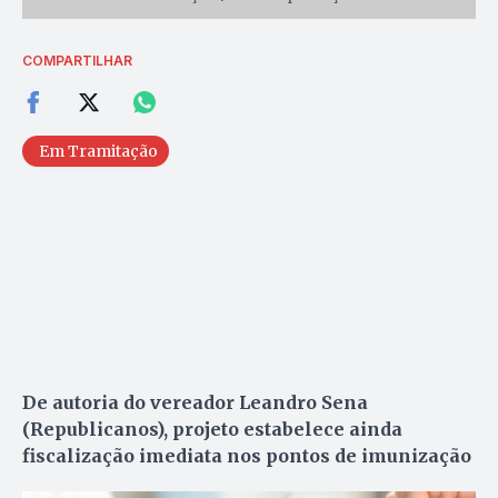
COMPARTILHAR
Em Tramitação
De autoria do vereador Leandro Sena
(Republicanos), projeto estabelece ainda
fiscalização imediata nos pontos de imunização