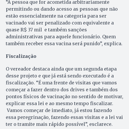
“A pessoa que for acometida arbitrariamente
permitindo ou dando acesso as pessoas que não
estão essencialmente na categoria para ser
vacinado vai ser penalizado com equivalente a
quase R$ 37 mil e também sanções
administrativas para aquele funcionário. Quem
também receber essa vacina será punido”, explica.
Fiscalização
O vereador destaca ainda que um segunda etapa
desse projeto e que já está sendo executado é a
fiscalização. “É uma frente de visitas que vamos
começar a fazer dentro dos drives e também dos
pontos físicos de vacinação no sentido de motivar,
explicar essa lei e ao mesmo tempo fiscalizar.
Vamos começar de imediato, já estou fazendo
essa peregrinação, fazendo essas visitas e a lei vai
ter o tramite mais rápido possível”, esclarece.