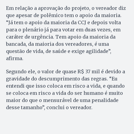
Em relação a aprovação do projeto, o vereador diz
que apesar de polêmico tem o apoio da maioria.
“Já tem o apoio da maioria da CCJ e depois volta
para o plenário já para votar em duas vezes, em
caráter de urgência. Tem apoio da maioria da
bancada, da maioria dos vereadores, é uma
questão de vida, de saúde e exige agilidade”,
afirma.
Segundo ele, o valor de quase R$ 37 mil é devido a
gravidade do descumprimento das regras. “Eu
entendi que isso coloca em risco a vida, e quando
se coloca em risco a vida do ser humano é muito
maior do que o mensurável de uma penalidade
desse tamanho”, conclui o vereador.