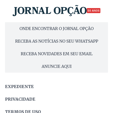
50 ANOS
ONDE ENCONTRAR O JORNAL OPÇÃO
RECEBA AS NOTÍCIAS NO SEU WHATSAPP
RECEBA NOVIDADES EM SEU EMAIL
ANUNCIE AQUI
EXPEDIENTE
PRIVACIDADE
TERMOS DE USO