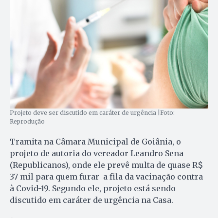
Projeto deve ser discutido em caráter de urgência |Foto:
Reprodução
Tramita na Câmara Municipal de Goiânia, o
projeto de autoria do vereador Leandro Sena
(Republicanos), onde ele prevê multa de quase R$
37 mil para quem furar a fila da vacinação contra
à Covid-19. Segundo ele, projeto está sendo
discutido em caráter de urgência na Casa.