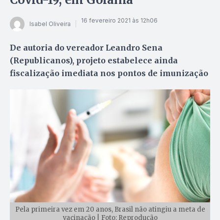
16 fevereiro 2021 às 12h06
Isabel Oliveira
De autoria do vereador Leandro Sena
(Republicanos), projeto estabelece ainda
fiscalização imediata nos pontos de imunização
Pela primeira vez em 20 anos, Brasil não atingiu a meta de
vacinação | Foto: Reprodução