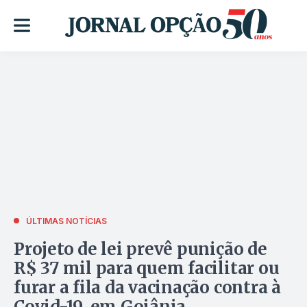
ÚLTIMAS NOTÍCIAS
Projeto de lei prevê punição de
R$ 37 mil para quem facilitar ou
furar a fila da vacinação contra à
Covid-19, em Goiânia