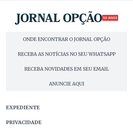
50 ANOS
ONDE ENCONTRAR O JORNAL OPÇÃO
RECEBA AS NOTÍCIAS NO SEU WHATSAPP
RECEBA NOVIDADES EM SEU EMAIL
ANUNCIE AQUI
EXPEDIENTE
PRIVACIDADE