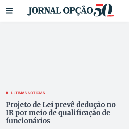
ÚLTIMAS NOTÍCIAS
Projeto de Lei prevê dedução no
IR por meio de qualificação de
funcionários