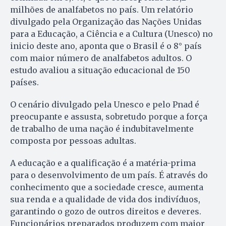
milhões de analfabetos no país. Um relatório
divulgado pela Organização das Nações Unidas
para a Educação, a Ciência e a Cultura (Unesco) no
inicio deste ano, aponta que o Brasil é o 8° país
com maior número de analfabetos adultos. O
estudo avaliou a situação educacional de 150
países.
O cenário divulgado pela Unesco e pelo Pnad é
preocupante e assusta, sobretudo porque a força
de trabalho de uma nação é indubitavelmente
composta por pessoas adultas.
A educação e a qualificação é a matéria-prima
para o desenvolvimento de um país. É através do
conhecimento que a sociedade cresce, aumenta
sua renda e a qualidade de vida dos indivíduos,
garantindo o gozo de outros direitos e deveres.
Funcionários preparados produzem com maior