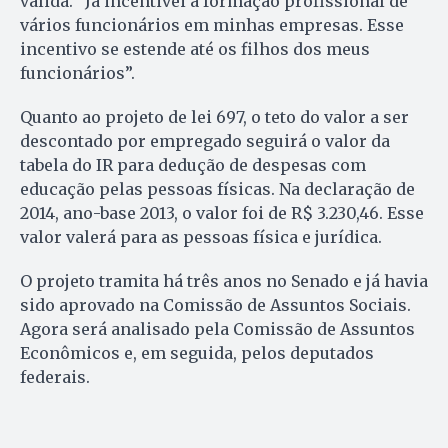
válida. “Já incentivei a formação profissional de
vários funcionários em minhas empresas. Esse
incentivo se estende até os filhos dos meus
funcionários”.
Quanto ao projeto de lei 697, o teto do valor a ser
descontado por empregado seguirá o valor da
tabela do IR para dedução de despesas com
educação pelas pessoas físicas. Na declaração de
2014, ano-base 2013, o valor foi de R$ 3.230,46. Esse
valor valerá para as pessoas física e jurídica.
O projeto tramita há três anos no Senado e já havia
sido aprovado na Comissão de Assuntos Sociais.
Agora será analisado pela Comissão de Assuntos
Econômicos e, em seguida, pelos deputados
federais.