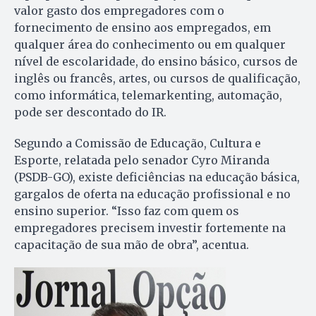
valor gasto dos empregadores com o
fornecimento de ensino aos empregados, em
qualquer área do conhecimento ou em qualquer
nível de escolaridade, do ensino básico, cursos de
inglês ou francês, artes, ou cursos de qualificação,
como informática, telemarkenting, automação,
pode ser descontado do IR.
Segundo a Comissão de Educação, Cultura e
Esporte, relatada pelo senador Cyro Miranda
(PSDB-GO), existe deficiências na educação básica,
gargalos de oferta na educação profissional e no
ensino superior. “Isso faz com quem os
empregadores precisem investir fortemente na
capacitação de sua mão de obra”, acentua.