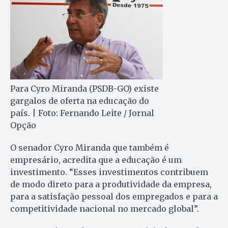
Para Cyro Miranda (PSDB-GO) existe
gargalos de oferta na educação do
país. | Foto: Fernando Leite / Jornal
Opção
O senador Cyro Miranda que também é
empresário, acredita que a educação é um
investimento. “Esses investimentos contribuem
de modo direto para a produtividade da empresa,
para a satisfação pessoal dos empregados e para a
competitividade nacional no mercado global”.