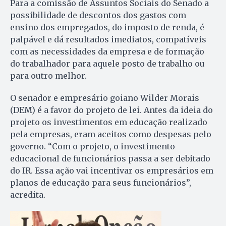
Para a comissão de Assuntos Sociais do Senado a
possibilidade de descontos dos gastos com
ensino dos empregados, do imposto de renda, é
palpável e dá resultados imediatos, compatíveis
com as necessidades da empresa e de formação
do trabalhador para aquele posto de trabalho ou
para outro melhor.
O senador e empresário goiano Wilder Morais
(DEM) é a favor do projeto de lei. Antes da ideia do
projeto os investimentos em educação realizado
pela empresas, eram aceitos como despesas pelo
governo. “Com o projeto, o investimento
educacional de funcionários passa a ser debitado
do IR. Essa ação vai incentivar os empresários em
planos de educação para seus funcionários”,
acredita.