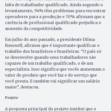
falta de trabalhador qualificado. Ainda segundo o
levantamento, 94% têm problemas para encontrar
operadores para a produção e 70% afirmam que a
carência de profissional qualificado prejudica o
aumento da competitividade.
Em julho do ano passado, a presidente Dilma
Rousseff, afirmou que é importante qualificar o
trabalho dos brasileiros e brasileiras. “O país só
se desenvolve quando seus trabalhadores são
capazes de um trabalho qualificado, o de um
especialista. Isso significa que vocês aumentam o
valor do produto que você faz e do serviço que
você presta. E também vai significar um salário
maior”, destacou.
Projeto
A proposta principal do projeto institui que o