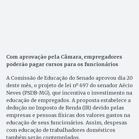
Com aprovação pela Câmara, empregadores
poderão pagar cursos para os funcionários
A Comissão de Educação do Senado aprovou dia 20
deste mês, o projeto de lei nº 697 do senador Aécio
Neves (PSDB-MG), que incentiva o investimento na
educação de empregados. A proposta estabelece a
dedução no Imposto de Renda (IR) devido pelas
empresas e pessoas físicas dos valores gastos na
educação de seus funcionários. Assim, despesas
com educação de trabalhadores domésticos
também serão contemplados.