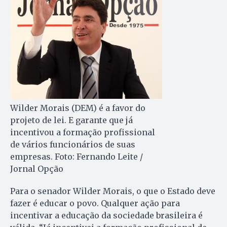
Wilder Morais (DEM) é a favor do
projeto de lei. E garante que já
incentivou a formação profissional
de vários funcionários de suas
empresas. Foto: Fernando Leite /
Jornal Opção
Para o senador Wilder Morais, o que o Estado deve
fazer é educar o povo. Qualquer ação para
incentivar a educação da sociedade brasileira é