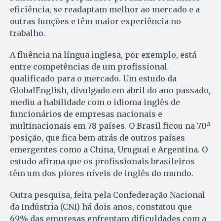
eficiência, se readaptam melhor ao mercado e a
outras funções e têm maior experiência no
trabalho.
A fluência na língua inglesa, por exemplo, está
entre competências de um profissional
qualificado para o mercado. Um estudo da
GlobalEnglish, divulgado em abril do ano passado,
mediu a habilidade com o idioma inglês de
funcionários de empresas nacionais e
multinacionais em 78 países. O Brasil ficou na 70ª
posição, que fica bem atrás de outros países
emergentes como a China, Uruguai e Argentina. O
estudo afirma que os profissionais brasileiros
têm um dos piores níveis de inglês do mundo.
Outra pesquisa, feita pela Confederação Nacional
da Indústria (CNI) há dois anos, constatou que
69% das empresas enfrentam dificuldades com a