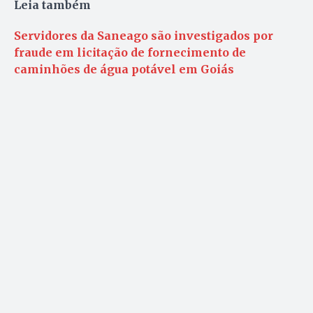
Leia também
Servidores da Saneago são investigados por
fraude em licitação de fornecimento de
caminhões de água potável em Goiás