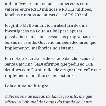
mil, imóveis residenciais e comerciais com
valores entre R$ 13 milhões e R$ 15,2 milhões,
lanchas e motos aquáticas de até R$ 202 mil.
Jorginho Mello anunciou a abertura de uma
investigação na Polícia Civil para apurar
possíveis fraudes no acesso aos programas de
bolsas de estudo. Governo também declarou que
implementou melhorias no sistema.
Em nota, a Secretaria de Estado da Educação de
Santa Catarina (SED) afirmou que pediu ao TCE
detalhes com “profundidade e rigor técnico” e que
implementou melhorias no sistema.
Leia a nota na íntegra:
A Secretaria de Estado da Educação informa que
oficiou o Tribunal de Contas do Estado de Santa