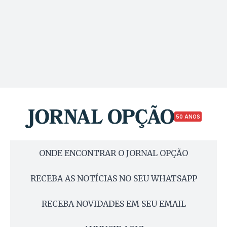
50 ANOS
ONDE ENCONTRAR O JORNAL OPÇÃO
RECEBA AS NOTÍCIAS NO SEU WHATSAPP
RECEBA NOVIDADES EM SEU EMAIL