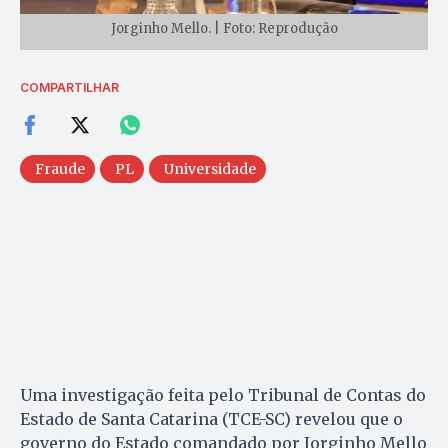
Jorginho Mello. | Foto: Reprodução
COMPARTILHAR
Fraude
PL
Universidade
Uma investigação feita pelo Tribunal de Contas do
Estado de Santa Catarina (TCE-SC) revelou que o
governo do Estado comandado por Jorginho Mello