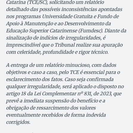
Catarina (TCE/SC), solicitando um relatório
detalhado das possíveis inconsistências apontadas
nos programas Universidade Gratuita e Fundo de
Apoio à Manutenção e ao Desenvolvimento da
Educação Superior Catarinense (Fumdesc). Diante da
sinalização de indícios de irregularidades, é
imprescindível que o Tribunal realize sua apuração
com celeridade, profundidade e rigor técnico.
A entrega de um relatório minucioso, com dados
objetivos e caso a caso, pelo TCE é essencial para o
esclarecimento dos fatos. Caso seja confirmada
qualquer irregularidade, será aplicado o disposto no
artigo 18 da Lei Complementar nº 831, de 2023, que
prevê a imediata suspensão do benefício e a
obrigação de ressarcimento dos valores
eventualmente recebidos de forma indevida
corrigidos.