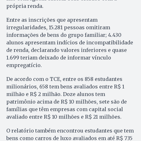
própria renda.
Entre as inscrições que apresentam
irregularidades, 15.281 pessoas omitiram
informações de bens do grupo familiar; 4.430
alunos apresentam indícios de incompatibilidade
de renda, declarando valores inferiores e quase
1.699 teriam deixado de informar vínculo
empregatício.
De acordo com o TCE, entre os 858 estudantes
milionários, 658 tem bens avaliados entre R$ 1
milhão e R$ 2 milhão. Doze alunos tem
patrimônio acima de R$ 10 milhões, sete são de
famílias que têm empresas com capital social
avaliado entre R$ 10 milhões e R$ 21 milhões.
O relatório também encontrou estudantes que tem
bens como carros de luxo avaliados em até R$ 735