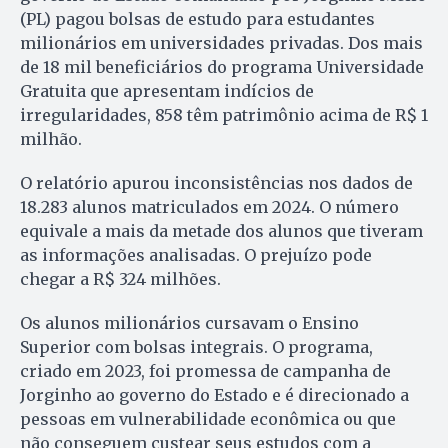
(PL) pagou bolsas de estudo para estudantes
milionários em universidades privadas. Dos mais
de 18 mil beneficiários do programa Universidade
Gratuita que apresentam indícios de
irregularidades, 858 têm patrimônio acima de R$ 1
milhão.
O relatório apurou inconsistências nos dados de
18.283 alunos matriculados em 2024. O número
equivale a mais da metade dos alunos que tiveram
as informações analisadas. O prejuízo pode
chegar a R$ 324 milhões.
Os alunos milionários cursavam o Ensino
Superior com bolsas integrais. O programa,
criado em 2023, foi promessa de campanha de
Jorginho ao governo do Estado e é direcionado a
pessoas em vulnerabilidade econômica ou que
não conseguem custear seus estudos com a