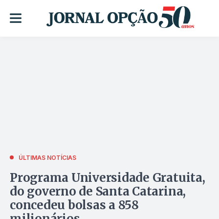
ÚLTIMAS NOTÍCIAS
Programa Universidade Gratuita,
do governo de Santa Catarina,
concedeu bolsas a 858
milionários