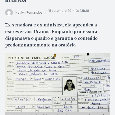
15 setembro 2014 às 13h38
Ketllyn Fernandes
Ex-senadora e ex-ministra, ela aprendeu a
escrever aos 16 anos. Enquanto professora,
dispensava o quadro e garantia o conteúdo
predominantemente na oratória