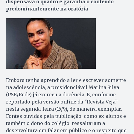
dispensava o quadro e garantia o conteúdo
predominantemente na oratória
Embora tenha aprendido a ler e escrever somente
na adolescência, a presidenciável Marina Silva
(PSB/Rede) já exerceu a docência. E, conforme
reportado pela versão online da “Revista Veja”
nesta segunda-feira (15/9), de maneira exemplar.
Fontes ouvidas pela publicação, como ex-alunos e
também o dono do colégio, ressaltaram a
desenvoltura em falar em público e o respeito que