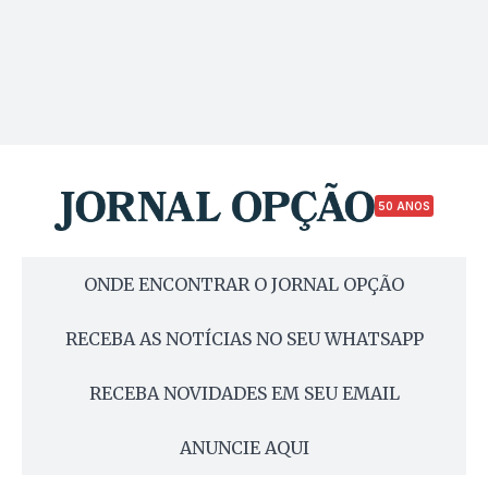
50 ANOS
ONDE ENCONTRAR O JORNAL OPÇÃO
RECEBA AS NOTÍCIAS NO SEU WHATSAPP
RECEBA NOVIDADES EM SEU EMAIL
ANUNCIE AQUI