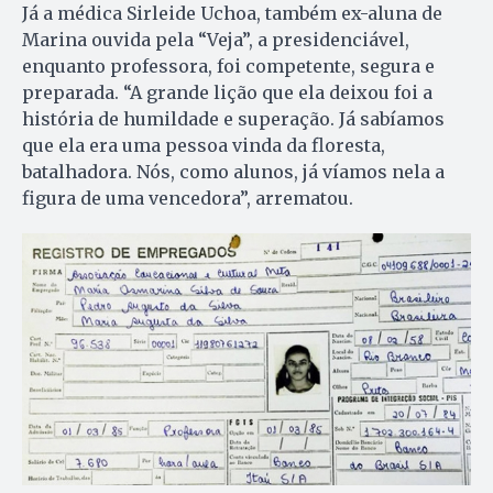
Já a médica Sirleide Uchoa, também ex-aluna de
Marina ouvida pela “Veja”, a presidenciável,
enquanto professora, foi competente, segura e
preparada. “A grande lição que ela deixou foi a
história de humildade e superação. Já sabíamos
que ela era uma pessoa vinda da floresta,
batalhadora. Nós, como alunos, já víamos nela a
figura de uma vencedora”, arrematou.