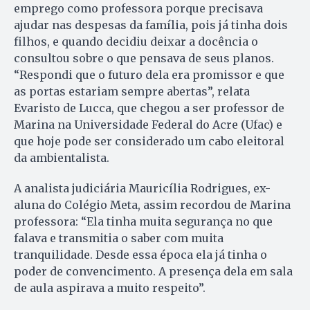
emprego como professora porque precisava
ajudar nas despesas da família, pois já tinha dois
filhos, e quando decidiu deixar a docência o
consultou sobre o que pensava de seus planos.
“Respondi que o futuro dela era promissor e que
as portas estariam sempre abertas”, relata
Evaristo de Lucca, que chegou a ser professor de
Marina na Universidade Federal do Acre (Ufac) e
que hoje pode ser considerado um cabo eleitoral
da ambientalista.
A analista judiciária Mauricília Rodrigues, ex-
aluna do Colégio Meta, assim recordou de Marina
professora: “Ela tinha muita segurança no que
falava e transmitia o saber com muita
tranquilidade. Desde essa época ela já tinha o
poder de convencimento. A presença dela em sala
de aula aspirava a muito respeito”.