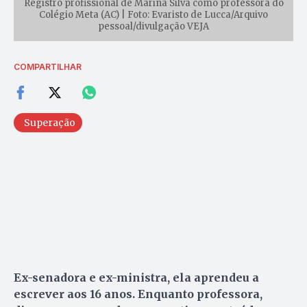
Registro profissional de Marina Silva como professora do
Colégio Meta (AC) | Foto: Evaristo de Lucca/Arquivo
pessoal/divulgação VEJA
COMPARTILHAR
Superação
Ex-senadora e ex-ministra, ela aprendeu a
escrever aos 16 anos. Enquanto professora,