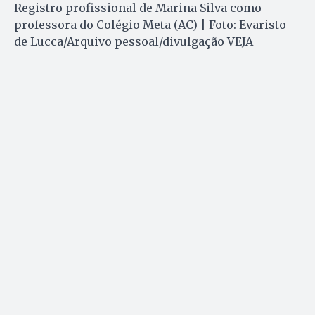
Registro profissional de Marina Silva como
professora do Colégio Meta (AC) | Foto: Evaristo
de Lucca/Arquivo pessoal/divulgação VEJA