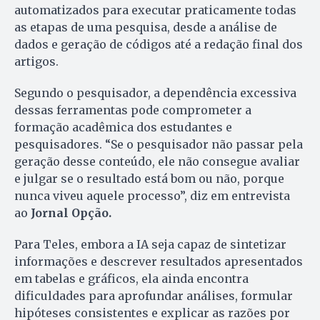
automatizados para executar praticamente todas
as etapas de uma pesquisa, desde a análise de
dados e geração de códigos até a redação final dos
artigos.
Segundo o pesquisador, a dependência excessiva
dessas ferramentas pode comprometer a
formação acadêmica dos estudantes e
pesquisadores. “Se o pesquisador não passar pela
geração desse conteúdo, ele não consegue avaliar
e julgar se o resultado está bom ou não, porque
nunca viveu aquele processo”, diz em entrevista
ao
Jornal Opção.
Para Teles, embora a IA seja capaz de sintetizar
informações e descrever resultados apresentados
em tabelas e gráficos, ela ainda encontra
dificuldades para aprofundar análises, formular
hipóteses consistentes e explicar as razões por