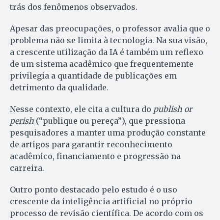
trás dos fenômenos observados.
Apesar das preocupações, o professor avalia que o
problema não se limita à tecnologia. Na sua visão,
a crescente utilização da IA é também um reflexo
de um sistema acadêmico que frequentemente
privilegia a quantidade de publicações em
detrimento da qualidade.
Nesse contexto, ele cita a cultura do
publish or
perish
(“publique ou pereça”), que pressiona
pesquisadores a manter uma produção constante
de artigos para garantir reconhecimento
acadêmico, financiamento e progressão na
carreira.
Outro ponto destacado pelo estudo é o uso
crescente da inteligência artificial no próprio
processo de revisão científica. De acordo com os