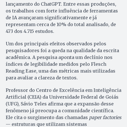
lançamento do ChatGPT. Entre essas produções,
os trabalhos com forte influência de ferramentas
de IA avançaram significativamente e já
representam cerca de 10% do total analisado, de
473 dos 4.715 estudos.
Um dos principais efeitos observados pelos
pesquisadores foi a queda na qualidade da escrita
acadêmica. A pesquisa aponta um declínio nos
índices de legibilidade medidos pelo Flesch
Reading Ease, uma das métricas mais utilizadas
para avaliar a clareza de textos.
Professor do Centro de Excelência em Inteligência
Artificial (CEIA) da Universidade Federal de Goiás
(UFG), Sávio Teles afirma que a expansão desse
fenômeno já preocupa a comunidade científica.
Ele cita o surgimento das chamadas
paper factories
— estruturas que utilizam sistemas