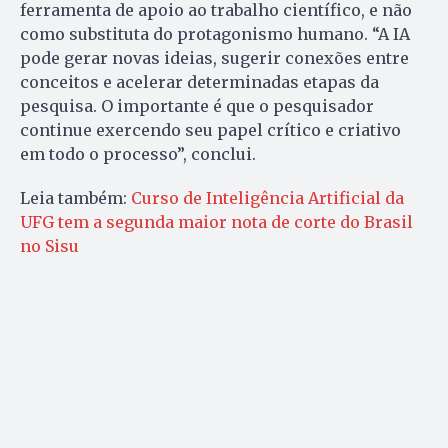
ferramenta de apoio ao trabalho científico, e não
como substituta do protagonismo humano. “A IA
pode gerar novas ideias, sugerir conexões entre
conceitos e acelerar determinadas etapas da
pesquisa. O importante é que o pesquisador
continue exercendo seu papel crítico e criativo
em todo o processo”, conclui.
Leia também:
Curso de Inteligência Artificial da
UFG tem a segunda maior nota de corte do Brasil
no Sisu