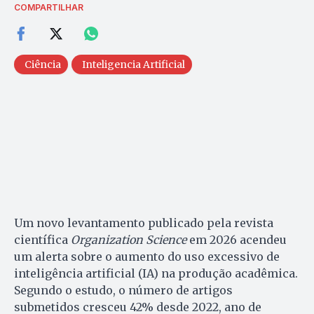
COMPARTILHAR
Ciência
Inteligencia Artificial
Um novo levantamento publicado pela revista
científica
Organization Science
em 2026 acendeu
um alerta sobre o aumento do uso excessivo de
inteligência artificial (IA) na produção acadêmica.
Segundo o estudo, o número de artigos
submetidos cresceu 42% desde 2022, ano de