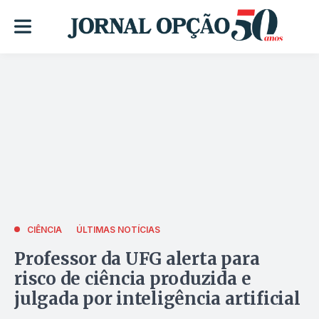
CIÊNCIA
ÚLTIMAS NOTÍCIAS
Professor da UFG alerta para
risco de ciência produzida e
julgada por inteligência artificial