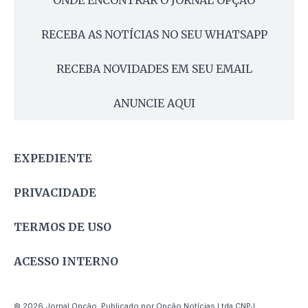
RECEBA AS NOTÍCIAS NO SEU WHATSAPP
RECEBA NOVIDADES EM SEU EMAIL
ANUNCIE AQUI
EXPEDIENTE
PRIVACIDADE
TERMOS DE USO
ACESSO INTERNO
© 2026 Jornal Opção. Publicado por Opção Notícias Ltda CNPJ