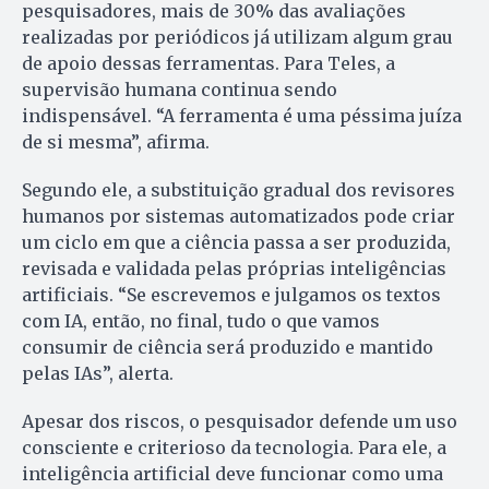
pesquisadores, mais de 30% das avaliações
realizadas por periódicos já utilizam algum grau
de apoio dessas ferramentas. Para Teles, a
supervisão humana continua sendo
indispensável. “A ferramenta é uma péssima juíza
de si mesma”, afirma.
Segundo ele, a substituição gradual dos revisores
humanos por sistemas automatizados pode criar
um ciclo em que a ciência passa a ser produzida,
revisada e validada pelas próprias inteligências
artificiais. “Se escrevemos e julgamos os textos
com IA, então, no final, tudo o que vamos
consumir de ciência será produzido e mantido
pelas IAs”, alerta.
Apesar dos riscos, o pesquisador defende um uso
consciente e criterioso da tecnologia. Para ele, a
inteligência artificial deve funcionar como uma