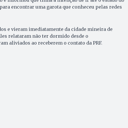
 para encontrar uma garota que conheceu pelas redes
dos e vieram imediatamente da cidade mineira de
les relataram não ter dormido desde o
am aliviados ao receberem o contato da PRF.