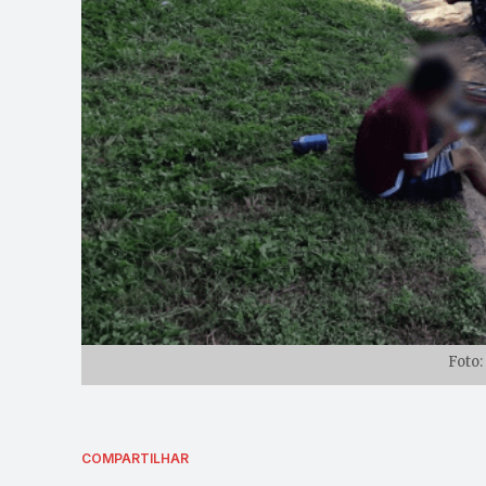
Foto:
COMPARTILHAR