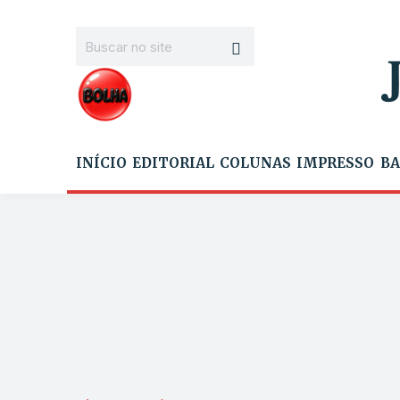
INÍCIO
EDITORIAL
COLUNAS
IMPRESSO
BA