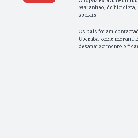
Maranhão, de bicicleta,
sociais.
Os pais foram contacta
Uberaba, onde moram. E
desaparecimento e ficar