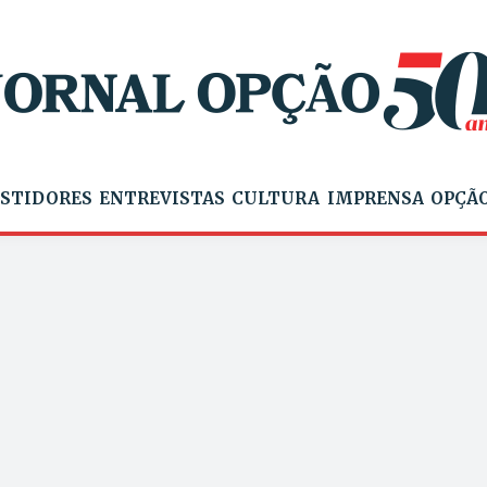
STIDORES
ENTREVISTAS
CULTURA
IMPRENSA
OPÇÃO