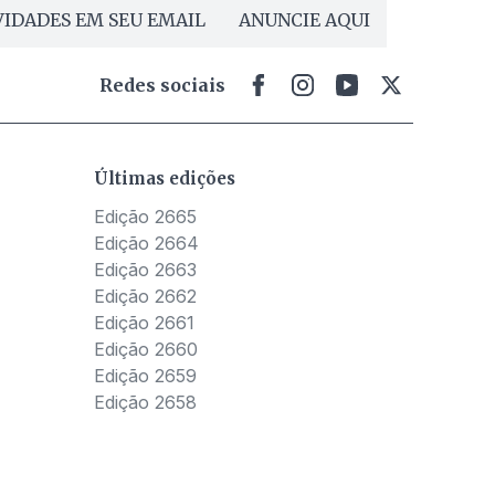
IDADES EM SEU EMAIL
ANUNCIE AQUI
Redes sociais
Últimas edições
Edição 2665
Edição 2664
Edição 2663
Edição 2662
Edição 2661
Edição 2660
Edição 2659
Edição 2658