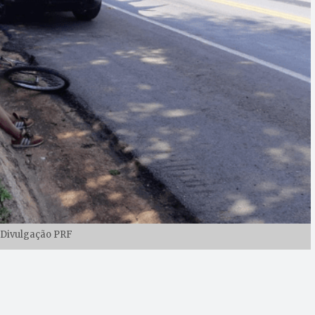
 Divulgação PRF