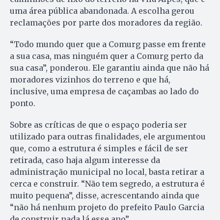
uma área pública abandonada. A escolha gerou
reclamações por parte dos moradores da região.
“Todo mundo quer que a Comurg passe em frente
a sua casa, mas ninguém quer a Comurg perto da
sua casa”, ponderou. Ele garantiu ainda que não há
moradores vizinhos do terreno e que há,
inclusive, uma empresa de caçambas ao lado do
ponto.
Sobre as críticas de que o espaço poderia ser
utilizado para outras finalidades, ele argumentou
que, como a estrutura é simples e fácil de ser
retirada, caso haja algum interesse da
administração municipal no local, basta retirar a
cerca e construir. “Não tem segredo, a estrutura é
muito pequena”, disse, acrescentando ainda que
“não há nenhum projeto do prefeito Paulo Garcia
de construir nada lá esse ano”.