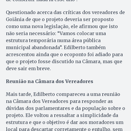
Questionado acerca das críticas dos vereadores de
Goiânia de que o projeto deveria ser proposto
como uma nova legislação, ele afirmou que isto
não seria necessário: “Vamos colocar uma
estrutura temporária numa área pública
municipal abandonada”. Edilberto também
acrescentou ainda que o ecoponto foi adiado para
que o projeto fosse discutido na Câmara, mas que
deve sair em breve.
Reunião na Câmara dos Vereadores
Mais tarde, Edilberto compareceu a uma reunião
na Câmara dos Vereadores para responder as
dúvidas dos parlamentares e da população sobre o
projeto. Ele voltou a ressaltar a simplicidade da
estrutura e que o objetivo é dar aos moradores um
local para descartar corretamente o entulho, sem