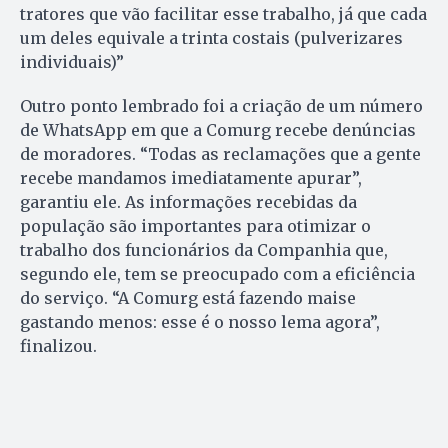
tratores que vão facilitar esse trabalho, já que cada
um deles equivale a trinta costais (pulverizares
individuais)”
Outro ponto lembrado foi a criação de um número
de WhatsApp em que a Comurg recebe denúncias
de moradores. “Todas as reclamações que a gente
recebe mandamos imediatamente apurar”,
garantiu ele. As informações recebidas da
população são importantes para otimizar o
trabalho dos funcionários da Companhia que,
segundo ele, tem se preocupado com a eficiência
do serviço. “A Comurg está fazendo maise
gastando menos: esse é o nosso lema agora”,
finalizou.