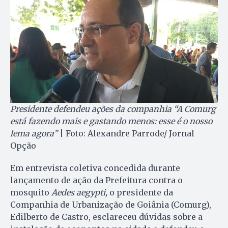
Presidente defendeu ações da companhia “A Comurg
está fazendo mais e gastando menos: esse é o nosso
lema agora”
| Foto: Alexandre Parrode/ Jornal
Opção
Em entrevista coletiva concedida durante
lançamento de ação da Prefeitura contra o
mosquito
Aedes aegypti,
o presidente da
Companhia de Urbanização de Goiânia (Comurg),
Edilberto de Castro, esclareceu dúvidas sobre a