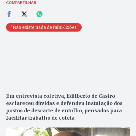
COMPARTILHAR
"Não existe nada de mini-lixões"
Em entrevista coletiva, Edilberto de Castro
esclareceu dúvidas e defendeu instalação dos
postos de descarte de entulho, pensados para
facilitar trabalho de coleta