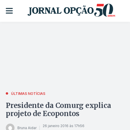
ÚLTIMAS NOTÍCIAS
Presidente da Comurg explica
projeto de Ecopontos
26 janeiro 2016 às 17h56
Bruna Aidar