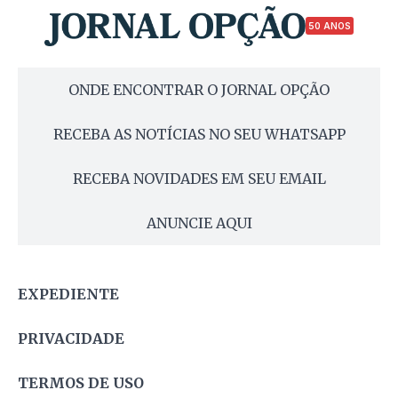
50 ANOS
ONDE ENCONTRAR O JORNAL OPÇÃO
RECEBA AS NOTÍCIAS NO SEU WHATSAPP
RECEBA NOVIDADES EM SEU EMAIL
ANUNCIE AQUI
EXPEDIENTE
PRIVACIDADE
TERMOS DE USO