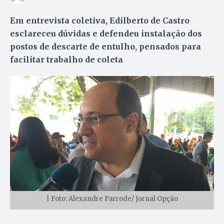
Em entrevista coletiva, Edilberto de Castro
esclareceu dúvidas e defendeu instalação dos
postos de descarte de entulho, pensados para
facilitar trabalho de coleta
| Foto: Alexandre Parrode/ Jornal Opção