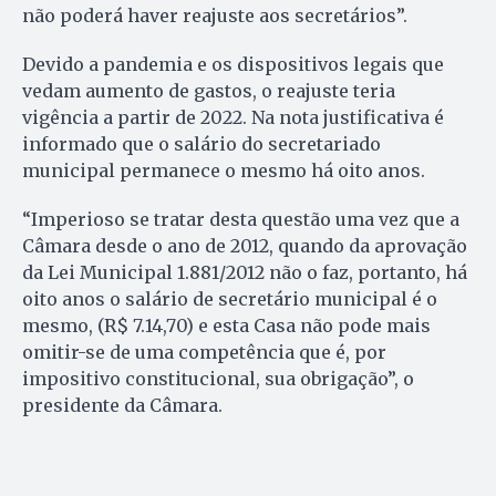
não poderá haver reajuste aos secretários”.
Devido a pandemia e os dispositivos legais que
vedam aumento de gastos, o reajuste teria
vigência a partir de 2022. Na nota justificativa é
informado que o salário do secretariado
municipal permanece o mesmo há oito anos.
“Imperioso se tratar desta questão uma vez que a
Câmara desde o ano de 2012, quando da aprovação
da Lei Municipal 1.881/2012 não o faz, portanto, há
oito anos o salário de secretário municipal é o
mesmo, (R$ 7.14,70) e esta Casa não pode mais
omitir-se de uma competência que é, por
impositivo constitucional, sua obrigação”, o
presidente da Câmara.