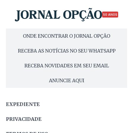
50 ANOS
ONDE ENCONTRAR O JORNAL OPÇÃO
RECEBA AS NOTÍCIAS NO SEU WHATSAPP
RECEBA NOVIDADES EM SEU EMAIL
ANUNCIE AQUI
EXPEDIENTE
PRIVACIDADE