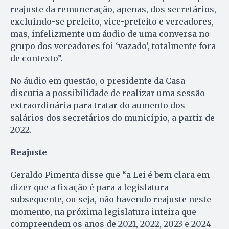
reajuste da remuneração, apenas, dos secretários,
excluindo-se prefeito, vice-prefeito e vereadores,
mas, infelizmente um áudio de uma conversa no
grupo dos vereadores foi ‘vazado’, totalmente fora
de contexto”.
No áudio em questão, o presidente da Casa
discutia a possibilidade de realizar uma sessão
extraordinária para tratar do aumento dos
salários dos secretários do município, a partir de
2022.
Reajuste
Geraldo Pimenta disse que “a Lei é bem clara em
dizer que a fixação é para a legislatura
subsequente, ou seja, não havendo reajuste neste
momento, na próxima legislatura inteira que
compreendem os anos de 2021, 2022, 2023 e 2024