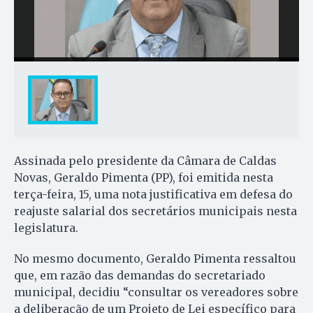
Assinada pelo presidente da Câmara de Caldas
Novas, Geraldo Pimenta (PP), foi emitida nesta
terça-feira, 15, uma nota justificativa em defesa do
reajuste salarial dos secretários municipais nesta
legislatura.
No mesmo documento, Geraldo Pimenta ressaltou
que, em razão das demandas do secretariado
municipal, decidiu “consultar os vereadores sobre
a deliberação de um Projeto de Lei específico para