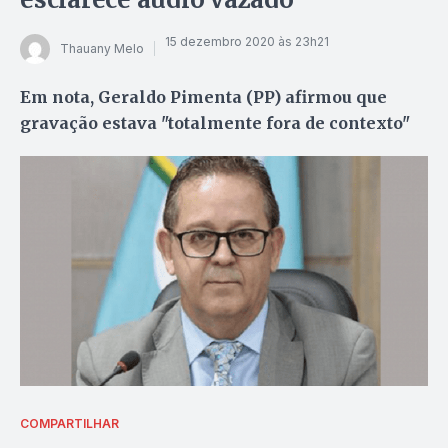
15 dezembro 2020 às 23h21
Thauany Melo
Em nota, Geraldo Pimenta (PP) afirmou que
gravação estava "totalmente fora de contexto"
COMPARTILHAR