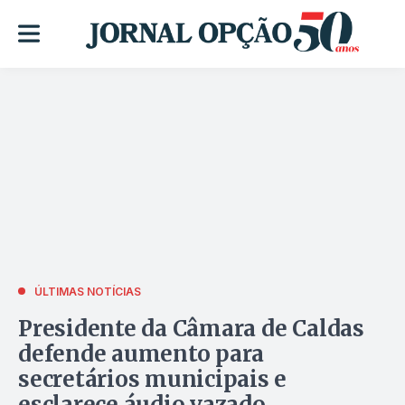
ÚLTIMAS NOTÍCIAS
Presidente da Câmara de Caldas
defende aumento para
secretários municipais e
esclarece áudio vazado