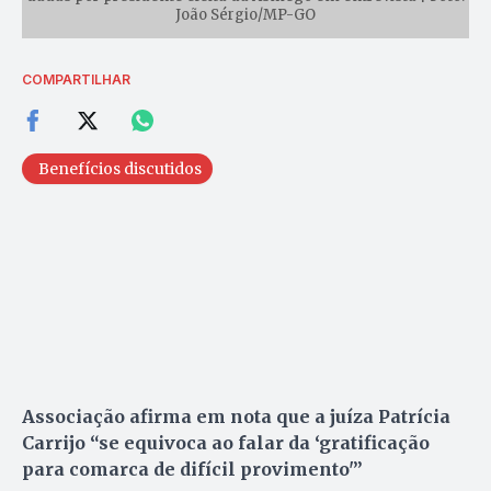
João Sérgio/MP-GO
COMPARTILHAR
Benefícios discutidos
Associação afirma em nota que a juíza Patrícia
Carrijo “se equivoca ao falar da ‘gratificação
para comarca de difícil provimento'”