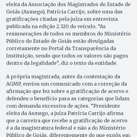
eleita da Associação dos Magistrados do Estado de
Goiás (Asmego), Patrícia Carrijo, sobre uma das
gratificações citadas pela juíza em entrevista
publicada na edição 2.320 do veículo. “As
remunerações de todos os membros do Ministério
Público do Estado de Goiás estão divulgadas
corretamente no Portal da Transparência da
Instituição, sendo que todos os valores são pagos
dentro da legalidade”, diz o texto da entidade.
A própria magistrada, antes da contestação da
AGMP, enviou um comunicado com a correção da
afirmação que fez sobre a gratificação de acervo e
defendeu o benefício para as categorias que lidam
com demanda excessiva de ações. “Presidente
eleita da Asmego, a juíza Patrícia Carrijo afirma
que a carreira que recebe a gratificação de acervo
é a da magistratura federal e não a do Ministério
Público de Goiás, diferentemente do que expôs em