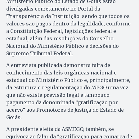
Ministério Público do Estado de Goiás estão
divulgadas corretamente no Portal da
Transparência da Instituição, sendo que todos os
valores são pagos dentro da legalidade, conforme
a Constituição Federal, legislações federal e
estadual, além das resoluções do Conselho
Nacional do Ministério Público e decisões do
Supremo Tribunal Federal.
A entrevista publicada demonstra falta de
conhecimento das leis orgânicas nacional e
estadual do Ministério Público e, principalmente,
da estrutura e regulamentação do MPGO uma vez
que não existe previsão legal e tampouco
pagamento da denominada “gratificação por
acervo” aos Promotores de Justiça do Estado de
Goiás.
A presidente eleita da ASMEGO, também, se
equivoca ao falar da “gratificação para comarca de