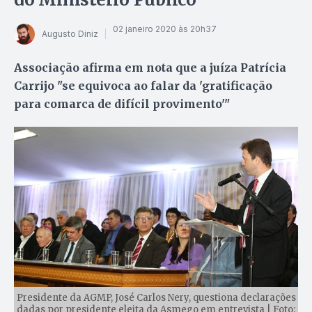
02 janeiro 2020 às 20h37
Augusto Diniz
Associação afirma em nota que a juíza Patrícia
Carrijo "se equivoca ao falar da 'gratificação
para comarca de difícil provimento'"
Presidente da AGMP, José Carlos Nery, questiona declarações
dadas por presidente eleita da Asmego em entrevista | Foto: