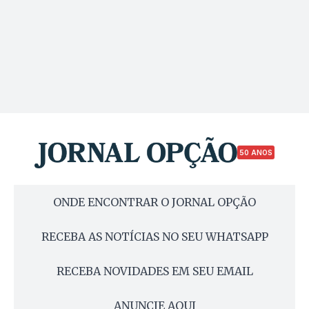
50 ANOS
ONDE ENCONTRAR O JORNAL OPÇÃO
RECEBA AS NOTÍCIAS NO SEU WHATSAPP
RECEBA NOVIDADES EM SEU EMAIL
ANUNCIE AQUI