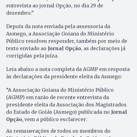
entrevista ao jornal Opção, no dia 29 de
dezembro.”
Depois da nota enviada pela assessoria da
Asmego, a Associação Goiana do Ministério
Público resolveu responder, também por meio de
texto enviado ao
Jornal Opção
, as declarações já
corrigidas pela juíza.
Leia abaixo a nota completa da AGMP em resposta
às declarações da presidente eleita da Asmego:
“A Associação Goiana do Ministério Público
(AGMP) em razão de recente entrevista da
presidente eleita da Associação dos Magistrados
do Estado de Goiás (Asmego) publicada no
Jornal
Opção,
vem a público esclarecer:
As remunerações de todos os membros do