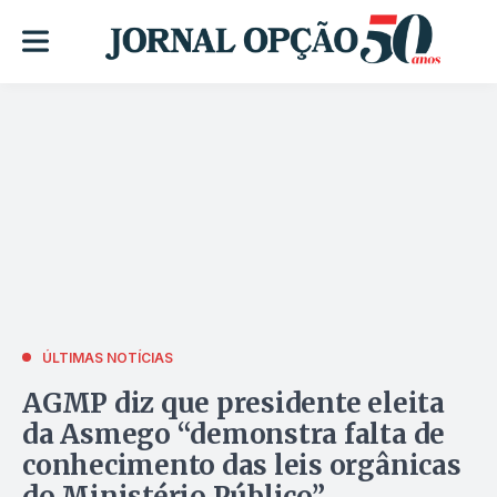
ÚLTIMAS NOTÍCIAS
AGMP diz que presidente eleita
da Asmego “demonstra falta de
conhecimento das leis orgânicas
do Ministério Público”