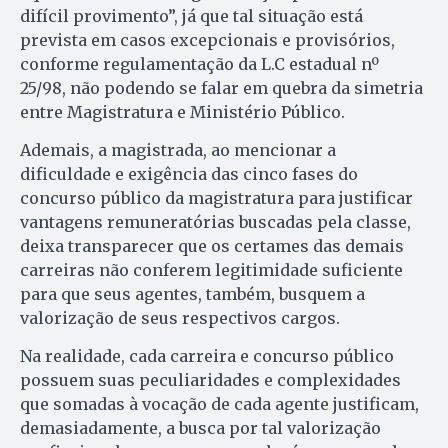
difícil provimento”, já que tal situação está
prevista em casos excepcionais e provisórios,
conforme regulamentação da L.C estadual nº
25/98, não podendo se falar em quebra da simetria
entre Magistratura e Ministério Público.
Ademais, a magistrada, ao mencionar a
dificuldade e exigência das cinco fases do
concurso público da magistratura para justificar
vantagens remuneratórias buscadas pela classe,
deixa transparecer que os certames das demais
carreiras não conferem legitimidade suficiente
para que seus agentes, também, busquem a
valorização de seus respectivos cargos.
Na realidade, cada carreira e concurso público
possuem suas peculiaridades e complexidades
que somadas à vocação de cada agente justificam,
demasiadamente, a busca por tal valorização