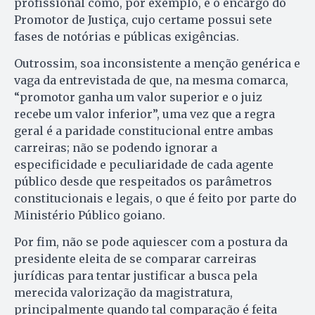
profissional como, por exemplo, é o encargo do
Promotor de Justiça, cujo certame possui sete
fases de notórias e públicas exigências.
Outrossim, soa inconsistente a menção genérica e
vaga da entrevistada de que, na mesma comarca,
“promotor ganha um valor superior e o juiz
recebe um valor inferior”, uma vez que a regra
geral é a paridade constitucional entre ambas
carreiras; não se podendo ignorar a
especificidade e peculiaridade de cada agente
público desde que respeitados os parâmetros
constitucionais e legais, o que é feito por parte do
Ministério Público goiano.
Por fim, não se pode aquiescer com a postura da
presidente eleita de se comparar carreiras
jurídicas para tentar justificar a busca pela
merecida valorização da magistratura,
principalmente quando tal comparação é feita