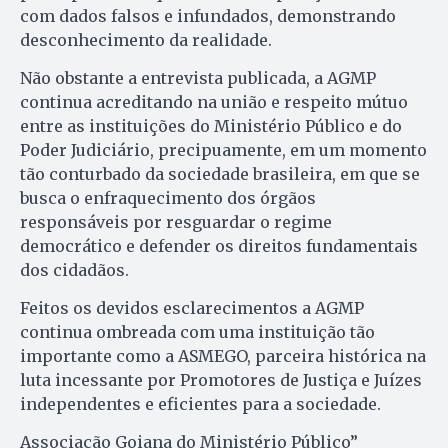
com dados falsos e infundados, demonstrando
desconhecimento da realidade.
Não obstante a entrevista publicada, a AGMP
continua acreditando na união e respeito mútuo
entre as instituições do Ministério Público e do
Poder Judiciário, precipuamente, em um momento
tão conturbado da sociedade brasileira, em que se
busca o enfraquecimento dos órgãos
responsáveis por resguardar o regime
democrático e defender os direitos fundamentais
dos cidadãos.
Feitos os devidos esclarecimentos a AGMP
continua ombreada com uma instituição tão
importante como a ASMEGO, parceira histórica na
luta incessante por Promotores de Justiça e Juízes
independentes e eficientes para a sociedade.
Associação Goiana do Ministério Público”