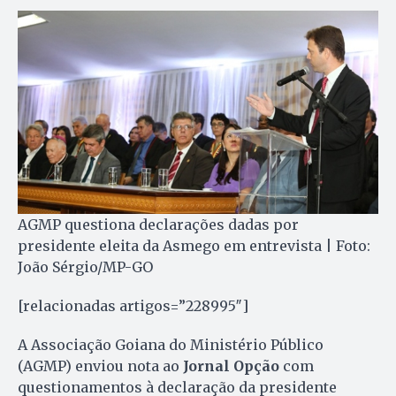
AGMP questiona declarações dadas por
presidente eleita da Asmego em entrevista | Foto:
João Sérgio/MP-GO
[relacionadas artigos=”228995″]
A Associação Goiana do Ministério Público
(AGMP) enviou nota ao
Jornal Opção
com
questionamentos à declaração da presidente