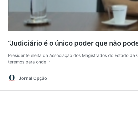
“Judiciário é o único poder que não pod
Presidente eleita da Associação dos Magistrados do Estado de G
teremos para onde ir
Jornal Opção