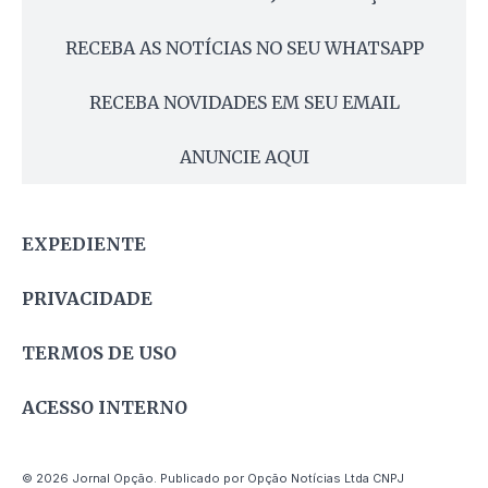
RECEBA AS NOTÍCIAS NO SEU WHATSAPP
RECEBA NOVIDADES EM SEU EMAIL
ANUNCIE AQUI
EXPEDIENTE
PRIVACIDADE
TERMOS DE USO
ACESSO INTERNO
© 2026 Jornal Opção. Publicado por Opção Notícias Ltda CNPJ