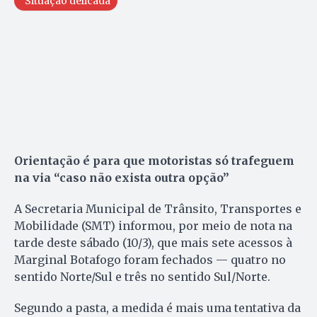
Situação delicada
Orientação é para que motoristas só trafeguem
na via “caso não exista outra opção”
A Secretaria Municipal de Trânsito, Transportes e
Mobilidade (SMT) informou, por meio de nota na
tarde deste sábado (10/3), que mais sete acessos à
Marginal Botafogo foram fechados — quatro no
sentido Norte/Sul e três no sentido Sul/Norte.
Segundo a pasta, a medida é mais uma tentativa da