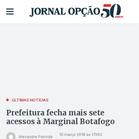
ÚLTIMAS NOTÍCIAS
Prefeitura fecha mais sete
acessos à Marginal Botafogo
10 março 2018 às 17h52
Alexandre Parrode