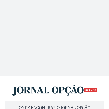
50 ANOS
ONDE ENCONTRAR O JORNAL OPÇÃO