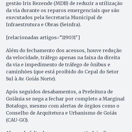
gestão Iris Rezende (MDB) de reduzir a utilização
da via durante os reparos emergenciais que são
executados pela Secretaria Municipal de
Infraestrutura e Obras (Seinfra).
[relacionadas artigos=”119031″]
Além do fechamento dos acessos, houve redução
da velocidade, tráfego apenas na faixa da direita
da via e impedimento de tráfego de ônibus e
caminhões (que está proibido do Cepal do Setor
Sul à Av. Goiás Norte).
Após seguidos desabamentos, a Prefeitura de
Goiânia se nega a fechar por completo a Marginal
Botafogo, mesmo com alertas de órgãos como o
Conselho de Arquitetura e Urbanismo de Goiás
(CAU-GO).