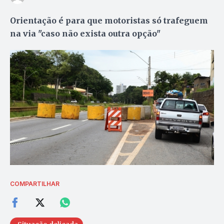
Orientação é para que motoristas só trafeguem
na via "caso não exista outra opção"
COMPARTILHAR