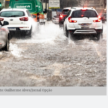
to: Guilherme Alves/Jornal Opção