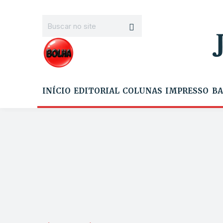
INÍCIO
EDITORIAL
COLUNAS
IMPRESSO
BA