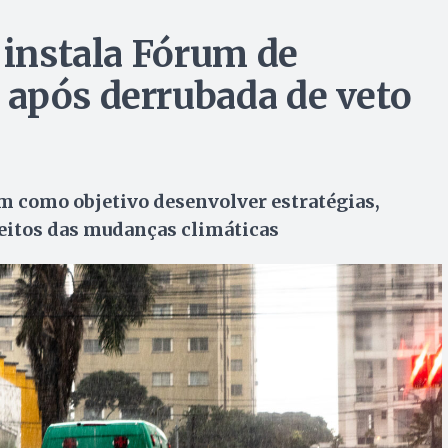
 instala Fórum de
 após derrubada de veto
 como objetivo desenvolver estratégias,
feitos das mudanças climáticas