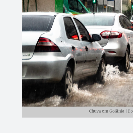
Chuva em Goiânia | Fo