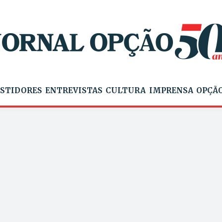
STIDORES
ENTREVISTAS
CULTURA
IMPRENSA
OPÇÃO