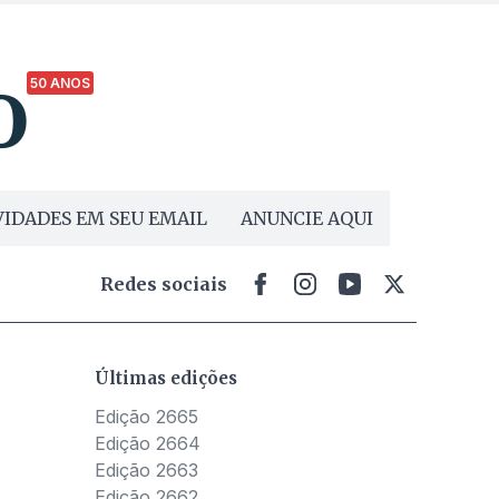
50 ANOS
IDADES EM SEU EMAIL
ANUNCIE AQUI
Redes sociais
Últimas edições
Edição 2665
Edição 2664
Edição 2663
Edição 2662