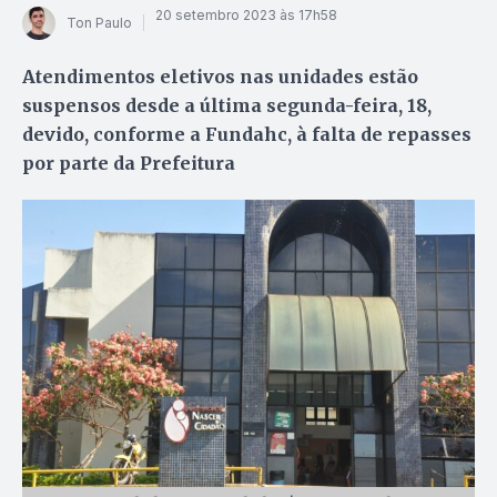
20 setembro 2023 às 17h58
Ton Paulo
Atendimentos eletivos nas unidades estão
suspensos desde a última segunda-feira, 18,
devido, conforme a Fundahc, à falta de repasses
por parte da Prefeitura