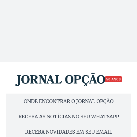
50 ANOS
ONDE ENCONTRAR O JORNAL OPÇÃO
RECEBA AS NOTÍCIAS NO SEU WHATSAPP
RECEBA NOVIDADES EM SEU EMAIL