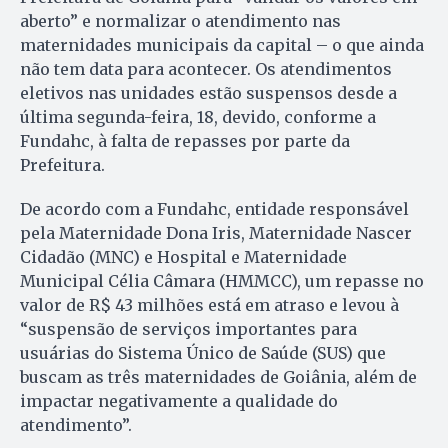
aberto” e normalizar o atendimento nas
maternidades municipais da capital – o que ainda
não tem data para acontecer. Os atendimentos
eletivos nas unidades estão suspensos desde a
última segunda-feira, 18, devido, conforme a
Fundahc, à falta de repasses por parte da
Prefeitura.
De acordo com a Fundahc, entidade responsável
pela Maternidade Dona Iris, Maternidade Nascer
Cidadão (MNC) e Hospital e Maternidade
Municipal Célia Câmara (HMMCC), um repasse no
valor de R$ 43 milhões está em atraso e levou à
“suspensão de serviços importantes para
usuárias do Sistema Único de Saúde (SUS) que
buscam as três maternidades de Goiânia, além de
impactar negativamente a qualidade do
atendimento”.