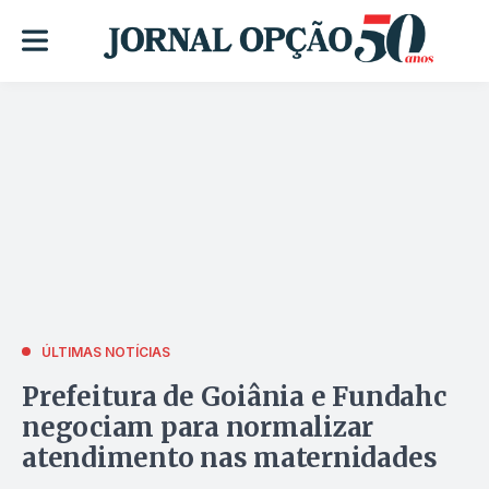
ÚLTIMAS NOTÍCIAS
Prefeitura de Goiânia e Fundahc
negociam para normalizar
atendimento nas maternidades