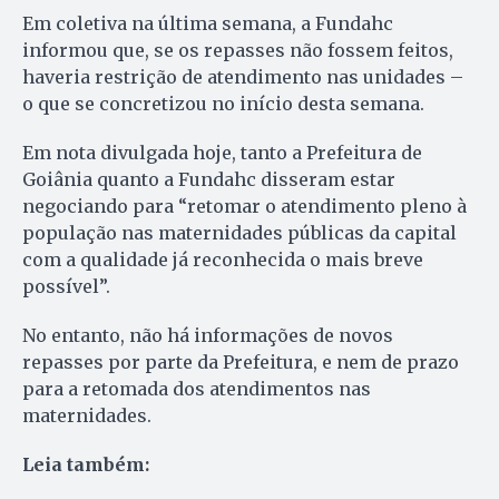
Em coletiva na última semana, a Fundahc
informou que, se os repasses não fossem feitos,
haveria restrição de atendimento nas unidades –
o que se concretizou no início desta semana.
Em nota divulgada hoje, tanto a Prefeitura de
Goiânia quanto a Fundahc disseram estar
negociando para “retomar o atendimento pleno à
população nas maternidades públicas da capital
com a qualidade já reconhecida o mais breve
possível”.
No entanto, não há informações de novos
repasses por parte da Prefeitura, e nem de prazo
para a retomada dos atendimentos nas
maternidades.
Leia também: