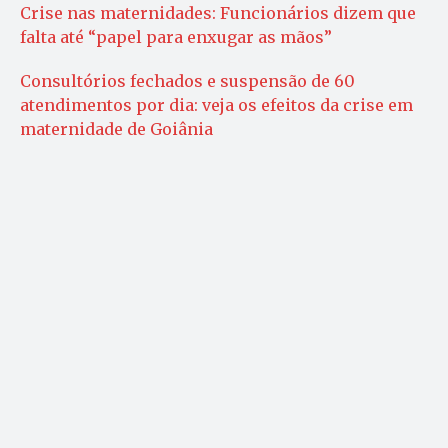
Crise nas maternidades: Funcionários dizem que
falta até “papel para enxugar as mãos”
Consultórios fechados e suspensão de 60
atendimentos por dia: veja os efeitos da crise em
maternidade de Goiânia