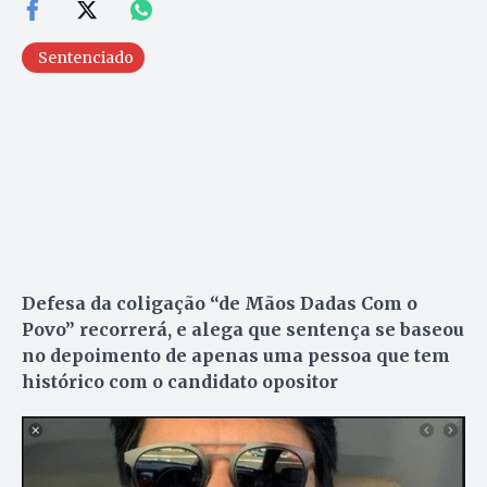
Sentenciado
Defesa da coligação “de Mãos Dadas Com o
Povo” recorrerá, e alega que sentença se baseou
no depoimento de apenas uma pessoa que tem
histórico com o candidato opositor