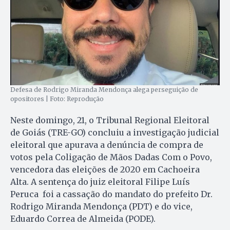
Defesa de Rodrigo Miranda Mendonça alega perseguição de
opositores | Foto: Reprodução
Neste domingo, 21, o Tribunal Regional Eleitoral
de Goiás (TRE-GO) concluiu a investigação judicial
eleitoral que apurava a denúncia de compra de
votos pela Coligação de Mãos Dadas Com o Povo,
vencedora das eleições de 2020 em Cachoeira
Alta. A sentença do juiz eleitoral Filipe Luís
Peruca foi a cassação do mandato do prefeito Dr.
Rodrigo Miranda Mendonça (PDT) e do vice,
Eduardo Correa de Almeida (PODE).