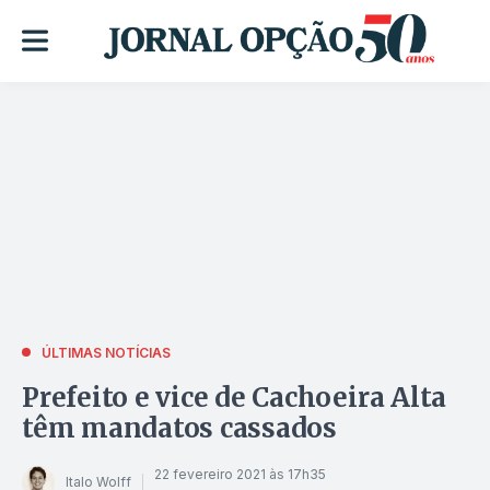
ÚLTIMAS NOTÍCIAS
Prefeito e vice de Cachoeira Alta
têm mandatos cassados
22 fevereiro 2021 às 17h35
Italo Wolff