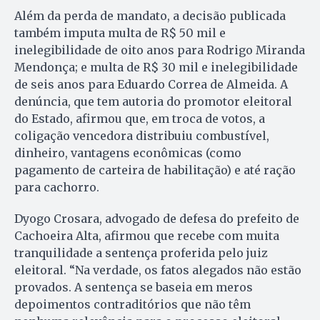
Além da perda de mandato, a decisão publicada
também imputa multa de R$ 50 mil e
inelegibilidade de oito anos para Rodrigo Miranda
Mendonça; e multa de R$ 30 mil e inelegibilidade
de seis anos para Eduardo Correa de Almeida. A
denúncia, que tem autoria do promotor eleitoral
do Estado, afirmou que, em troca de votos, a
coligação vencedora distribuiu combustível,
dinheiro, vantagens econômicas (como
pagamento de carteira de habilitação) e até ração
para cachorro.
Dyogo Crosara, advogado de defesa do prefeito de
Cachoeira Alta, afirmou que recebe com muita
tranquilidade a sentença proferida pelo juiz
eleitoral. “Na verdade, os fatos alegados não estão
provados. A sentença se baseia em meros
depoimentos contraditórios que não têm