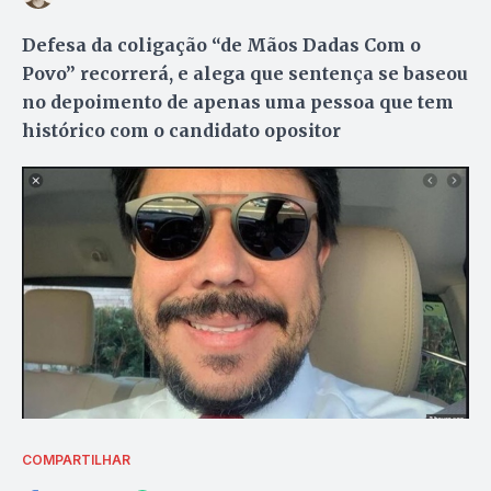
Defesa da coligação “de Mãos Dadas Com o
Povo” recorrerá, e alega que sentença se baseou
no depoimento de apenas uma pessoa que tem
histórico com o candidato opositor
COMPARTILHAR