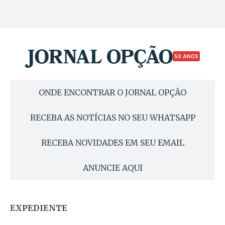
50 ANOS
ONDE ENCONTRAR O JORNAL OPÇÃO
RECEBA AS NOTÍCIAS NO SEU WHATSAPP
RECEBA NOVIDADES EM SEU EMAIL
ANUNCIE AQUI
EXPEDIENTE