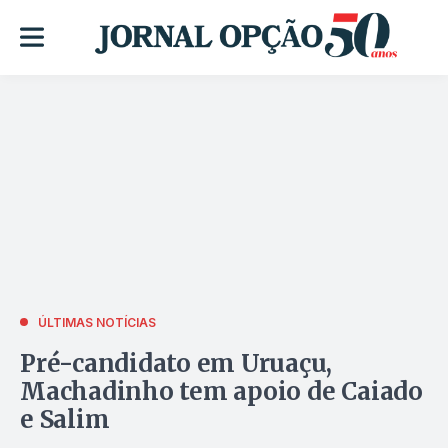
ÚLTIMAS NOTÍCIAS
Pré-candidato em Uruaçu,
Machadinho tem apoio de Caiado
e Salim