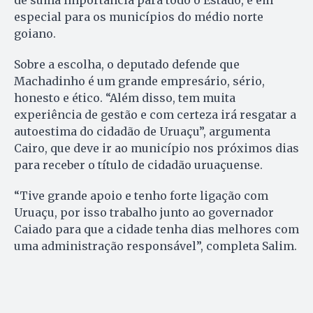
de suma importância para todo o Estado, e em
especial para os municípios do médio norte
goiano.
Sobre a escolha, o deputado defende que
Machadinho é um grande empresário, sério,
honesto e ético. “Além disso, tem muita
experiência de gestão e com certeza irá resgatar a
autoestima do cidadão de Uruaçu”, argumenta
Cairo, que deve ir ao município nos próximos dias
para receber o título de cidadão uruaçuense.
“Tive grande apoio e tenho forte ligação com
Uruaçu, por isso trabalho junto ao governador
Caiado para que a cidade tenha dias melhores com
uma administração responsável”, completa Salim.