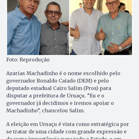
Foto: Reprodução
Azarias Machadinho é o nome escolhido pelo
governador Ronaldo Caiado (DEM) e pelo
deputado estadual Cairo Salim (Pros) para
disputar a prefeitura de Uruaçu. “Eu e o
governador já decidimos e iremos apoiar o
Machadinho”, chancelou Salim.
A eleição em Uruaçu é vista como estratégica por
se tratar de uma cidade com grande expressão e