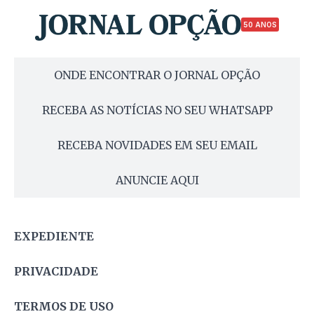
50 ANOS
ONDE ENCONTRAR O JORNAL OPÇÃO
RECEBA AS NOTÍCIAS NO SEU WHATSAPP
RECEBA NOVIDADES EM SEU EMAIL
ANUNCIE AQUI
EXPEDIENTE
PRIVACIDADE
TERMOS DE USO