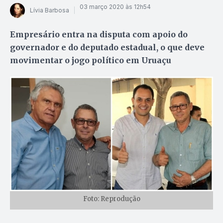
03 março 2020 às 12h54
Lívia Barbosa
Empresário entra na disputa com apoio do
governador e do deputado estadual, o que deve
movimentar o jogo político em Uruaçu
Foto: Reprodução