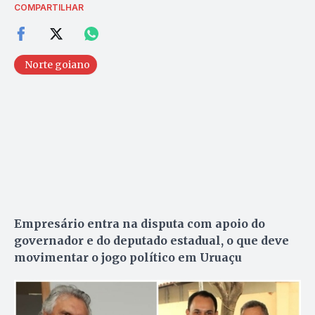
COMPARTILHAR
Norte goiano
Empresário entra na disputa com apoio do
governador e do deputado estadual, o que deve
movimentar o jogo político em Uruaçu